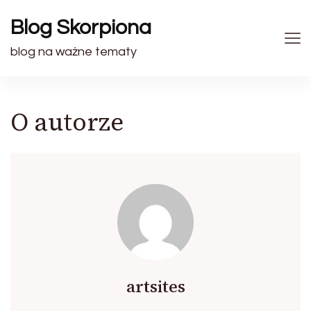
Blog Skorpiona
blog na ważne tematy
O autorze
artsites