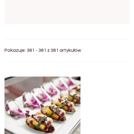
Pokazuje: 381 - 381 z 381 artykułów