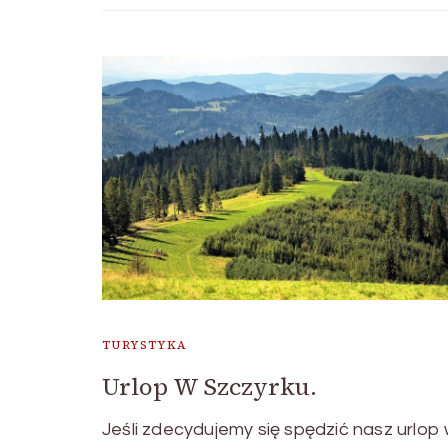
TURYSTYKA
Urlop W Szczyrku.
Jeśli zdecydujemy się spędzić nasz urlop