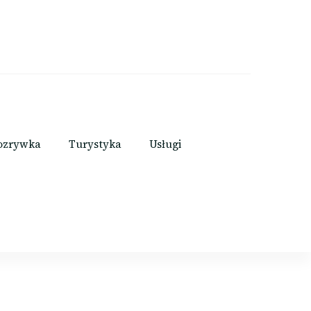
ozrywka
Turystyka
Usługi