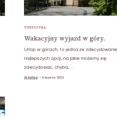
TURYSTYKA
Wakacyjny wyjazd w góry.
Urlop w górach, to jedna ze zdecydowani
najlepszych opcji, na jakie możemy się
zdecydować, chyba, …
6 marca 2015
Artsites