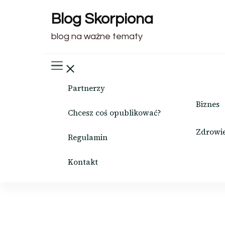
Blog Skorpiona
blog na ważne tematy
Partnerzy
Biznes
Chcesz coś opublikować?
Zdrowi
Regulamin
Kontakt