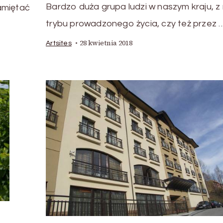
Bardzo duża grupa ludzi w naszym kraju, z r
amiętać
trybu prowadzonego życia, czy też przez 
28 kwietnia 2018
Artsites