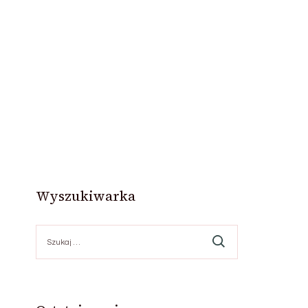
Wyszukiwarka
Szukaj: