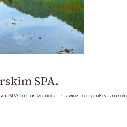
rskim SPA.
m SPA to bardzo dobre rozwiązanie, praktycznie dl