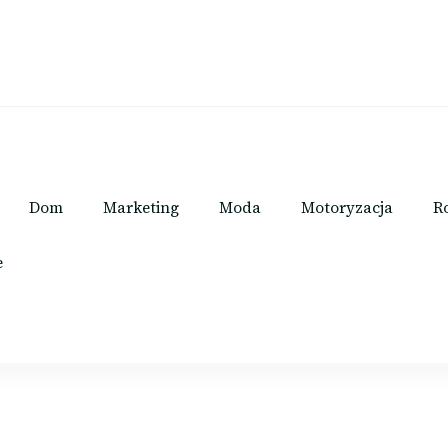
Dom
Marketing
Moda
Motoryzacja
R
e