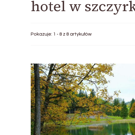
hotel w szczyr
Pokazuje: 1 - 8 z 8 artykułów