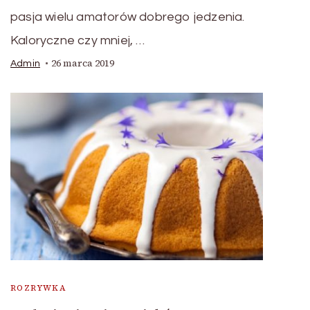
pasja wielu amatorów dobrego jedzenia.
Kaloryczne czy mniej, …
26 marca 2019
Admin
ROZRYWKA