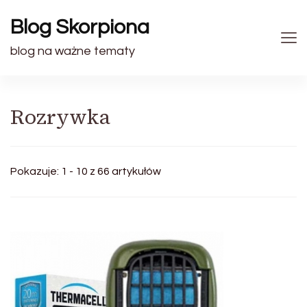
Blog Skorpiona
blog na ważne tematy
Rozrywka
Pokazuje: 1 - 10 z 66 artykułów