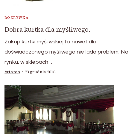
ROZRYWKA
Dobra kurtka dla myśliwego.
Zakup kurtki myśliwskiej to nawet dla
doświadczonego myśliwego nie lada problem. Na
rynku, w sklepach …
23 grudnia 2018
Artsites