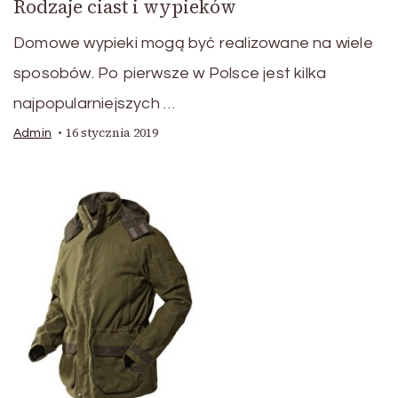
Rodzaje ciast i wypieków
Domowe wypieki mogą być realizowane na wiele
sposobów. Po pierwsze w Polsce jest kilka
najpopularniejszych …
16 stycznia 2019
Admin