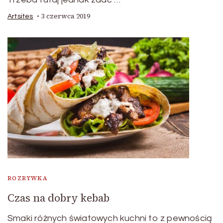
3 czerwca 2019
Artsites
ROZRYWKA
Czas na dobry kebab
Smaki różnych światowych kuchni to z pewnością