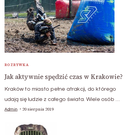
ROZRYWKA
Jak aktywnie spędzić czas w Krakowie?
Kraków to miasto pełne atrakcji, do którego
udają się ludzie z całego świata. Wiele osób …
20 sierpnia 2019
Admin