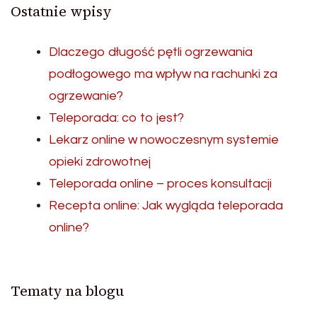
Ostatnie wpisy
Dlaczego długość pętli ogrzewania
podłogowego ma wpływ na rachunki za
ogrzewanie?
Teleporada: co to jest?
Lekarz online w nowoczesnym systemie
opieki zdrowotnej
Teleporada online – proces konsultacji
Recepta online: Jak wygląda teleporada
online?
Tematy na blogu