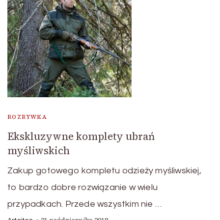
ROZRYWKA
Ekskluzywne komplety ubrań
myśliwskich
Zakup gotowego kompletu odzieży myśliwskiej,
to bardzo dobre rozwiązanie w wielu
przypadkach. Przede wszystkim nie …