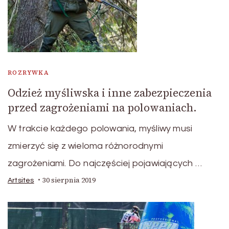
ROZRYWKA
Odzież myśliwska i inne zabezpieczenia
przed zagrożeniami na polowaniach.
W trakcie każdego polowania, myśliwy musi
zmierzyć się z wieloma różnorodnymi
zagrożeniami. Do najczęściej pojawiających …
30 sierpnia 2019
Artsites