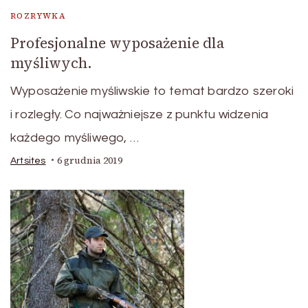
ROZRYWKA
Profesjonalne wyposażenie dla
myśliwych.
Wyposażenie myśliwskie to temat bardzo szeroki
i rozległy. Co najważniejsze z punktu widzenia
każdego myśliwego, …
6 grudnia 2019
Artsites