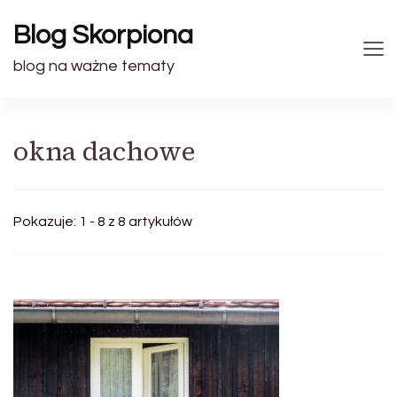
Blog Skorpiona
blog na ważne tematy
okna dachowe
Pokazuje: 1 - 8 z 8 artykułów