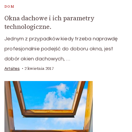
DOM
Okna dachowe i ich parametry
technologiczne.
Jednym z przypadków kiedy trzeba naprawdę
profesjonalnie podejść do doboru okna, jest
dobór okien dachowych, …
2 kwietnia 2017
Artsites