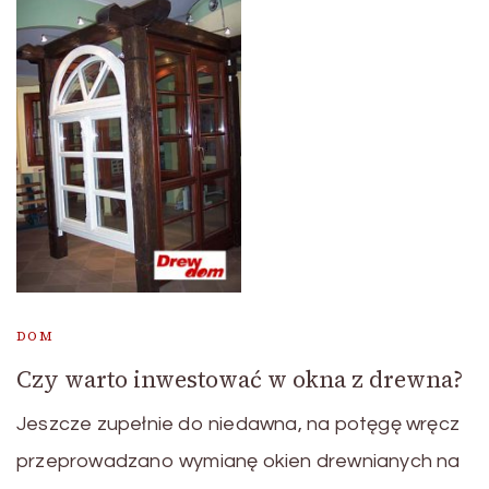
DOM
Czy warto inwestować w okna z drewna?
Jeszcze zupełnie do niedawna, na potęgę wręcz
przeprowadzano wymianę okien drewnianych na