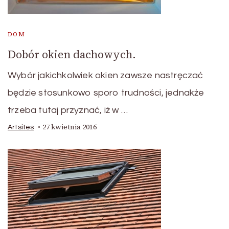
DOM
Dobór okien dachowych.
Wybór jakichkolwiek okien zawsze nastręczać
będzie stosunkowo sporo trudności, jednakże
trzeba tutaj przyznać, iż w …
27 kwietnia 2016
Artsites