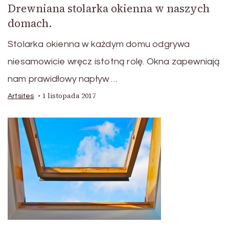
Drewniana stolarka okienna w naszych
domach.
Stolarka okienna w każdym domu odgrywa
niesamowicie wręcz istotną rolę. Okna zapewniają
nam prawidłowy napływ …
1 listopada 2017
Artsites