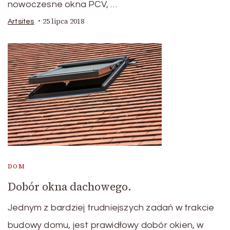
nowoczesne okna PCV, …
25 lipca 2018
Artsites
DOM
Dobór okna dachowego.
Jednym z bardziej trudniejszych zadań w trakcie
budowy domu, jest prawidłowy dobór okien, w