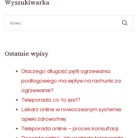
Wyszukiwarka
Szukaj:
Ostatnie wpisy
Dlaczego długość pętli ogrzewania
podłogowego ma wpływ na rachunki za
ogrzewanie?
Teleporada: co to jest?
Lekarz online w nowoczesnym systemie
opieki zdrowotnej
Teleporada online – proces konsultacji