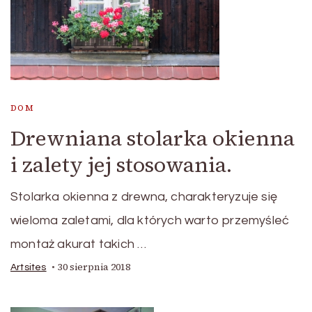
DOM
Drewniana stolarka okienna
i zalety jej stosowania.
Stolarka okienna z drewna, charakteryzuje się
wieloma zaletami, dla których warto przemyśleć
montaż akurat takich …
30 sierpnia 2018
Artsites