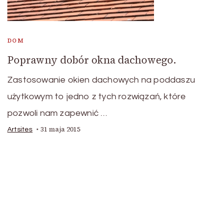
DOM
Poprawny dobór okna dachowego.
Zastosowanie okien dachowych na poddaszu
użytkowym to jedno z tych rozwiązań, które
pozwoli nam zapewnić …
31 maja 2015
Artsites