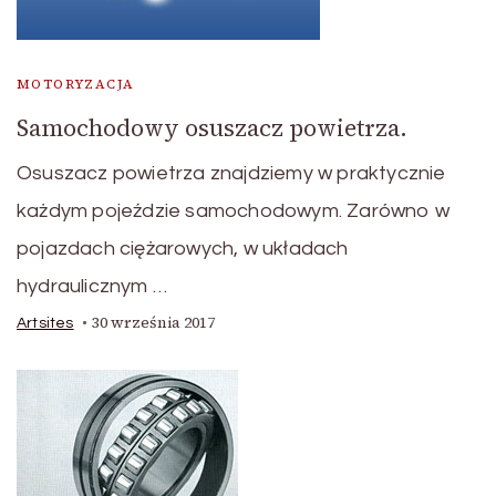
MOTORYZACJA
Samochodowy osuszacz powietrza.
Osuszacz powietrza znajdziemy w praktycznie
każdym pojeździe samochodowym. Zarówno w
pojazdach ciężarowych, w układach
hydraulicznym …
30 września 2017
Artsites