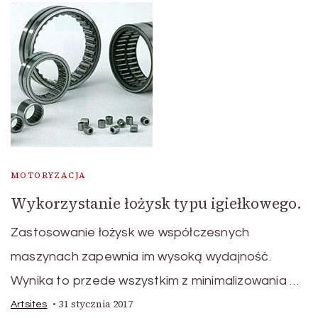
MOTORYZACJA
Wykorzystanie łożysk typu igiełkowego.
Zastosowanie łożysk we współczesnych
maszynach zapewnia im wysoką wydajność.
Wynika to przede wszystkim z minimalizowania …
31 stycznia 2017
Artsites