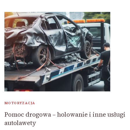
MOTORYZACJA
Pomoc drogowa – holowanie i inne usługi
autolawety