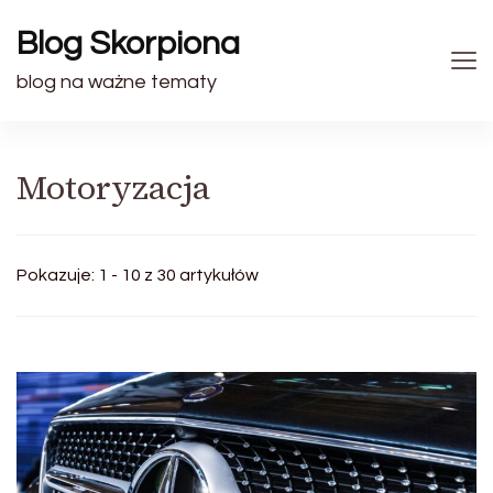
Blog Skorpiona
blog na ważne tematy
Motoryzacja
Pokazuje: 1 - 10 z 30 artykułów