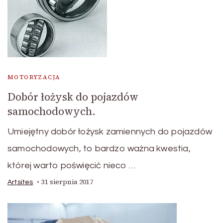
MOTORYZACJA
Dobór łożysk do pojazdów
samochodowych.
Umiejętny dobór łożysk zamiennych do pojazdów
samochodowych, to bardzo ważna kwestia,
której warto poświęcić nieco …
31 sierpnia 2017
Artsites