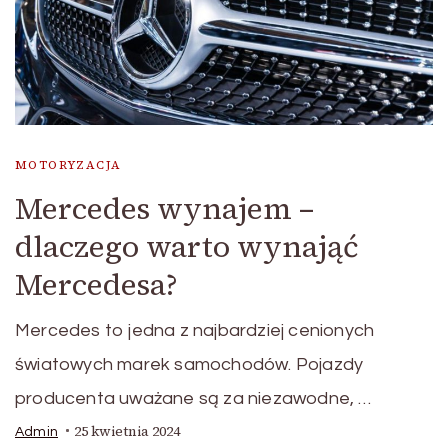
MOTORYZACJA
Mercedes wynajem –
dlaczego warto wynająć
Mercedesa?
Mercedes to jedna z najbardziej cenionych
światowych marek samochodów. Pojazdy
producenta uważane są za niezawodne, …
25 kwietnia 2024
Admin