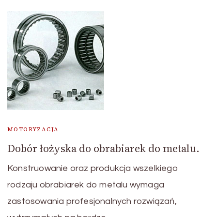
MOTORYZACJA
Dobór łożyska do obrabiarek do metalu.
Konstruowanie oraz produkcja wszelkiego
rodzaju obrabiarek do metalu wymaga
zastosowania profesjonalnych rozwiązań,