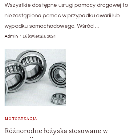
Wszystkie dostępne usługi pomocy drogowej to
niezastąpiona pomoc w przypadku awarii lub
wypadku samochodowego. Wśród …
16 kwietnia 2024
Admin
MOTORYZACJA
Różnorodne łożyska stosowane w