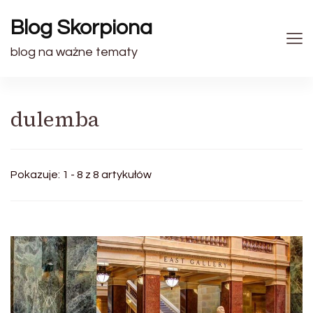
Blog Skorpiona
blog na ważne tematy
dulemba
Pokazuje: 1 - 8 z 8 artykułów