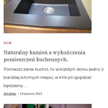
DOM
Naturalny kamień a wykończenia
pomieszczeń kuchennych.
Pomieszczenie kuchni, to w każdym domu jedno z
bardziej istotnych miejsc, w którym spędzać
będziemy …
19 marca 2015
Artsites