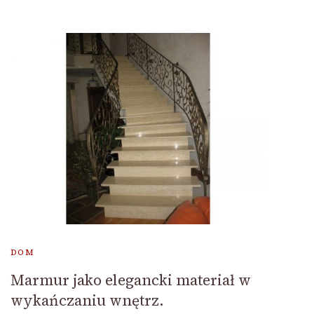
DOM
Marmur jako elegancki materiał w
wykańczaniu wnętrz.