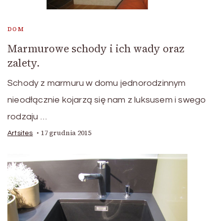
DOM
Marmurowe schody i ich wady oraz
zalety.
Schody z marmuru w domu jednorodzinnym
nieodłącznie kojarzą się nam z luksusem i swego
rodzaju …
17 grudnia 2015
Artsites