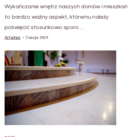
Wykańczanie wnętrz naszych domów i mieszkań
to bardzo ważny aspekt, któremu należy
poświęcić stosunkowo sporo …
2 maja 2019
Artsites