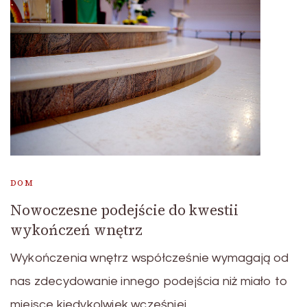
DOM
Nowoczesne podejście do kwestii
wykończeń wnętrz
Wykończenia wnętrz współcześnie wymagają od
nas zdecydowanie innego podejścia niż miało to
miejsce kiedykolwiek wcześniej, …