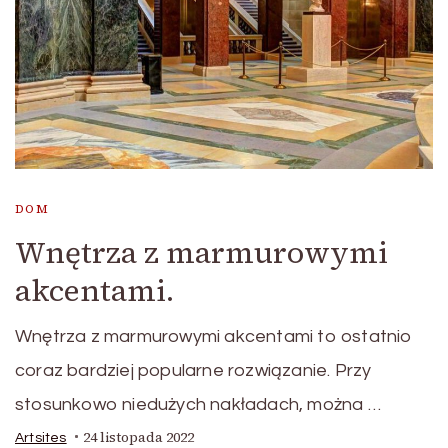
DOM
Wnętrza z marmurowymi
akcentami.
Wnętrza z marmurowymi akcentami to ostatnio
coraz bardziej popularne rozwiązanie. Przy
stosunkowo niedużych nakładach, można …
24 listopada 2022
Artsites