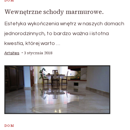
DOM
Wewnętrzne schody marmurowe.
Estetyka wykończenia wnętrz w naszych domach
jednorodzinnych, to bardzo ważna i istotna
kwestia, której warto …
3 stycznia 2018
Artsites
DOM