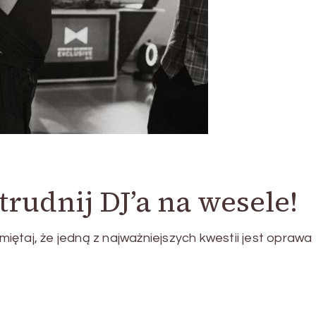
trudnij DJ’a na wesele!
amiętaj, że jedną z najważniejszych kwestii jest oprawa