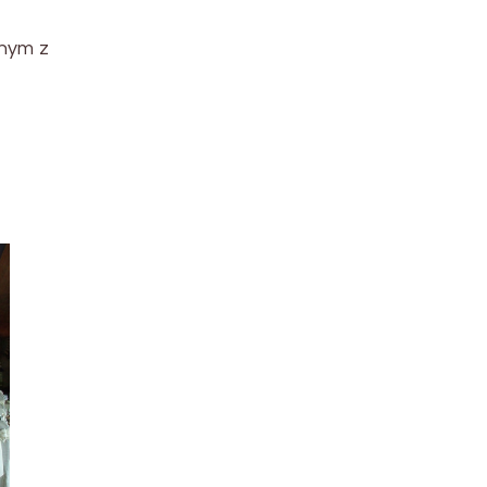
dnym z