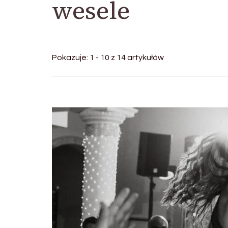
wesele
Pokazuje: 1 - 10 z 14 artykułów