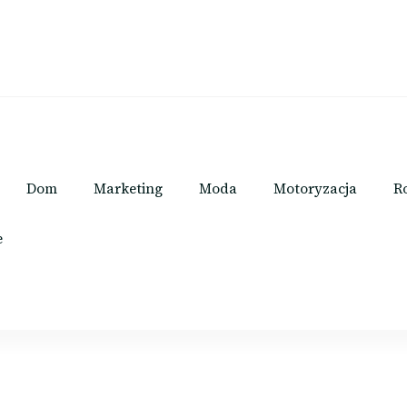
Dom
Marketing
Moda
Motoryzacja
R
e