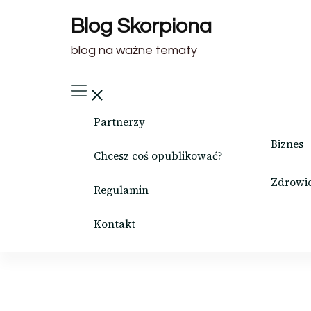
Blog Skorpiona
blog na ważne tematy
Partnerzy
Biznes
Chcesz coś opublikować?
Zdrowi
Regulamin
Kontakt