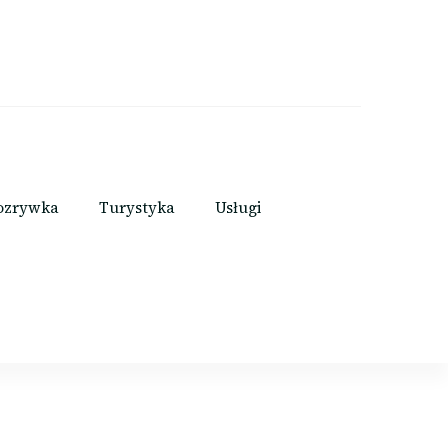
ozrywka
Turystyka
Usługi