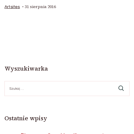
31 sierpnia 2016
Artsites
Wyszukiwarka
Szukaj:
Ostatnie wpisy