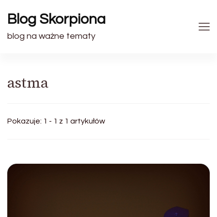
Blog Skorpiona
blog na ważne tematy
astma
Pokazuje: 1 - 1 z 1 artykułów