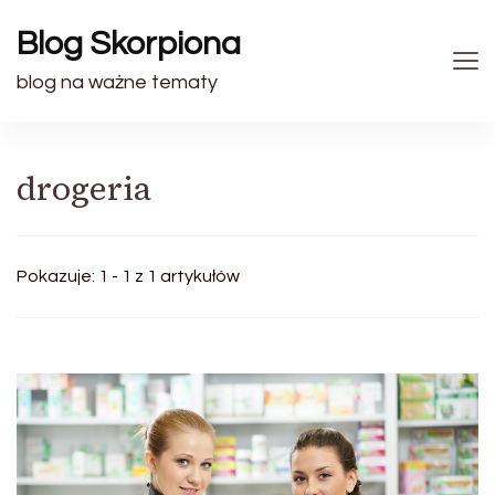
Blog Skorpiona
blog na ważne tematy
drogeria
Pokazuje: 1 - 1 z 1 artykułów