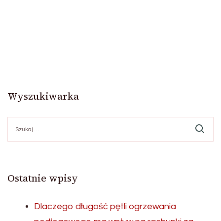
Wyszukiwarka
Szukaj:
Ostatnie wpisy
Dlaczego długość pętli ogrzewania