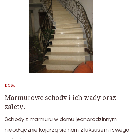
DOM
Marmurowe schody i ich wady oraz
zalety.
Schody z marmuru w domu jednorodzinnym
nieodłącznie kojarzą się nam z luksusem i swego