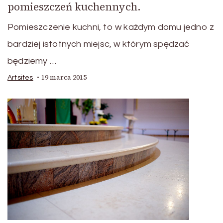
pomieszczeń kuchennych.
Pomieszczenie kuchni, to w każdym domu jedno z
bardziej istotnych miejsc, w którym spędzać
będziemy …
19 marca 2015
Artsites