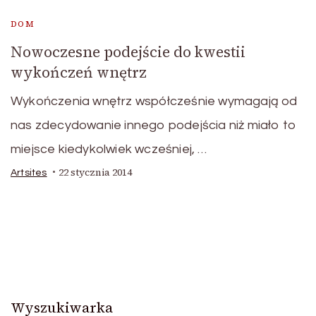
DOM
Nowoczesne podejście do kwestii
wykończeń wnętrz
Wykończenia wnętrz współcześnie wymagają od
nas zdecydowanie innego podejścia niż miało to
miejsce kiedykolwiek wcześniej, …
22 stycznia 2014
Artsites
Wyszukiwarka