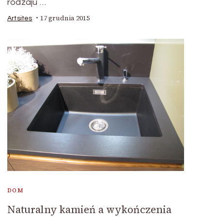
rodzaju …
17 grudnia 2015
Artsites
DOM
Naturalny kamień a wykończenia