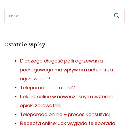
Szukaj:
Ostatnie wpisy
Dlaczego długość pętli ogrzewania
podłogowego ma wpływ na rachunki za
ogrzewanie?
Teleporada: co to jest?
Lekarz online w nowoczesnym systemie
opieki zdrowotnej
Teleporada online – proces konsultacji
Recepta online: Jak wygląda teleporada