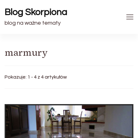
Blog Skorpiona
blog na ważne tematy
marmury
Pokazuje: 1 - 4 z 4 artykułów