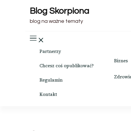
Blog Skorpiona
blog na ważne tematy
Partnerzy
Biznes
Chcesz coś opublikować?
Zdrowi
Regulamin
Kontakt