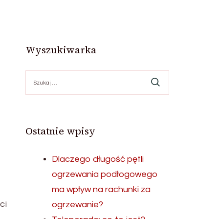
Wyszukiwarka
Szukaj:
Ostatnie wpisy
Dlaczego długość pętli
ogrzewania podłogowego
ma wpływ na rachunki za
ci
ogrzewanie?