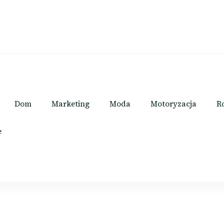
Dom
Marketing
Moda
Motoryzacja
R
e