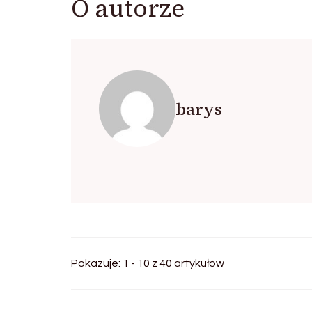
O autorze
barys
Pokazuje: 1 - 10 z 40 artykułów