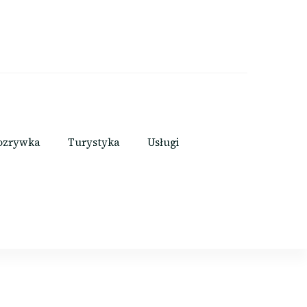
ozrywka
Turystyka
Usługi