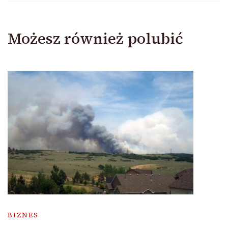
Możesz również polubić
BIZNES