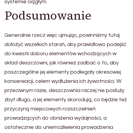
systemie ciągłym.
Podsumowanie
Generalnie rzecz więc ujmując, powinniśmy tutaj
dołożyć wszelkich starań, aby prawidłowo podejść
do kwestii doboru elementów wchodzących w
skład deszczowni, jak również zadbać o to, aby
poszczególne jej elementy podlegały okresowej
konserwacji, celem wydłużenia ich żywotności. W
przeciwnym razie, deszczownia raczej nie posłuży
zbyt długo, a jej elementy skorodują, co będzie też
przyczyną miejscowych rozszczelnień
prowadzących do obniżenia wydajności, a
ostatecznie do uniemożliwienia prowadzenia