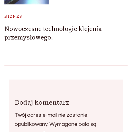
BIZNES
Nowoczesne technologie klejenia
przemysłowego.
Dodaj komentarz
Twój adres e-mail nie zostanie
opublikowany.
Wymagane pola są