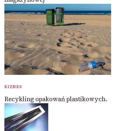
BIZNES
Recykling opakowań plastikowych.