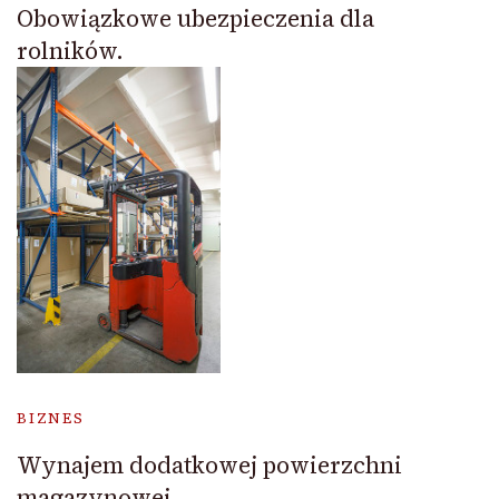
Obowiązkowe ubezpieczenia dla
rolników.
BIZNES
Wynajem dodatkowej powierzchni
magazynowej