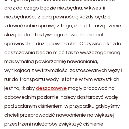
oraz do czego będzie niezbędna. w kwestii
niezbędności, z całą pewnością każdy będzie
zdawać sobie sprawę z tego, iż jest to urządzenie
służące do efektywnego nawadniania pól
uprawnych o dużej powierzchni. Oczywiście każda
deszczownia będzie mieć także wyszczególnioną
maksymalną powierzchnię nawadniania,
wynikającą z wytrzymałości zastosowanych węży i
rur do transportu wody. Istotne w tym wszystkich
jest to, iż aby
deszczownie
mogły pracować na
odpowiednim poziomie, należy dostarczyć wodę
pod zadanym ciśnieniem. w przypadku gdybyśmy
chcieli przeprowadzić nawodnienie na większej
przestrzeni należałoby zwiększyć ciśnienie