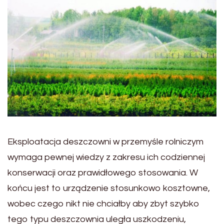
Eksploatacja deszczowni w przemyśle rolniczym
wymaga pewnej wiedzy z zakresu ich codziennej
konserwacji oraz prawidłowego stosowania. W
końcu jest to urządzenie stosunkowo kosztowne,
wobec czego nikt nie chciałby aby zbyt szybko
tego typu deszczownia uległa uszkodzeniu,