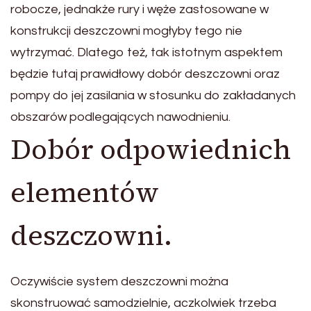
robocze, jednakże rury i węże zastosowane w
konstrukcji deszczowni mogłyby tego nie
wytrzymać. Dlatego też, tak istotnym aspektem
będzie tutaj prawidłowy dobór deszczowni oraz
pompy do jej zasilania w stosunku do zakładanych
obszarów podlegających nawodnieniu.
Dobór odpowiednich
elementów
deszczowni.
Oczywiście system deszczowni można
skonstruować samodzielnie, aczkolwiek trzeba