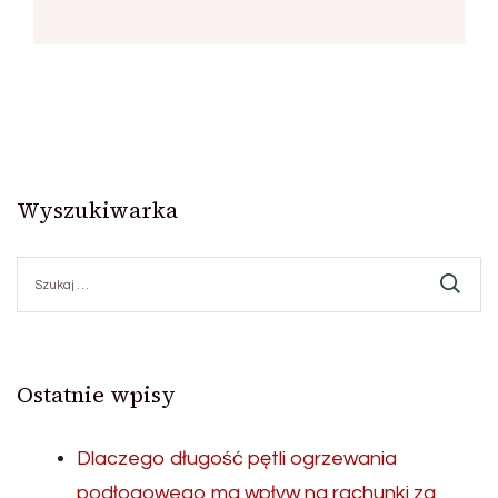
Wyszukiwarka
Szukaj:
Ostatnie wpisy
Dlaczego długość pętli ogrzewania
podłogowego ma wpływ na rachunki za