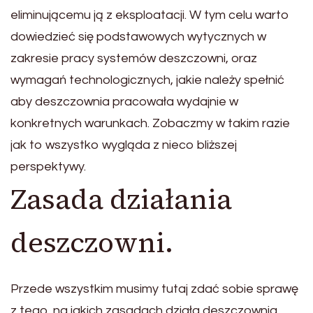
eliminującemu ją z eksploatacji. W tym celu warto
dowiedzieć się podstawowych wytycznych w
zakresie pracy systemów deszczowni, oraz
wymagań technologicznych, jakie należy spełnić
aby deszczownia pracowała wydajnie w
konkretnych warunkach. Zobaczmy w takim razie
jak to wszystko wygląda z nieco bliższej
perspektywy.
Zasada działania
deszczowni.
Przede wszystkim musimy tutaj zdać sobie sprawę
z tego, na jakich zasadach działa deszczownia,