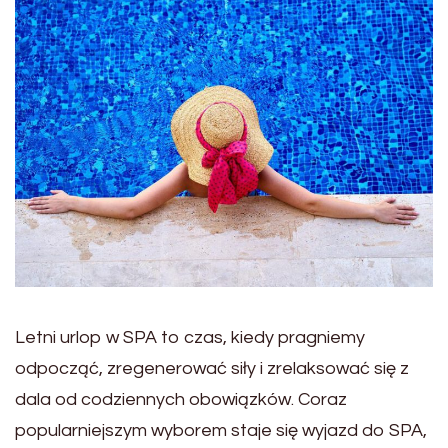
Letni urlop w SPA to czas, kiedy pragniemy
odpocząć, zregenerować siły i zrelaksować się z
dala od codziennych obowiązków. Coraz
popularniejszym wyborem staje się wyjazd do SPA,