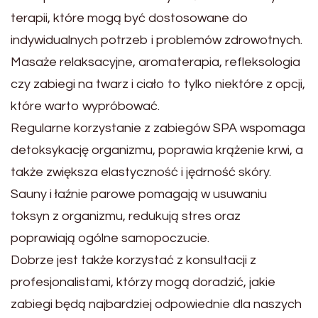
terapii, które mogą być dostosowane do
indywidualnych potrzeb i problemów zdrowotnych.
Masaże relaksacyjne, aromaterapia, refleksologia
czy zabiegi na twarz i ciało to tylko niektóre z opcji,
które warto wypróbować.
Regularne korzystanie z zabiegów SPA wspomaga
detoksykację organizmu, poprawia krążenie krwi, a
także zwiększa elastyczność i jędrność skóry.
Sauny i łaźnie parowe pomagają w usuwaniu
toksyn z organizmu, redukują stres oraz
poprawiają ogólne samopoczucie.
Dobrze jest także korzystać z konsultacji z
profesjonalistami, którzy mogą doradzić, jakie
zabiegi będą najbardziej odpowiednie dla naszych