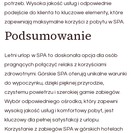
potrzeb. Wysoka jakość usług i odpowiednie
podejście do klienta to kluczowe elementy, które
zapewniają maksymalne korzyści z pobytu w SPA.
Podsumowanie
Letni urlop w SPA to doskonała opcja dla osób
pragnących połączyć relaks z korzyściami
zdrowotnymi. Górskie SPA oferują unikalne warunki
do wypoczynku, dzięki pięknej przyrodzie,
czystemu powietrzu i szerokiej gamie zabiegów.
Wybór odpowiedniego ośrodka, który zapewni
wysoką jakość usług i komfortowy pobyt, jest
kluczowy dla pełnej satysfakcji z urlopu.
Korzystanie z zabiegów SPA w górskich hotelach