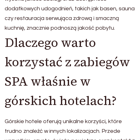
dodatkowych udogodnień, takich jak basen, sauna
czy restauracja serwująca zdrową i smaczną
kuchnię, znacznie podnoszą jakość pobytu.
Dlaczego warto
korzystać z zabiegów
SPA właśnie w
górskich hotelach?
Górskie hotele oferują unikalne korzyści, które
trudno znaleźć w innych lokalizacjach. Przede