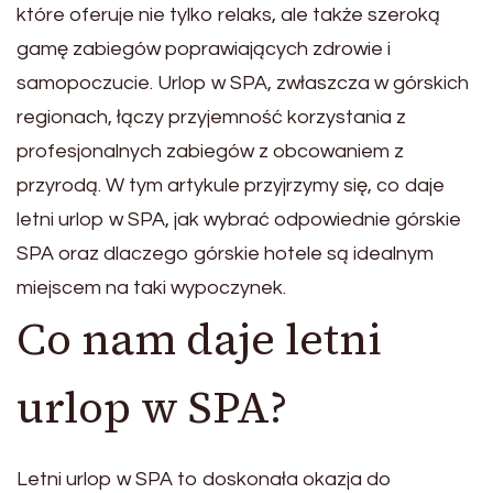
które oferuje nie tylko relaks, ale także szeroką
gamę zabiegów poprawiających zdrowie i
samopoczucie. Urlop w SPA, zwłaszcza w górskich
regionach, łączy przyjemność korzystania z
profesjonalnych zabiegów z obcowaniem z
przyrodą. W tym artykule przyjrzymy się, co daje
letni urlop w SPA, jak wybrać odpowiednie górskie
SPA oraz dlaczego górskie hotele są idealnym
miejscem na taki wypoczynek.
Co nam daje letni
urlop w SPA?
Letni urlop w SPA to doskonała okazja do