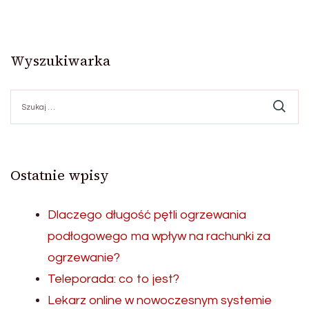
Wyszukiwarka
Szukaj:
Ostatnie wpisy
Dlaczego długość pętli ogrzewania
podłogowego ma wpływ na rachunki za
ogrzewanie?
Teleporada: co to jest?
Lekarz online w nowoczesnym systemie