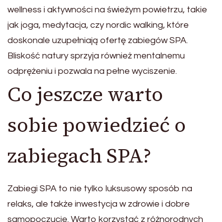
wellness i aktywności na świeżym powietrzu, takie
jak joga, medytacja, czy nordic walking, które
doskonale uzupełniają ofertę zabiegów SPA.
Bliskość natury sprzyja również mentalnemu
odprężeniu i pozwala na pełne wyciszenie.
Co jeszcze warto
sobie powiedzieć o
zabiegach SPA?
Zabiegi SPA to nie tylko luksusowy sposób na
relaks, ale także inwestycja w zdrowie i dobre
samopoczucie. Warto korzystać z różnorodnych