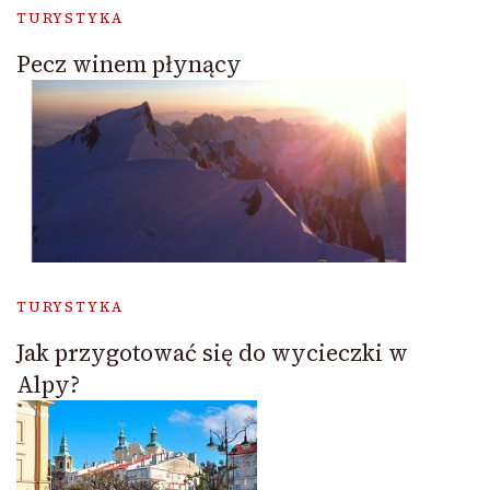
TURYSTYKA
Pecz winem płynący
TURYSTYKA
Jak przygotować się do wycieczki w
Alpy?