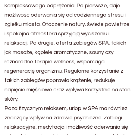
kompleksowego odprężenia. Po pierwsze, daje
możliwość oderwania się od codziennego stresu i
zgiełku miasta. Otoczenie natury, świeże powietrze
i spokojna atmosfera sprzyjają wyciszeniu i
relaksacji. Po drugie, oferta zabiegów SPA, takich
jak masaże, kąpiele aromatyczne, sauny czy
różnorodne terapie wellness, wspomaga
regenerację organizmu. Regularne korzystanie z
takich zabiegów poprawia krążenie, redukuje
napięcie mięśniowe oraz wpływa korzystnie na stan
skóry.
Poza fizycznym relaksem, urlop w SPA ma również
znaczący wpływ na zdrowie psychiczne. Zabiegi
relaksacyjne, medytacja i możliwość oderwania się