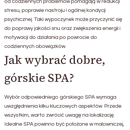
od codziennych problemów pomagają w redukcji
stresu, poprawie nastroju i ogólnej kondycji
psychicznej. Taki wypoczynek może przyczynić się
do poprawy jakości snu oraz zwiększenia energii i
motywacji do działania po powrocie do
codziennych obowiązków.
Jak wybrać dobre,
górskie SPA?
Wybór odpowiedniego górskiego SPA wymaga
uwzględnienia kilku kluczowych aspektów. Przede
wszystkim, warto zwrócić uwagę na lokalizację.
Idealne SPA powinno być położone w malowniczej,