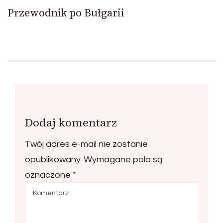
Przewodnik po Bułgarii
Dodaj komentarz
Twój adres e-mail nie zostanie
opublikowany.
Wymagane pola są
oznaczone
*