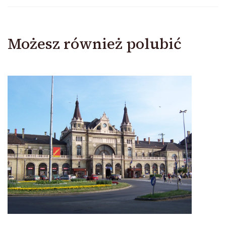
Możesz również polubić