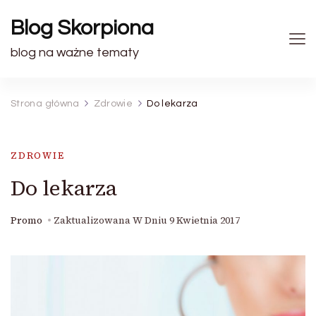
Blog Skorpiona
blog na ważne tematy
Strona główna
Zdrowie
Do lekarza
ZDROWIE
Do lekarza
Promo
Zaktualizowana W Dniu
9 Kwietnia 2017