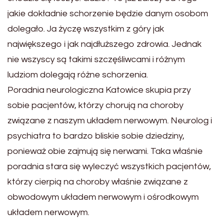
jakie dokładnie schorzenie będzie danym osobom
dolegało. Ja życzę wszystkim z góry jak
największego i jak najdłuższego zdrowia. Jednak
nie wszyscy są takimi szczęśliwcami i różnym
ludziom dolegają różne schorzenia.
Poradnia neurologiczna Katowice skupia przy
sobie pacjentów, którzy chorują na choroby
związane z naszym układem nerwowym. Neurolog i
psychiatra to bardzo bliskie sobie dziedziny,
ponieważ obie zajmują się nerwami. Taka właśnie
poradnia stara się wyleczyć wszystkich pacjentów,
którzy cierpią na choroby właśnie związane z
obwodowym układem nerwowym i ośrodkowym
układem nerwowym.