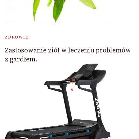
ZDROWIE
Zastosowanie ziół w leczeniu problemów
z gardłem.