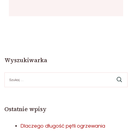
Wyszukiwarka
Szukaj:
Ostatnie wpisy
Dlaczego długość pętli ogrzewania