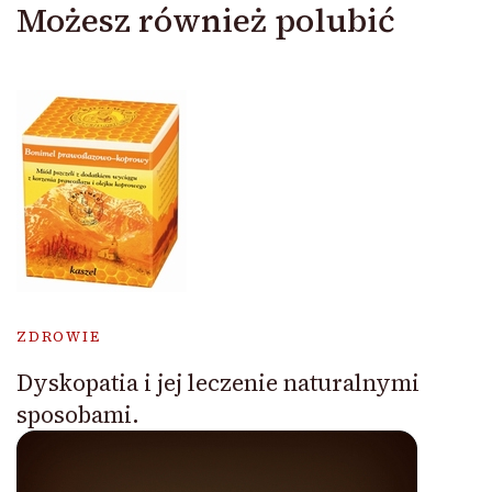
Możesz również polubić
ZDROWIE
Dyskopatia i jej leczenie naturalnymi
sposobami.