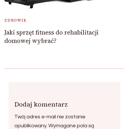
ZDROWIE
Jaki sprzęt fitness do rehabilitacji
domowej wybrać?
Dodaj komentarz
Twój adres e-mail nie zostanie
opublikowany.
Wymagane pola są