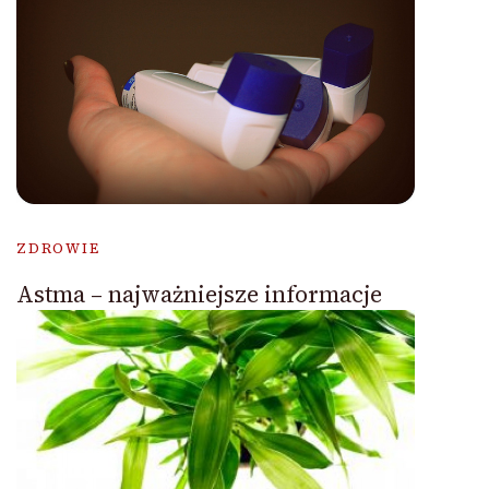
ZDROWIE
Astma – najważniejsze informacje