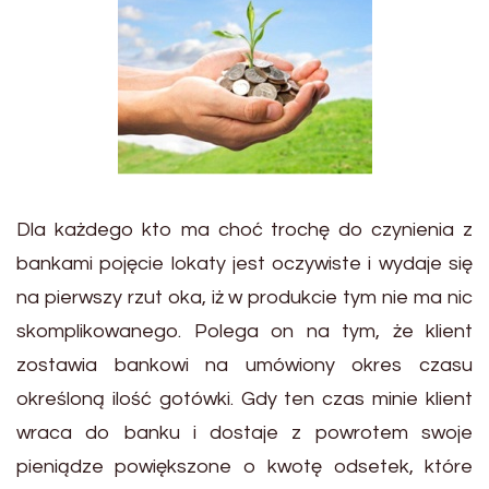
Dla każdego kto ma choć trochę do czynienia z
bankami pojęcie lokaty jest oczywiste i wydaje się
na pierwszy rzut oka, iż w produkcie tym nie ma nic
skomplikowanego. Polega on na tym, że klient
zostawia bankowi na umówiony okres czasu
określoną ilość gotówki. Gdy ten czas minie klient
wraca do banku i dostaje z powrotem swoje
pieniądze powiększone o kwotę odsetek, które