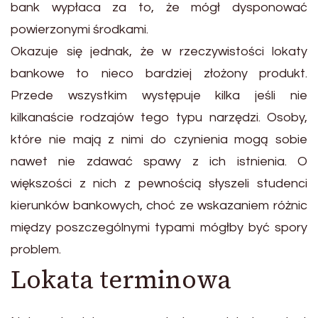
bank wypłaca za to, że mógł dysponować
powierzonymi środkami.
Okazuje się jednak, że w rzeczywistości lokaty
bankowe to nieco bardziej złożony produkt.
Przede wszystkim występuje kilka jeśli nie
kilkanaście rodzajów tego typu narzędzi. Osoby,
które nie mają z nimi do czynienia mogą sobie
nawet nie zdawać spawy z ich istnienia. O
większości z nich z pewnością słyszeli studenci
kierunków bankowych, choć ze wskazaniem różnic
między poszczególnymi typami mógłby być spory
problem.
Lokata terminowa