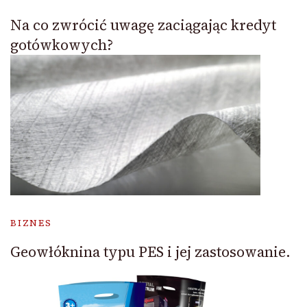
Na co zwrócić uwagę zaciągając kredyt
gotówkowych?
BIZNES
Geowłóknina typu PES i jej zastosowanie.