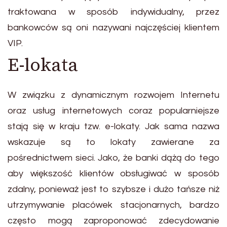
traktowana w sposób indywidualny, przez
bankowców są oni nazywani najczęściej klientem
VIP.
E-lokata
W związku z dynamicznym rozwojem Internetu
oraz usług internetowych coraz popularniejsze
stają się w kraju tzw. e-lokaty. Jak sama nazwa
wskazuje są to lokaty zawierane za
pośrednictwem sieci. Jako, że banki dążą do tego
aby większość klientów obsługiwać w sposób
zdalny, ponieważ jest to szybsze i dużo tańsze niż
utrzymywanie placówek stacjonarnych, bardzo
często mogą zaproponować zdecydowanie