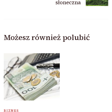
słoneczna
Możesz również polubić
BIZNES