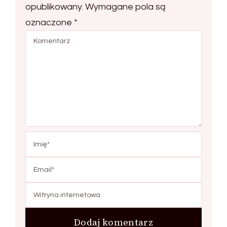
opublikowany.
Wymagane pola są
oznaczone
*