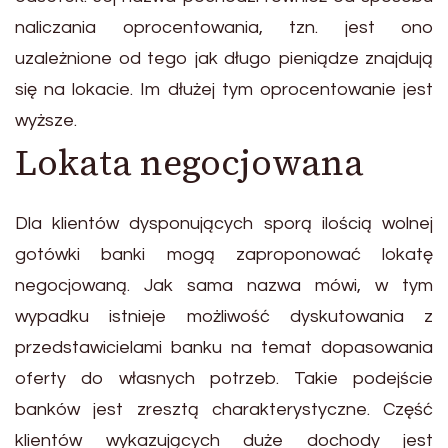
naliczania oprocentowania, tzn. jest ono
uzależnione od tego jak długo pieniądze znajdują
się na lokacie. Im dłużej tym oprocentowanie jest
wyższe.
Lokata negocjowana
Dla klientów dysponujących sporą ilością wolnej
gotówki banki mogą zaproponować lokatę
negocjowaną. Jak sama nazwa mówi, w tym
wypadku istnieje możliwość dyskutowania z
przedstawicielami banku na temat dopasowania
oferty do własnych potrzeb. Takie podejście
banków jest zresztą charakterystyczne. Część
klientów wykazujących duże dochody jest