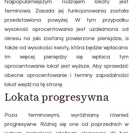
Najpopularniejszym rodzajem lokaty jest
terminowa. Zasada jej funkcjonowania została
przedstawiona powyżej. W tym przypadku
wysokość oprocentowania jest uzależniona od
okresu na jaki zostaną powierzone pieniądze, a
także od wysokości kwoty, która będzie wpłacana.
Im więcej pieniędzy się wpłaca tym
oprocentowanie lokat jest wyższe. Aby sprawdzić
obecne oprocentowanie i terminy zapadalności
lokat wejdź na tę stronę.
Lokata progresywna
Poza terminowymi, wyróżniamy również
progresywne. Różnią się one od poprzednich w