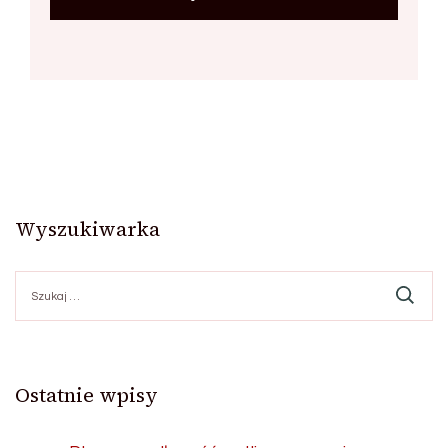
Wyszukiwarka
Szukaj:
Ostatnie wpisy