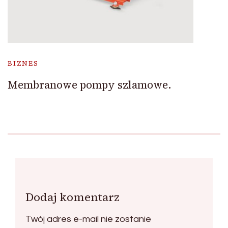
BIZNES
Membranowe pompy szlamowe.
Dodaj komentarz
Twój adres e-mail nie zostanie