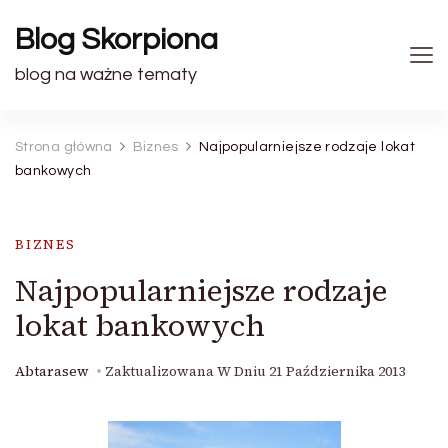
Blog Skorpiona
blog na ważne tematy
Strona główna
Biznes
Najpopularniejsze rodzaje lokat
bankowych
BIZNES
Najpopularniejsze rodzaje
lokat bankowych
Abtarasew
Zaktualizowana W Dniu
21 Października 2013