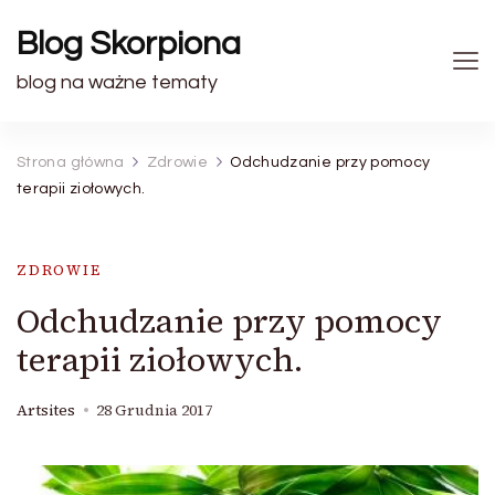
Blog Skorpiona
blog na ważne tematy
Strona główna
Zdrowie
Odchudzanie przy pomocy
terapii ziołowych.
ZDROWIE
Odchudzanie przy pomocy
terapii ziołowych.
Artsites
28 Grudnia 2017