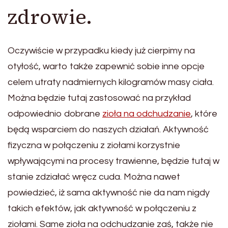
zdrowie.
Oczywiście w przypadku kiedy już cierpimy na
otyłość, warto także zapewnić sobie inne opcje
celem utraty nadmiernych kilogramów masy ciała.
Można będzie tutaj zastosować na przykład
odpowiednio dobrane
zioła na odchudzanie
, które
będą wsparciem do naszych działań. Aktywność
fizyczna w połączeniu z ziołami korzystnie
wpływającymi na procesy trawienne, będzie tutaj w
stanie zdziałać wręcz cuda. Można nawet
powiedzieć, iż sama aktywność nie da nam nigdy
takich efektów, jak aktywność w połączeniu z
ziołami. Same zioła na odchudzanie zaś, także nie