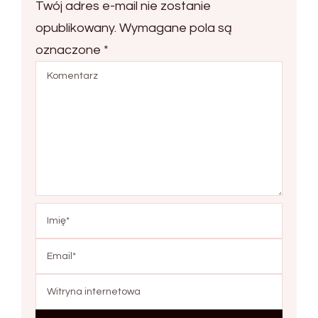
Twój adres e-mail nie zostanie
opublikowany.
Wymagane pola są
oznaczone
*