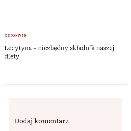
ZDROWIE
Lecytyna – niezbędny składnik naszej
diety
Dodaj komentarz