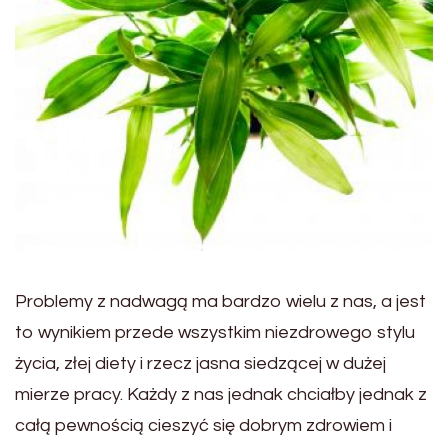
Problemy z nadwagą ma bardzo wielu z nas, a jest
to wynikiem przede wszystkim niezdrowego stylu
życia, złej diety i rzecz jasna siedzącej w dużej
mierze pracy. Każdy z nas jednak chciałby jednak z
całą pewnością cieszyć się dobrym zdrowiem i