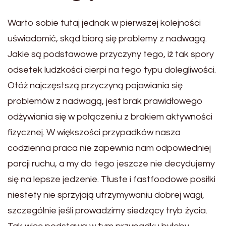
Warto sobie tutaj jednak w pierwszej kolejności
uświadomić, skąd biorą się problemy z nadwagą.
Jakie są podstawowe przyczyny tego, iż tak spory
odsetek ludzkości cierpi na tego typu dolegliwości.
Otóż najczęstszą przyczyną pojawiania się
problemów z nadwagą, jest brak prawidłowego
odżywiania się w połączeniu z brakiem aktywności
fizycznej. W większości przypadków nasza
codzienna praca nie zapewnia nam odpowiedniej
porcji ruchu, a my do tego jeszcze nie decydujemy
się na lepsze jedzenie. Tłuste i fastfoodowe posiłki
niestety nie sprzyjają utrzymywaniu dobrej wagi,
szczególnie jeśli prowadzimy siedzący tryb życia.