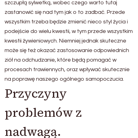
szczupłą sylwetką, wobec czego warto tutaj
zastanowić się nad tym jak o to zadbać. Przede
wszystkim trzeba będzie zmienić nieco styl życia i
podejście do wielu kwestii, w tym przede wszystkim
kwestii żywieniowych. Niemniej jednak skuteczne
może się też okazać zastosowanie odpowiednich
ziół na odchudzanie, które będą pomagać w
procesach trawiennych, oraz wpływać skutecznie
na poprawę naszego ogólnego samopoczucia.
Przyczyny
problemów z
nadwagą.