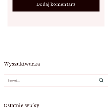
Wyszukiwarka
Szukaj:
Ostatnie wpisy