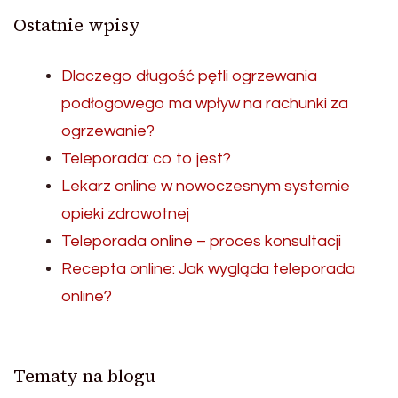
Ostatnie wpisy
Dlaczego długość pętli ogrzewania
podłogowego ma wpływ na rachunki za
ogrzewanie?
Teleporada: co to jest?
Lekarz online w nowoczesnym systemie
opieki zdrowotnej
Teleporada online – proces konsultacji
Recepta online: Jak wygląda teleporada
online?
Tematy na blogu