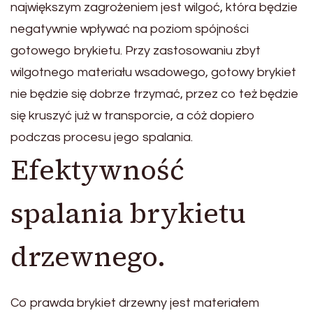
największym zagrożeniem jest wilgoć, która będzie
negatywnie wpływać na poziom spójności
gotowego brykietu. Przy zastosowaniu zbyt
wilgotnego materiału wsadowego, gotowy brykiet
nie będzie się dobrze trzymać, przez co też będzie
się kruszyć już w transporcie, a cóż dopiero
podczas procesu jego spalania.
Efektywność
spalania brykietu
drzewnego.
Co prawda brykiet drzewny jest materiałem