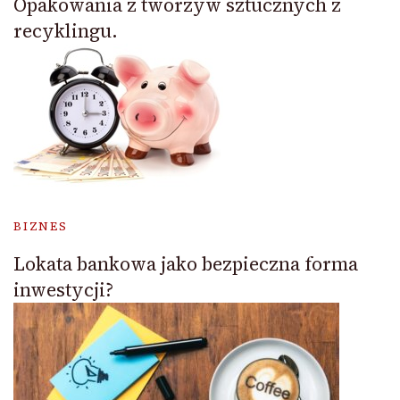
Opakowania z tworzyw sztucznych z
recyklingu.
BIZNES
Lokata bankowa jako bezpieczna forma
inwestycji?