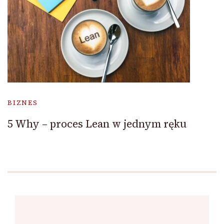
BIZNES
5 Why – proces Lean w jednym ręku