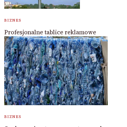
BIZNES
Profesjonalne tablice reklamowe
BIZNES