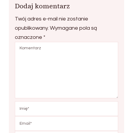
Dodaj komentarz
Twój adres e-mail nie zostanie
opublikowany.
Wymagane pola są
oznaczone
*