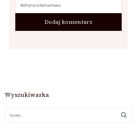
Wyszukiwarka
Szukaj: