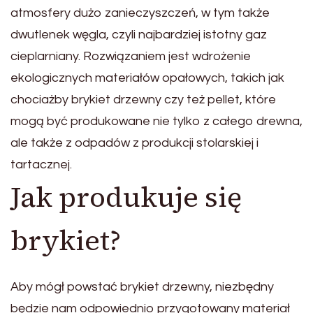
atmosfery dużo zanieczyszczeń, w tym także
dwutlenek węgla, czyli najbardziej istotny gaz
cieplarniany. Rozwiązaniem jest wdrożenie
ekologicznych materiałów opałowych, takich jak
chociażby brykiet drzewny czy też pellet, które
mogą być produkowane nie tylko z całego drewna,
ale także z odpadów z produkcji stolarskiej i
tartacznej.
Jak produkuje się
brykiet?
Aby mógł powstać brykiet drzewny, niezbędny
będzie nam odpowiednio przygotowany materiał