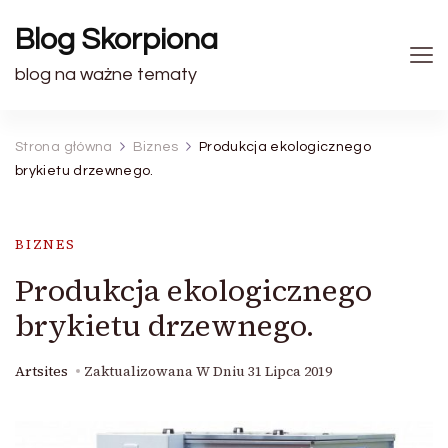
Blog Skorpiona
blog na ważne tematy
Strona główna
Biznes
Produkcja ekologicznego
brykietu drzewnego.
BIZNES
Produkcja ekologicznego
brykietu drzewnego.
Artsites
Zaktualizowana W Dniu
31 Lipca 2019