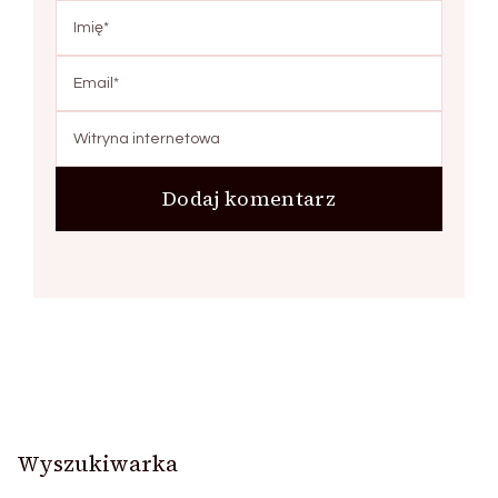
Wyszukiwarka