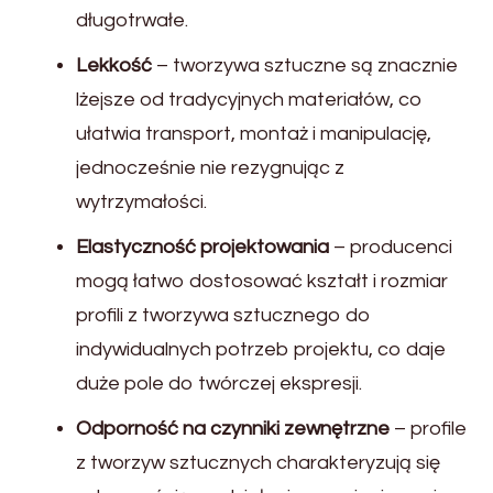
długotrwałe.
Lekkość
– tworzywa sztuczne są znacznie
lżejsze od tradycyjnych materiałów, co
ułatwia transport, montaż i manipulację,
jednocześnie nie rezygnując z
wytrzymałości.
Elastyczność projektowania
– producenci
mogą łatwo dostosować kształt i rozmiar
profili z tworzywa sztucznego do
indywidualnych potrzeb projektu, co daje
duże pole do twórczej ekspresji.
Odporność na czynniki zewnętrzne
– profile
z tworzyw sztucznych charakteryzują się