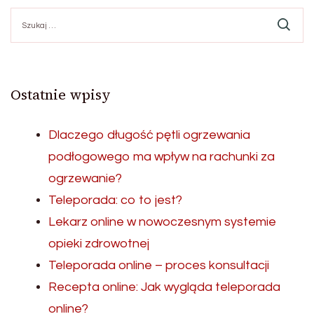
Szukaj:
Ostatnie wpisy
Dlaczego długość pętli ogrzewania
podłogowego ma wpływ na rachunki za
ogrzewanie?
Teleporada: co to jest?
Lekarz online w nowoczesnym systemie
opieki zdrowotnej
Teleporada online – proces konsultacji
Recepta online: Jak wygląda teleporada
online?