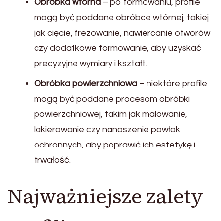
Obróbka wtórna
– po formowaniu, profile
mogą być poddane obróbce wtórnej, takiej
jak cięcie, frezowanie, nawiercanie otworów
czy dodatkowe formowanie, aby uzyskać
precyzyjne wymiary i kształt.
Obróbka powierzchniowa
– niektóre profile
mogą być poddane procesom obróbki
powierzchniowej, takim jak malowanie,
lakierowanie czy nanoszenie powłok
ochronnych, aby poprawić ich estetykę i
trwałość.
Najważniejsze zalety