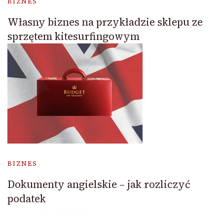
BIZNES
Własny biznes na przykładzie sklepu ze
sprzętem kitesurfingowym
BIZNES
Dokumenty angielskie – jak rozliczyć
podatek