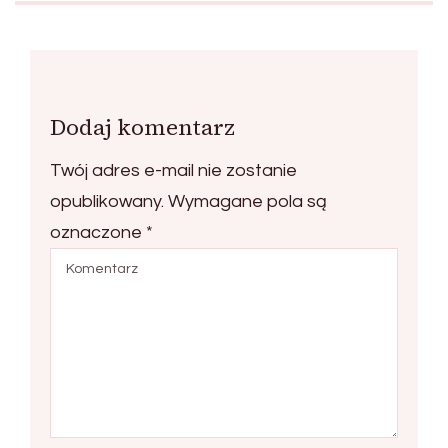
Dodaj komentarz
Twój adres e-mail nie zostanie
opublikowany.
Wymagane pola są
oznaczone
*