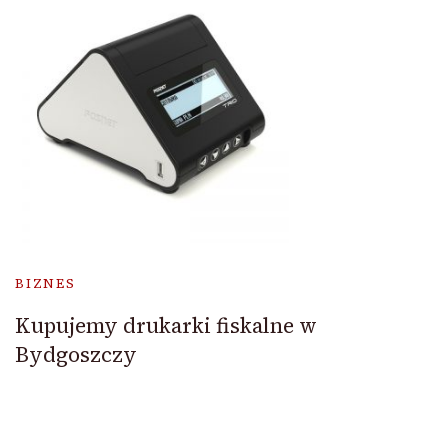
BIZNES
Kupujemy drukarki fiskalne w
Bydgoszczy