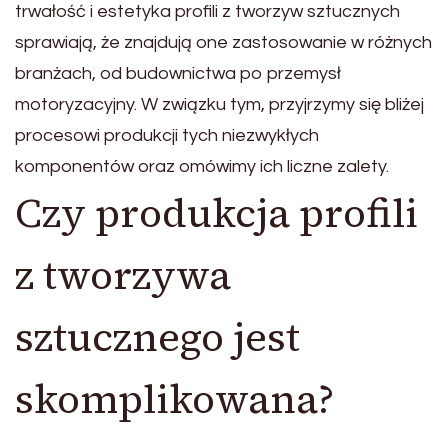
trwałość i estetyka profili z tworzyw sztucznych
sprawiają, że znajdują one zastosowanie w różnych
branżach, od budownictwa po przemysł
motoryzacyjny. W związku tym, przyjrzymy się bliżej
procesowi produkcji tych niezwykłych
komponentów oraz omówimy ich liczne zalety.
Czy produkcja profili
z tworzywa
sztucznego jest
skomplikowana?