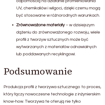
odpornością na działanie promieniowania
UV, chemikaliów i wilgoci, dzięki czemu mogą
być stosowane w różnorodnych warunkach.
Zrównoważone materiały
– w dzisiejszym
dążeniu do zrównoważonego rozwoju, wiele
profili z tworzyw sztucznych może być
wytwarzanych z materiałów odnawialnych
lub poddawanych recyklingowi.
Podsumowanie
Produkcja profili z tworzywa sztucznego to proces,
który łączy nowoczesne technologie z inżynierskim
know-how. Tworzywa te oferują nie tylko