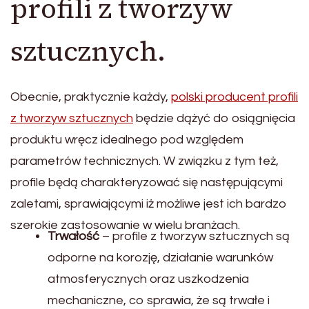
profili z tworzyw
sztucznych.
Obecnie, praktycznie każdy,
polski producent profili
z tworzyw sztucznych
będzie dążyć do osiągnięcia
produktu wręcz idealnego pod względem
parametrów technicznych. W związku z tym też,
profile będą charakteryzować się następującymi
zaletami, sprawiającymi iż możliwe jest ich bardzo
szerokie zastosowanie w wielu branżach.
Trwałość
– profile z tworzyw sztucznych są
odporne na korozję, działanie warunków
atmosferycznych oraz uszkodzenia
mechaniczne, co sprawia, że są trwałe i