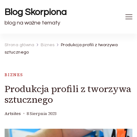
Blog Skorpiona
blog na ważne tematy
Strona główna
Biznes
Produkcja profili z tworzywa
sztucznego
BIZNES
Produkcja profili z tworzywa
sztucznego
Artsites
8 Sierpnia 2023