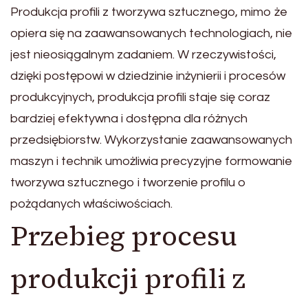
Produkcja profili z tworzywa sztucznego, mimo że
opiera się na zaawansowanych technologiach, nie
jest nieosiągalnym zadaniem. W rzeczywistości,
dzięki postępowi w dziedzinie inżynierii i procesów
produkcyjnych, produkcja profili staje się coraz
bardziej efektywna i dostępna dla różnych
przedsiębiorstw. Wykorzystanie zaawansowanych
maszyn i technik umożliwia precyzyjne formowanie
tworzywa sztucznego i tworzenie profilu o
pożądanych właściwościach.
Przebieg procesu
produkcji profili z