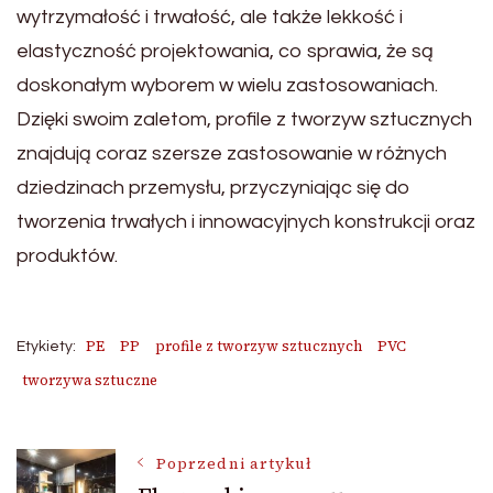
wytrzymałość i trwałość, ale także lekkość i
elastyczność projektowania, co sprawia, że są
doskonałym wyborem w wielu zastosowaniach.
Dzięki swoim zaletom, profile z tworzyw sztucznych
znajdują coraz szersze zastosowanie w różnych
dziedzinach przemysłu, przyczyniając się do
tworzenia trwałych i innowacyjnych konstrukcji oraz
produktów.
PE
PP
profile z tworzyw sztucznych
PVC
Etykiety:
tworzywa sztuczne
Nawigacja
Poprzedni artykuł