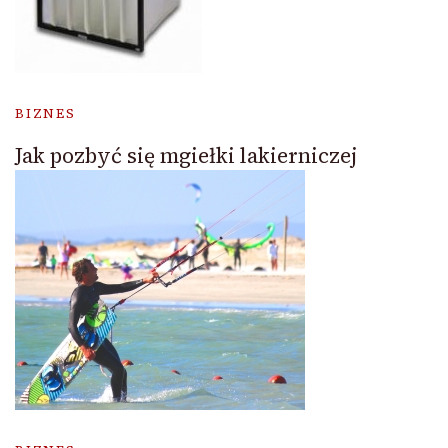
BIZNES
Jak pozbyć się mgiełki lakierniczej