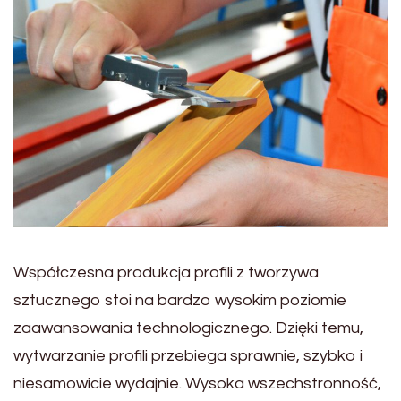
Współczesna produkcja profili z tworzywa
sztucznego stoi na bardzo wysokim poziomie
zaawansowania technologicznego. Dzięki temu,
wytwarzanie profili przebiega sprawnie, szybko i
niesamowicie wydajnie. Wysoka wszechstronność,