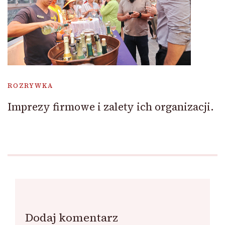
ROZRYWKA
Imprezy firmowe i zalety ich organizacji.
Dodaj komentarz