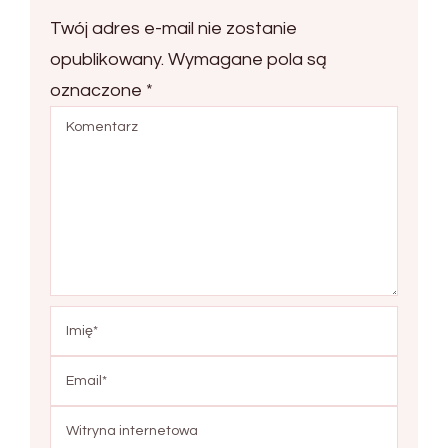
Twój adres e-mail nie zostanie
opublikowany.
Wymagane pola są
oznaczone
*