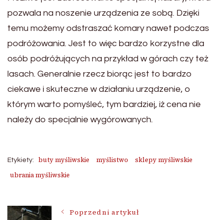
pozwala na noszenie urządzenia ze sobą. Dzięki
temu możemy odstraszać komary nawet podczas
podróżowania. Jest to więc bardzo korzystne dla
osób podróżujących na przykład w górach czy też
lasach. Generalnie rzecz biorąc jest to bardzo
ciekawe i skuteczne w działaniu urządzenie, o
którym warto pomyśleć, tym bardziej, iż cena nie
należy do specjalnie wygórowanych.
buty myśliwskie
myślistwo
sklepy myśliwskie
Etykiety:
ubrania myśliwskie
Nawigacja
Poprzedni artykuł