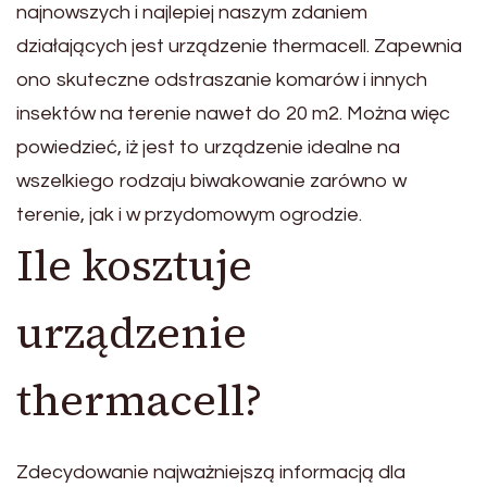
najnowszych i najlepiej naszym zdaniem
działających jest urządzenie thermacell. Zapewnia
ono skuteczne odstraszanie komarów i innych
insektów na terenie nawet do 20 m2. Można więc
powiedzieć, iż jest to urządzenie idealne na
wszelkiego rodzaju biwakowanie zarówno w
terenie, jak i w przydomowym ogrodzie.
Ile kosztuje
urządzenie
thermacell?
Zdecydowanie najważniejszą informacją dla