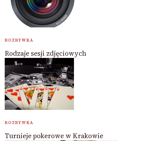
ROZRYWKA
Rodzaje sesji zdjęciowych
ROZRYWKA
Turnieje pokerowe w Krakowie