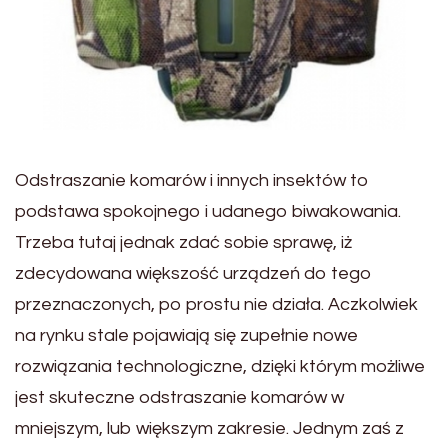
Odstraszanie komarów i innych insektów to
podstawa spokojnego i udanego biwakowania.
Trzeba tutaj jednak zdać sobie sprawę, iż
zdecydowana większość urządzeń do tego
przeznaczonych, po prostu nie działa. Aczkolwiek
na rynku stale pojawiają się zupełnie nowe
rozwiązania technologiczne, dzięki którym możliwe
jest skuteczne odstraszanie komarów w
mniejszym, lub większym zakresie. Jednym zaś z