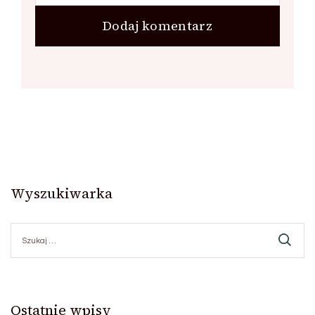
Wyszukiwarka
Szukaj:
Ostatnie wpisy