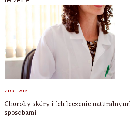
leczenie.
ZDROWIE
Choroby skóry i ich leczenie naturalnymi
sposobami