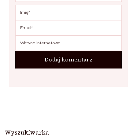
Wyszukiwarka