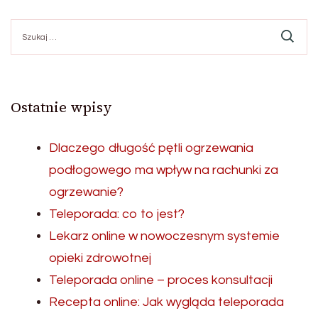
Szukaj:
Ostatnie wpisy
Dlaczego długość pętli ogrzewania
podłogowego ma wpływ na rachunki za
ogrzewanie?
Teleporada: co to jest?
Lekarz online w nowoczesnym systemie
opieki zdrowotnej
Teleporada online – proces konsultacji
Recepta online: Jak wygląda teleporada