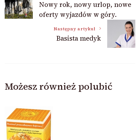
Nowy rok, nowy urlop, nowe
oferty wyjazdów w góry.
wpisu
Następny artykuł
Basista medyk
Możesz również polubić