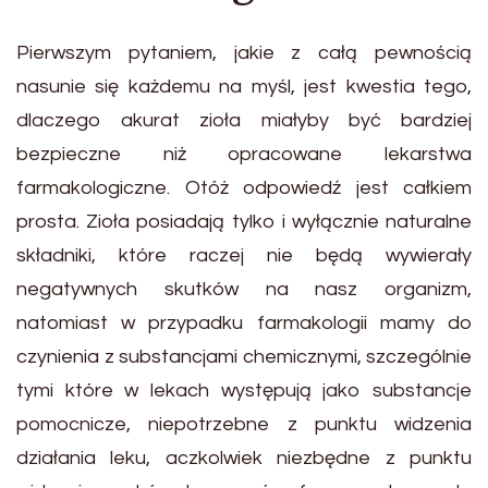
Pierwszym pytaniem, jakie z całą pewnością
nasunie się każdemu na myśl, jest kwestia tego,
dlaczego akurat zioła miałyby być bardziej
bezpieczne niż opracowane lekarstwa
farmakologiczne. Otóż odpowiedź jest całkiem
prosta. Zioła posiadają tylko i wyłącznie naturalne
składniki, które raczej nie będą wywierały
negatywnych skutków na nasz organizm,
natomiast w przypadku farmakologii mamy do
czynienia z substancjami chemicznymi, szczególnie
tymi które w lekach występują jako substancje
pomocnicze, niepotrzebne z punktu widzenia
działania leku, aczkolwiek niezbędne z punktu