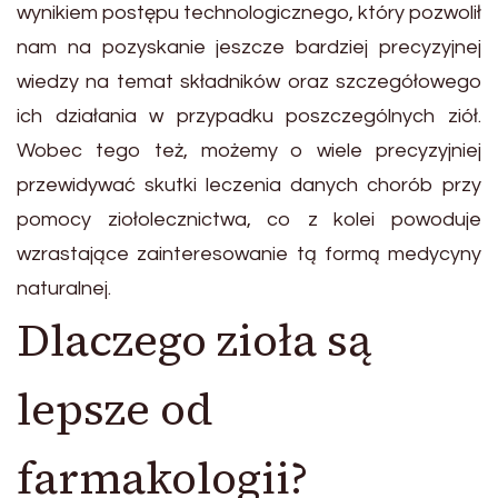
wynikiem postępu technologicznego, który pozwolił
nam na pozyskanie jeszcze bardziej precyzyjnej
wiedzy na temat składników oraz szczegółowego
ich działania w przypadku poszczególnych ziół.
Wobec tego też, możemy o wiele precyzyjniej
przewidywać skutki leczenia danych chorób przy
pomocy ziołolecznictwa, co z kolei powoduje
wzrastające zainteresowanie tą formą medycyny
naturalnej.
Dlaczego zioła są
lepsze od
farmakologii?