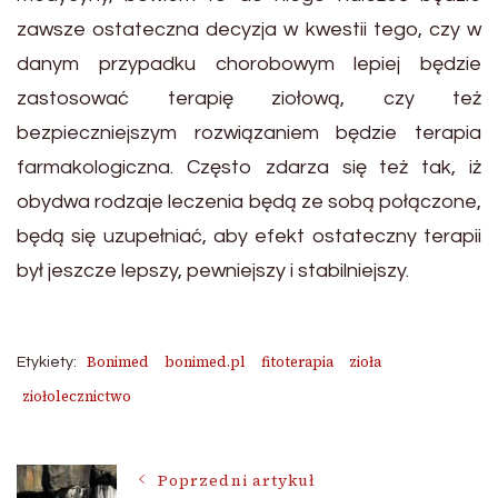
zawsze ostateczna decyzja w kwestii tego, czy w
danym przypadku chorobowym lepiej będzie
zastosować terapię ziołową, czy też
bezpieczniejszym rozwiązaniem będzie terapia
farmakologiczna. Często zdarza się też tak, iż
obydwa rodzaje leczenia będą ze sobą połączone,
będą się uzupełniać, aby efekt ostateczny terapii
był jeszcze lepszy, pewniejszy i stabilniejszy.
Bonimed
bonimed.pl
fitoterapia
zioła
Etykiety:
ziołolecznictwo
Nawigacja
Poprzedni artykuł