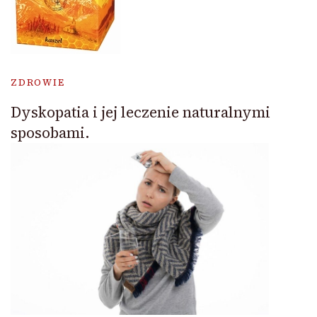
ZDROWIE
Dyskopatia i jej leczenie naturalnymi
sposobami.