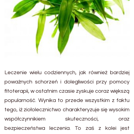
Leczenie wielu codziennych, jak również bardziej
poważnych schorzeń i dolegliwości przy pomocy
fitoterapii, w ostatnim czasie zyskuje coraz większą
popularność. Wynika to przede wszystkim z faktu
tego, iż ziołolecznictwo charakteryzuje się wysokim
współczynnikiem skuteczności, oraz
bezpieczeństwa leczenia. To zaś z kolei jest