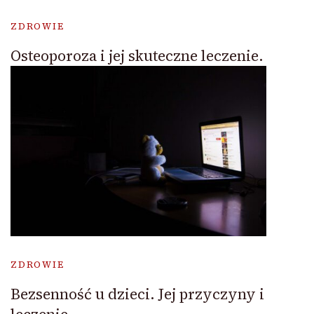
ZDROWIE
Osteoporoza i jej skuteczne leczenie.
ZDROWIE
Bezsenność u dzieci. Jej przyczyny i