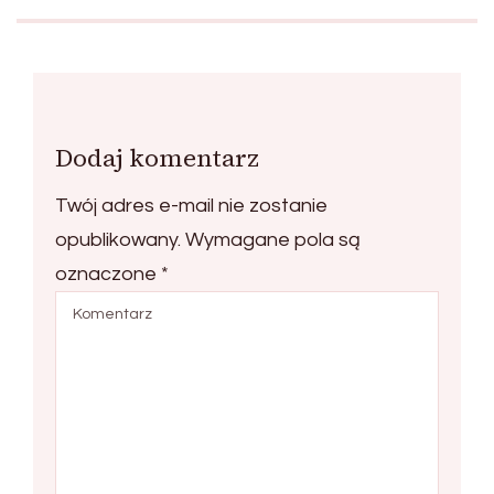
Dodaj komentarz
Twój adres e-mail nie zostanie
opublikowany.
Wymagane pola są
oznaczone
*