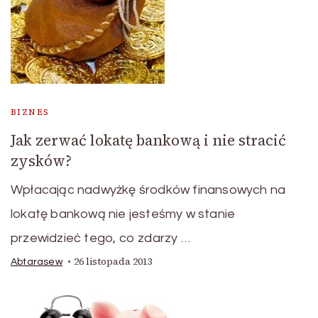
BIZNES
Jak zerwać lokatę bankową i nie stracić
zysków?
Wpłacając nadwyżkę środków finansowych na
lokatę bankową nie jesteśmy w stanie
przewidzieć tego, co zdarzy …
26 listopada 2013
Abtarasew