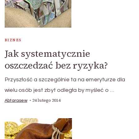
BIZNES
Jak systematycznie
oszczedzać bez ryzyka?
Przyszłość a szczególnie ta na emeryturze dla
wielu osób jest zbyt odległa by myśleć o …
24 lutego 2014
Abtarasew