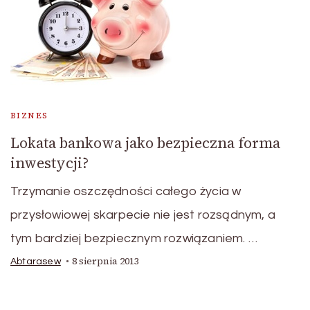
BIZNES
Lokata bankowa jako bezpieczna forma
inwestycji?
Trzymanie oszczędności całego życia w
przysłowiowej skarpecie nie jest rozsądnym, a
tym bardziej bezpiecznym rozwiązaniem. …
8 sierpnia 2013
Abtarasew