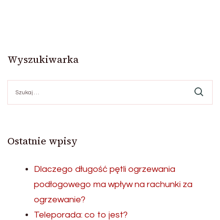
Wyszukiwarka
Szukaj:
Ostatnie wpisy
Dlaczego długość pętli ogrzewania
podłogowego ma wpływ na rachunki za
ogrzewanie?
Teleporada: co to jest?