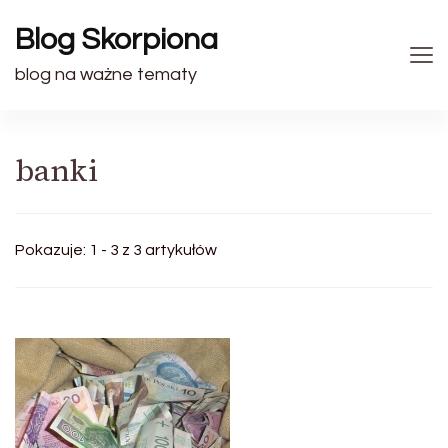
Blog Skorpiona
blog na ważne tematy
banki
Pokazuje: 1 - 3 z 3 artykułów