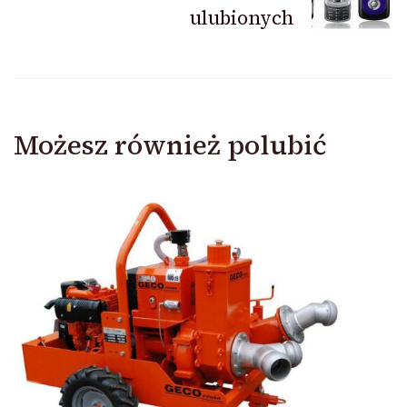
ulubionych
Możesz również polubić