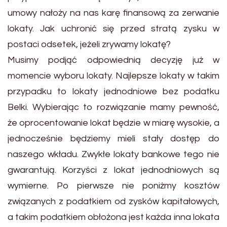
umowy nałoży na nas karę finansową za zerwanie
lokaty. Jak uchronić się przed stratą zysku w
postaci odsetek, jeżeli zrywamy lokatę?
Musimy podjąć odpowiednią decyzję już w
momencie wyboru lokaty. Najlepsze lokaty w takim
przypadku to lokaty jednodniowe bez podatku
Belki. Wybierając to rozwiązanie mamy pewność,
że oprocentowanie lokat będzie w miarę wysokie, a
jednocześnie będziemy mieli stały dostęp do
naszego wkładu. Zwykłe lokaty bankowe tego nie
gwarantują. Korzyści z lokat jednodniowych są
wymierne. Po pierwsze nie poniżmy kosztów
związanych z podatkiem od zysków kapitałowych,
a takim podatkiem obłożona jest każda inna lokata