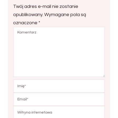
Twój adres e-mail nie zostanie
opublikowany.
Wymagane pola są
oznaczone
*