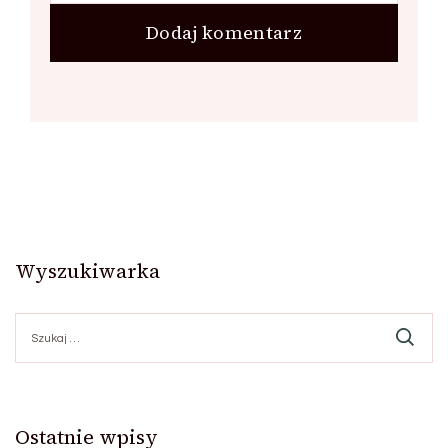
Wyszukiwarka
Szukaj:
Ostatnie wpisy