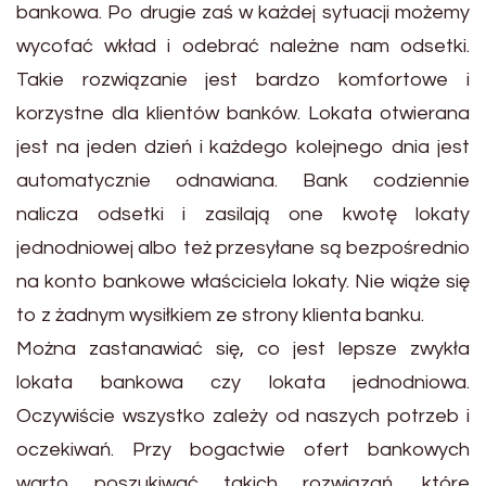
bankowa. Po drugie zaś w każdej sytuacji możemy
wycofać wkład i odebrać należne nam odsetki.
Takie rozwiązanie jest bardzo komfortowe i
korzystne dla klientów banków. Lokata otwierana
jest na jeden dzień i każdego kolejnego dnia jest
automatycznie odnawiana. Bank codziennie
nalicza odsetki i zasilają one kwotę lokaty
jednodniowej albo też przesyłane są bezpośrednio
na konto bankowe właściciela lokaty. Nie wiąże się
to z żadnym wysiłkiem ze strony klienta banku.
Można zastanawiać się, co jest lepsze zwykła
lokata bankowa czy lokata jednodniowa.
Oczywiście wszystko zależy od naszych potrzeb i
oczekiwań. Przy bogactwie ofert bankowych
warto poszukiwać takich rozwiązań, które