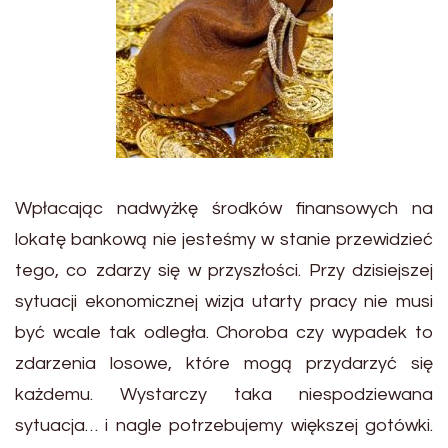
Wpłacając nadwyżkę środków finansowych na
lokatę bankową nie jesteśmy w stanie przewidzieć
tego, co zdarzy się w przyszłości. Przy dzisiejszej
sytuacji ekonomicznej wizja utarty pracy nie musi
być wcale tak odległa. Choroba czy wypadek to
zdarzenia losowe, które mogą przydarzyć się
każdemu. Wystarczy taka niespodziewana
sytuacja… i nagle potrzebujemy większej gotówki.