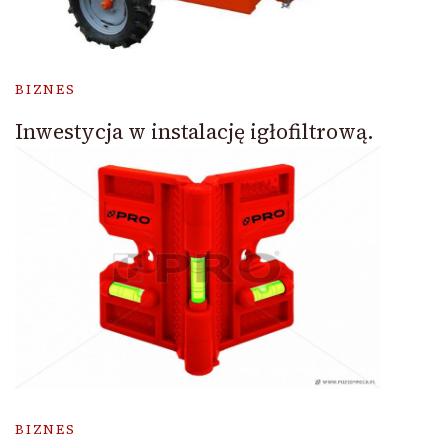
BIZNES
Inwestycja w instalację igłofiltrową.
BIZNES