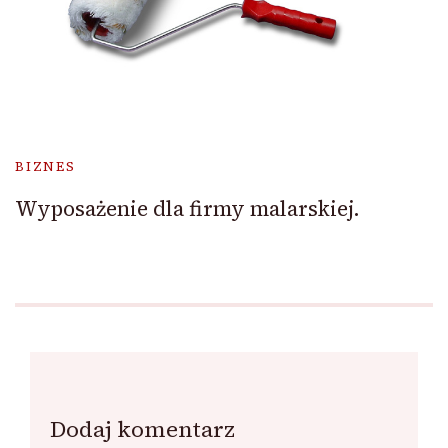
BIZNES
Wyposażenie dla firmy malarskiej.
Dodaj komentarz