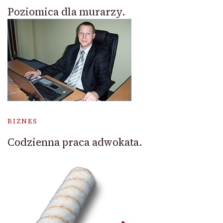
Poziomica dla murarzy.
BIZNES
Codzienna praca adwokata.