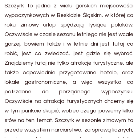
Szczyrk to jedna z wielu górskich miejscowości
wypoczynkowych w Beskidzie Śląskim, w której co
roku zimowy urlop spędzają tysiące polaków.
Oczywiście w czasie sezonu letniego nie jest wcale
gorzej, bowiem także i w letnie dni jest tutaj co
robić, jest co zwiedzać, jest gdzie się wybrać.
Znajdziemy tutaj nie tylko atrakcje turystyczne, ale
także odpowiednie przygotowane hotele, oraz
lokale gastronomiczne, a więc wszystko co
potrzebne do porządnego wypoczynku.
Oczywiście na atrakcja turystycznych chcemy się
w tym punkcie skupić, wobec czego powiemy kilka
słów na ten temat. Szczyrk w sezonie zimowym to
przede wszystkim narciarstwo, za sprawą licznych,