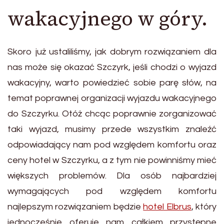
wakacyjnego w góry.
Skoro już ustaliliśmy, jak dobrym rozwiązaniem dla
nas może się okazać Szczyrk, jeśli chodzi o wyjazd
wakacyjny, warto powiedzieć sobie parę słów, na
temat poprawnej organizacji wyjazdu wakacyjnego
do Szczyrku. Otóż chcąc poprawnie zorganizować
taki wyjazd, musimy przede wszystkim znaleźć
odpowiadający nam pod względem komfortu oraz
ceny hotel w Szczyrku, a z tym nie powinniśmy mieć
większych problemów. Dla osób najbardziej
wymagających pod względem komfortu
najlepszym rozwiązaniem będzie
hotel Elbrus
, który
jednocześnie oferuje nam całkiem przystępne