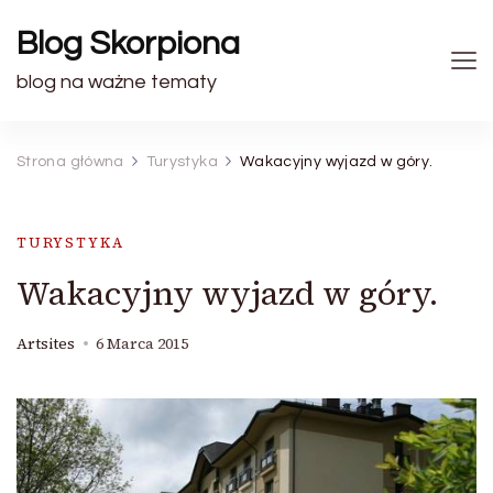
Blog Skorpiona
blog na ważne tematy
Strona główna
Turystyka
Wakacyjny wyjazd w góry.
TURYSTYKA
Wakacyjny wyjazd w góry.
Artsites
6 Marca 2015