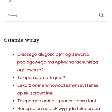
Szukaj:
Ostatnie wpisy
Dlaczego długość pętli ogrzewania
podłogowego ma wpływ na rachunki za
ogrzewanie?
Teleporada: co to jest?
Lekarz online w nowoczesnym systemie
opieki zdrowotnej
Teleporada online – proces konsultacji
Recepta online: Jak wygląda teleporada