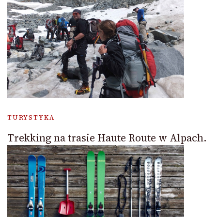
TURYSTYKA
Trekking na trasie Haute Route w Alpach.