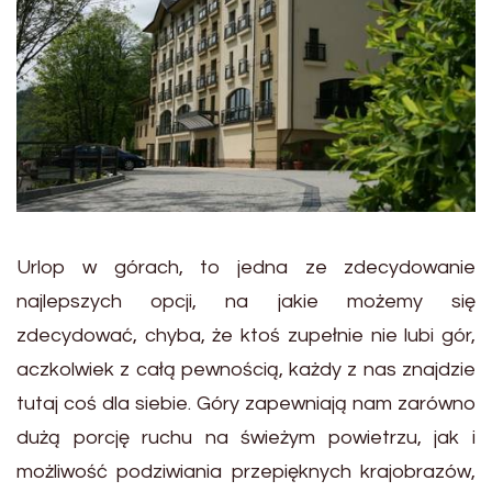
Urlop w górach, to jedna ze zdecydowanie
najlepszych opcji, na jakie możemy się
zdecydować, chyba, że ktoś zupełnie nie lubi gór,
aczkolwiek z całą pewnością, każdy z nas znajdzie
tutaj coś dla siebie. Góry zapewniają nam zarówno
dużą porcję ruchu na świeżym powietrzu, jak i
możliwość podziwiania przepięknych krajobrazów,