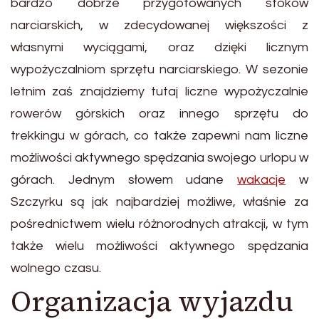
bardzo dobrze przygotowanych stoków
narciarskich, w zdecydowanej większości z
własnymi wyciągami, oraz dzięki licznym
wypożyczalniom sprzętu narciarskiego. W sezonie
letnim zaś znajdziemy tutaj liczne wypożyczalnie
rowerów górskich oraz innego sprzętu do
trekkingu w górach, co także zapewni nam liczne
możliwości aktywnego spędzania swojego urlopu w
górach. Jednym słowem udane
wakacje
w
Szczyrku są jak najbardziej możliwe, właśnie za
pośrednictwem wielu różnorodnych atrakcji, w tym
także wielu możliwości aktywnego spędzania
wolnego czasu.
Organizacja wyjazdu