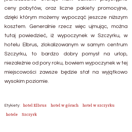
ceny pobytów, oraz liczne pakiety promocyjne,
dzięki którym możemy wypocząć jeszcze niższym
kosztem. Generalnie rzecz więc ujmując, można
tutaj powiedzieć, iż wypoczynek w Szczyrku, w
hotelu Elbrus, zlokalizowanym w samym centrum
Szczyrku, to bardzo dobry pomysł na urlop,
niezależnie od pory roku, bowiem wypoczynek w tej
miejscowości zawsze będzie stał na wyjątkowo
wysokim poziomie.
hotel Elbrus
hotel w górach
hotel w szczyrku
Etykiety:
hotele
Szczyrk