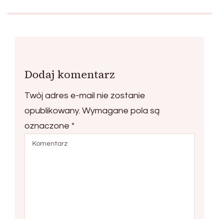
Dodaj komentarz
Twój adres e-mail nie zostanie
opublikowany.
Wymagane pola są
oznaczone
*