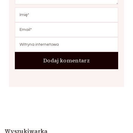
Wyszukiwarka