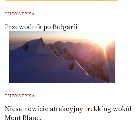
TURYSTYKA
Przewodnik po Bułgarii
TURYSTYKA
Niesamowicie atrakcyjny trekking wokół
Mont Blanc.