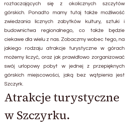
roztaczających się z okolicznych szczytów
górskich. Ponadto mamy tutaj także możliwość
zwiedzania licznych zabytków kultury, sztuki i
budownictwa regionalnego, co także będzie
ciekawe dla wielu z nas. Zobaczmy wobec tego, na
jakiego rodzaju atrakcje turystyczne w górach
możemy liczyć, oraz jak prawidłowo zorganizować
swój urlopowy pobyt w jednej z przepięknych
górskich miejscowości, jaką bez wątpienia jest
Szczyrk.
Atrakcje turystyczne
w Szczyrku.