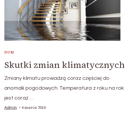
DOM
Skutki zmian klimatycznych
Zmiany klimatu prowadzą coraz częściej do
anomalii pogodowych. Temperatura z roku na rok
jest coraz …
4 marca 2016
Admin