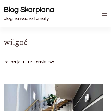
Blog Skorpiona
blog na ważne tematy
wilgoć
Pokazuje: 1 - 1 z 1 artykułów