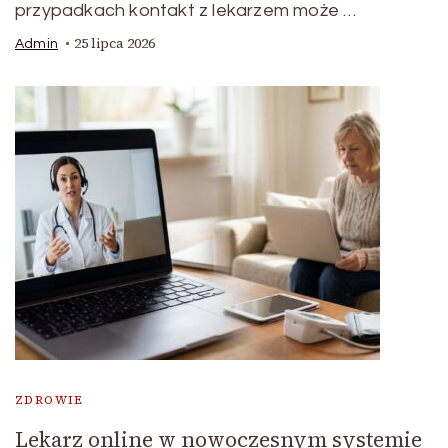
przypadkach kontakt z lekarzem może …
25 lipca 2026
Admin
ZDROWIE
Lekarz online w nowoczesnym systemie