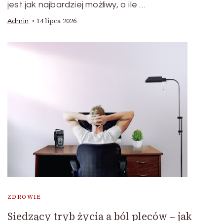
jest jak najbardziej możliwy, o ile …
14 lipca 2026
Admin
ZDROWIE
Siedzący tryb życia a ból pleców – jak