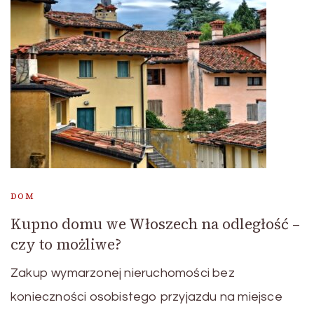
DOM
Kupno domu we Włoszech na odległość –
czy to możliwe?
Zakup wymarzonej nieruchomości bez
konieczności osobistego przyjazdu na miejsce