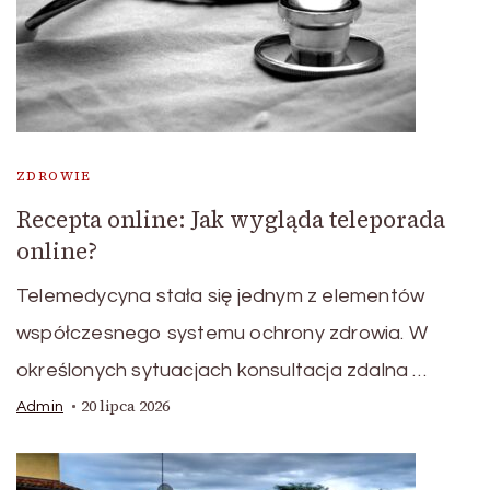
ZDROWIE
Recepta online: Jak wygląda teleporada
online?
Telemedycyna stała się jednym z elementów
współczesnego systemu ochrony zdrowia. W
określonych sytuacjach konsultacja zdalna …
20 lipca 2026
Admin