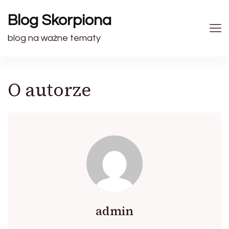
Blog Skorpiona
blog na ważne tematy
O autorze
admin