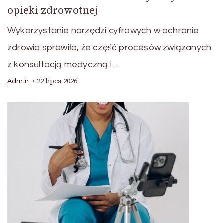
opieki zdrowotnej
Wykorzystanie narzędzi cyfrowych w ochronie
zdrowia sprawiło, że część procesów związanych
z konsultacją medyczną i …
22 lipca 2026
Admin