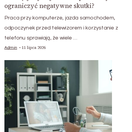
ograniczyć negatywne skutki?
Praca przy komputerze, jazda samochodem,
odpoczynek przed telewizorem i korzystanie z
telefonu sprawiają, że wiele …
11 lipca 2026
Admin