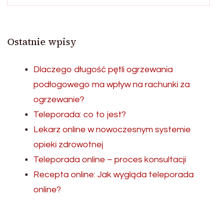
Ostatnie wpisy
Dlaczego długość pętli ogrzewania
podłogowego ma wpływ na rachunki za
ogrzewanie?
Teleporada: co to jest?
Lekarz online w nowoczesnym systemie
opieki zdrowotnej
Teleporada online – proces konsultacji
Recepta online: Jak wygląda teleporada
online?