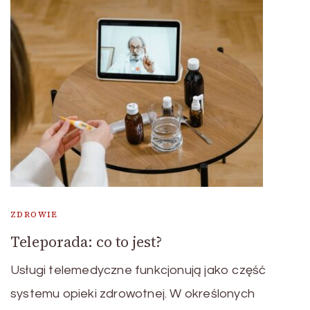
ZDROWIE
Teleporada: co to jest?
Usługi telemedyczne funkcjonują jako część
systemu opieki zdrowotnej. W określonych