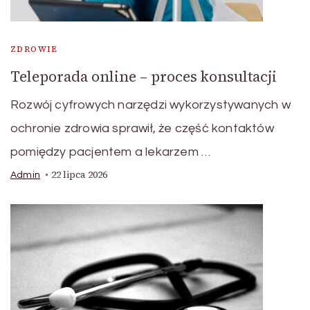
ZDROWIE
Teleporada online – proces konsultacji
Rozwój cyfrowych narzędzi wykorzystywanych w
ochronie zdrowia sprawił, że część kontaktów
pomiędzy pacjentem a lekarzem …
22 lipca 2026
Admin