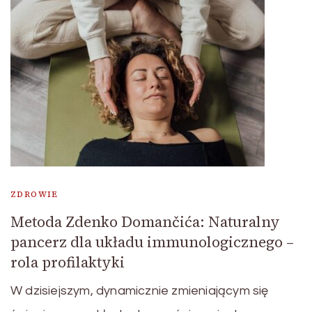
ZDROWIE
Metoda Zdenko Domančića: Naturalny
pancerz dla układu immunologicznego –
rola profilaktyki
W dzisiejszym, dynamicznie zmieniającym się