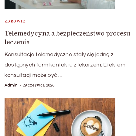
ZDROWIE
Telemedycyna a bezpieczeństwo procesu
leczenia
Konsultacje telemedyczne stały się jedną z
dostępnych form kontaktu z lekarzem. Efektem
konsultacji może być …
29 czerwca 2026
Admin