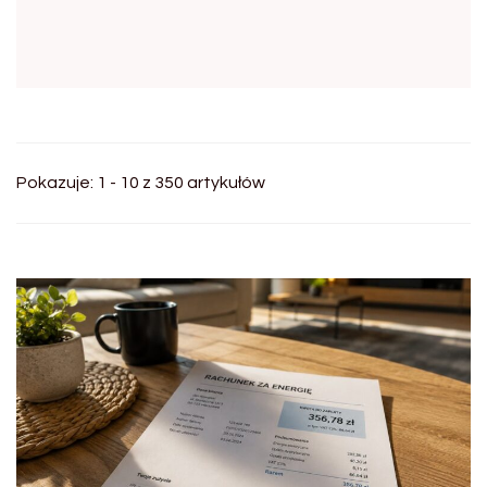
Pokazuje: 1 - 10 z 350 artykułów