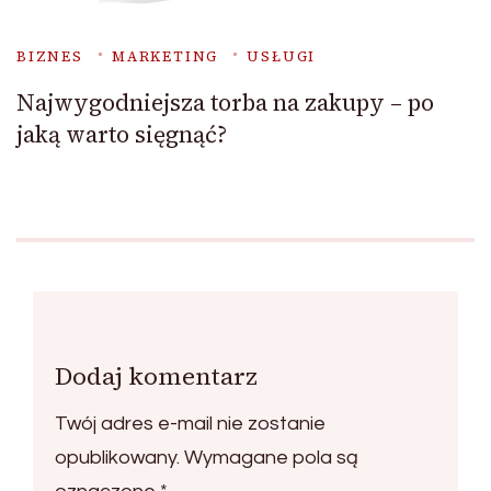
BIZNES
MARKETING
USŁUGI
Najwygodniejsza torba na zakupy – po
jaką warto sięgnąć?
Dodaj komentarz
Twój adres e-mail nie zostanie
opublikowany.
Wymagane pola są