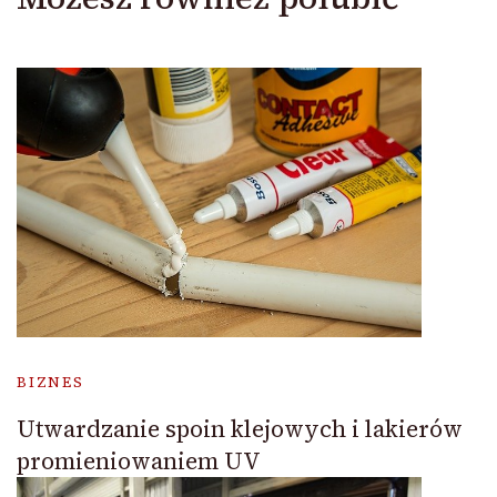
BIZNES
Utwardzanie spoin klejowych i lakierów
promieniowaniem UV