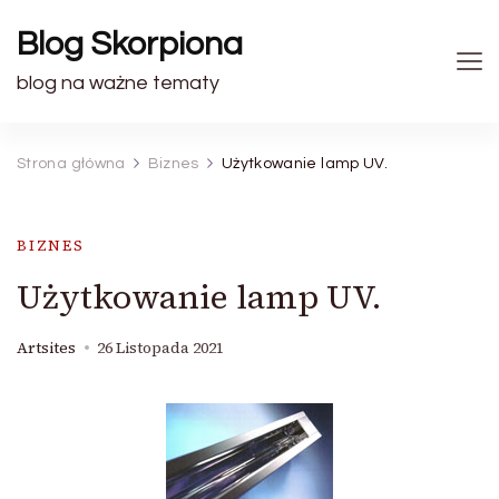
Blog Skorpiona
blog na ważne tematy
Strona główna
Biznes
Użytkowanie lamp UV.
BIZNES
Użytkowanie lamp UV.
Artsites
26 Listopada 2021