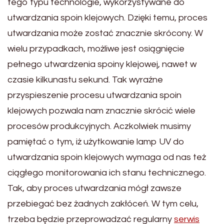
tego typu technologie, wykorzystywane do
utwardzania spoin klejowych. Dzięki temu, proces
utwardzania może zostać znacznie skrócony. W
wielu przypadkach, możliwe jest osiągnięcie
pełnego utwardzenia spoiny klejowej, nawet w
czasie kilkunastu sekund. Tak wyraźne
przyspieszenie procesu utwardzania spoin
klejowych pozwala nam znacznie skrócić wiele
procesów produkcyjnych. Aczkolwiek musimy
pamiętać o tym, iż użytkowanie lamp UV do
utwardzania spoin klejowych wymaga od nas też
ciągłego monitorowania ich stanu technicznego.
Tak, aby proces utwardzania mógł zawsze
przebiegać bez żadnych zakłóceń. W tym celu,
trzeba będzie przeprowadzać regularny
serwis