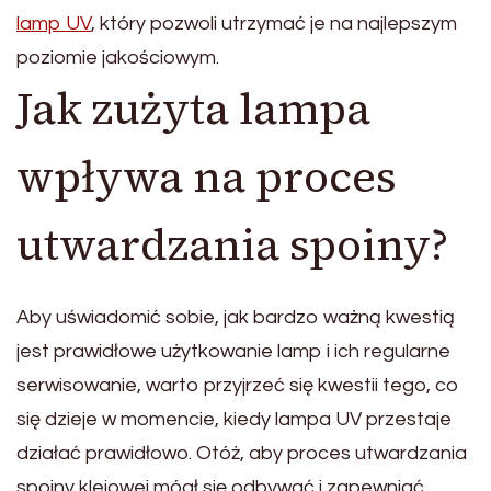
lamp UV
, który pozwoli utrzymać je na najlepszym
poziomie jakościowym.
Jak zużyta lampa
wpływa na proces
utwardzania spoiny?
Aby uświadomić sobie, jak bardzo ważną kwestią
jest prawidłowe użytkowanie lamp i ich regularne
serwisowanie, warto przyjrzeć się kwestii tego, co
się dzieje w momencie, kiedy lampa UV przestaje
działać prawidłowo. Otóż, aby proces utwardzania
spoiny klejowej mógł się odbywać i zapewniać