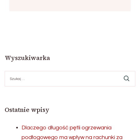
Wyszukiwarka
Szukaj:
Ostatnie wpisy
Dlaczego długość pętli ogrzewania
podłogowego ma wpływ na rachunki za