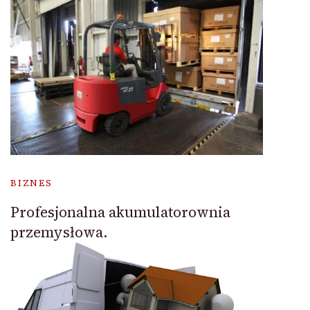
BIZNES
Profesjonalna akumulatorownia
przemysłowa.