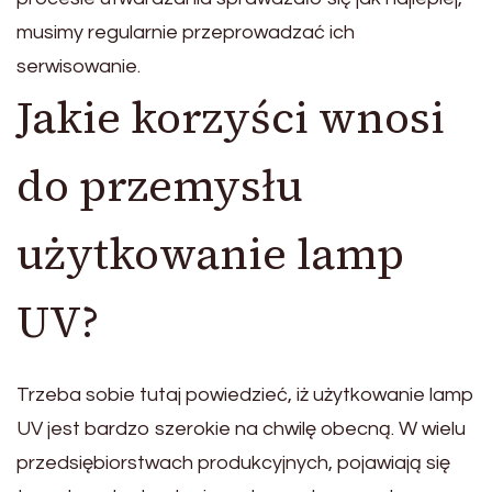
musimy regularnie przeprowadzać ich
serwisowanie.
Jakie korzyści wnosi
do przemysłu
użytkowanie lamp
UV?
Trzeba sobie tutaj powiedzieć, iż użytkowanie lamp
UV jest bardzo szerokie na chwilę obecną. W wielu
przedsiębiorstwach produkcyjnych, pojawiają się