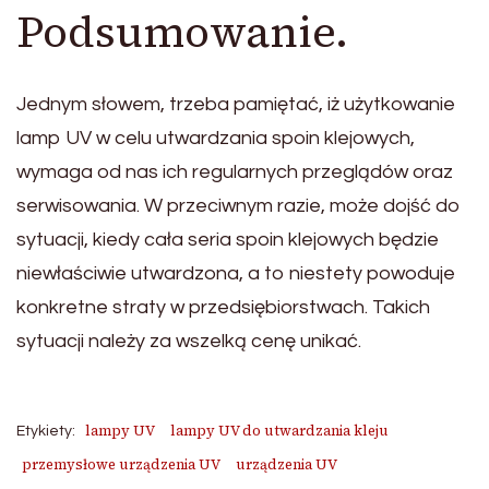
Podsumowanie.
Jednym słowem, trzeba pamiętać, iż użytkowanie
lamp UV w celu utwardzania spoin klejowych,
wymaga od nas ich regularnych przeglądów oraz
serwisowania. W przeciwnym razie, może dojść do
sytuacji, kiedy cała seria spoin klejowych będzie
niewłaściwie utwardzona, a to niestety powoduje
konkretne straty w przedsiębiorstwach. Takich
sytuacji należy za wszelką cenę unikać.
lampy UV
lampy UV do utwardzania kleju
Etykiety:
przemysłowe urządzenia UV
urządzenia UV