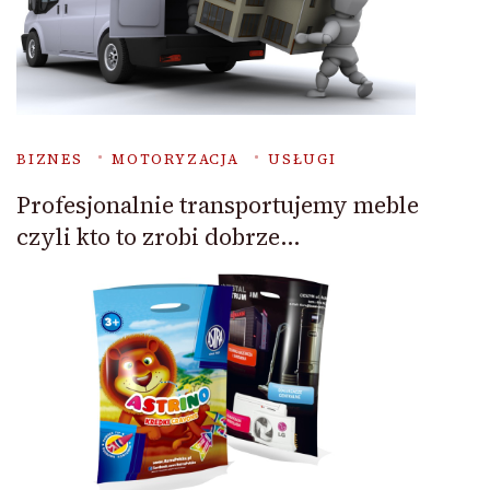
BIZNES
MOTORYZACJA
USŁUGI
Profesjonalnie transportujemy meble
czyli kto to zrobi dobrze…