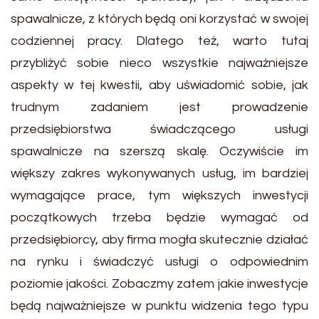
spawalnicze, z których będą oni korzystać w swojej
codziennej pracy. Dlatego też, warto tutaj
przybliżyć sobie nieco wszystkie najważniejsze
aspekty w tej kwestii, aby uświadomić sobie, jak
trudnym zadaniem jest prowadzenie
przedsiębiorstwa świadczącego usługi
spawalnicze na szerszą skalę. Oczywiście im
większy zakres wykonywanych usług, im bardziej
wymagające prace, tym większych inwestycji
początkowych trzeba będzie wymagać od
przedsiębiorcy, aby firma mogła skutecznie działać
na rynku i świadczyć usługi o odpowiednim
poziomie jakości. Zobaczmy zatem jakie inwestycje
będą najważniejsze w punktu widzenia tego typu