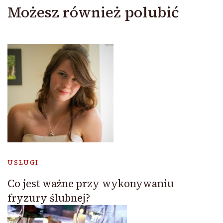
Możesz również polubić
USŁUGI
Co jest ważne przy wykonywaniu
fryzury ślubnej?