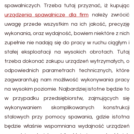
spawalniczych. Trzeba tutaj przyznać, iż kupując
urządzenia spawalnicze dla firm
należy zwrócić
uwagę przede wszystkim na ich jakość, precyzję
wykonania, oraz wydajność, bowiem niektóre z nich
zupełnie nie nadają się do pracy w ruchu ciągłym i
stałej eksploatacji na wysokich obrotach. Tutaj
trzeba dokonać zakupu urządzeń wytrzymałych, o
odpowiednich parametrach technicznych, które
zagwarantują nam możliwość wykonywania pracy
na wysokim poziomie. Najbardziej istotne będzie to
w przypadku przedsiębiorstw, zajmujących się
wykonywaniem skomplikowanych konstrukcji
stalowych przy pomocy spawania, gdzie istotna
będzie właśnie wspomniana wydajność urządzeń