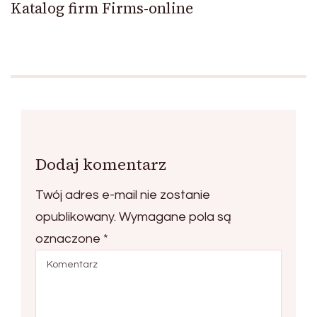
Katalog firm Firms-online
Dodaj komentarz
Twój adres e-mail nie zostanie
opublikowany.
Wymagane pola są
oznaczone
*