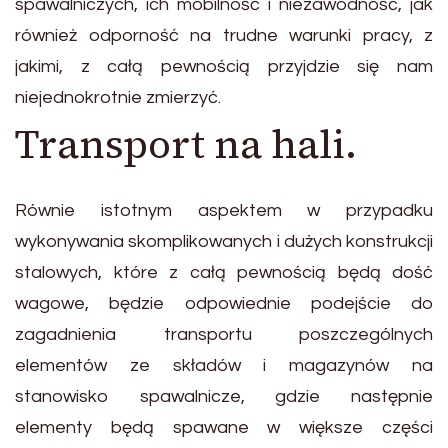
spawalniczych, ich mobilność i niezawodność, jak
również odporność na trudne warunki pracy, z
jakimi, z całą pewnością przyjdzie się nam
niejednokrotnie zmierzyć.
Transport na hali.
Równie istotnym aspektem w przypadku
wykonywania skomplikowanych i dużych konstrukcji
stalowych, które z całą pewnością będą dość
wagowe, będzie odpowiednie podejście do
zagadnienia transportu poszczególnych
elementów ze składów i magazynów na
stanowisko spawalnicze, gdzie następnie
elementy będą spawane w większe części