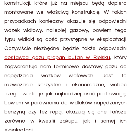
konstrukcji, które już na miejscu będą dopiero
montowane we właściwą konstrukcję. W takich
przypadkach konieczny okazuje się odpowiedni
wózek widłowy, najlepiej gazowy, bowiem tego
typu widłaki są dość przystępne w eksploatacji.
Oczywiście niezbędne będzie także odpowiedni
dostawca gazu propan butan w Bielsku
, który
zagwarantuje nam terminowe dostawy gazu do
napędzania wózków widłowych. Jest to
rozwiązanie korzystne i ekonomiczne, wobec
czego warto je jak najbardziej brać pod uwagę,
bowiem w porównaniu do widłaków napędzanych
benzyną czy też ropą, okazują się one tańsze
zarówno w kwestii zakupu, jak i samej ich
eksploatacji.