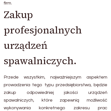
firm.
Zakup
profesjonalnych
urządzeń
spawalniczych.
Przede wszystkim, najważniejszym aspektem
prowadzenia tego typu przedsiębiorstwa, będzie
zakup odpowiedniej jakości urządzeń
spawalniczych, które zapewnią możliwość
wykonywania konkretnego zakresu prac