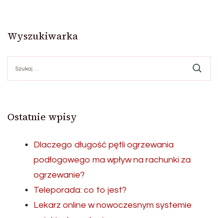
Wyszukiwarka
Szukaj:
Ostatnie wpisy
Dlaczego długość pętli ogrzewania
podłogowego ma wpływ na rachunki za
ogrzewanie?
Teleporada: co to jest?
Lekarz online w nowoczesnym systemie