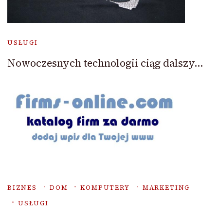
USŁUGI
Nowoczesnych technologii ciąg dalszy…
BIZNES
DOM
KOMPUTERY
MARKETING
USŁUGI