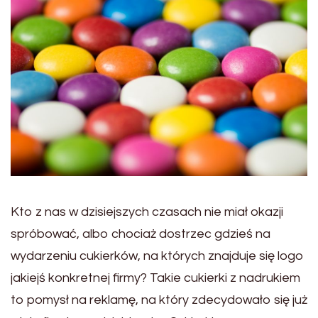
Kto z nas w dzisiejszych czasach nie miał okazji
spróbować, albo chociaż dostrzec gdzieś na
wydarzeniu cukierków, na których znajduje się logo
jakiejś konkretnej firmy? Takie cukierki z nadrukiem
to pomysł na reklamę, na który zdecydowało się już