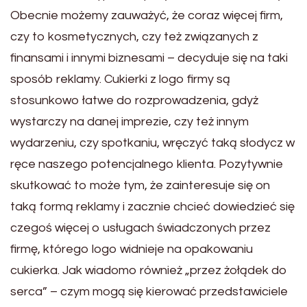
Obecnie możemy zauważyć, że coraz więcej firm,
czy to kosmetycznych, czy też związanych z
finansami i innymi biznesami – decyduje się na taki
sposób reklamy. Cukierki z logo firmy są
stosunkowo łatwe do rozprowadzenia, gdyż
wystarczy na danej imprezie, czy też innym
wydarzeniu, czy spotkaniu, wręczyć taką słodycz w
ręce naszego potencjalnego klienta. Pozytywnie
skutkować to może tym, że zainteresuje się on
taką formą reklamy i zacznie chcieć dowiedzieć się
czegoś więcej o usługach świadczonych przez
firmę, którego logo widnieje na opakowaniu
cukierka. Jak wiadomo również „przez żołądek do
serca” – czym mogą się kierować przedstawiciele