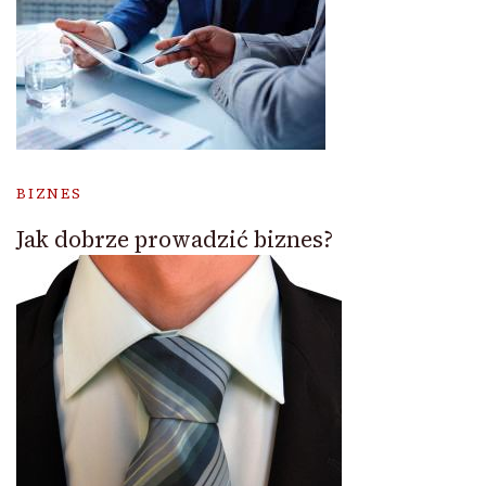
BIZNES
Jak dobrze prowadzić biznes?