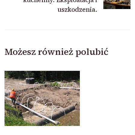
uszkodzenia.
Możesz również polubić