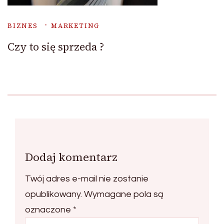
BIZNES
MARKETING
Czy to się sprzeda ?
Dodaj komentarz
Twój adres e-mail nie zostanie
opublikowany.
Wymagane pola są
oznaczone
*