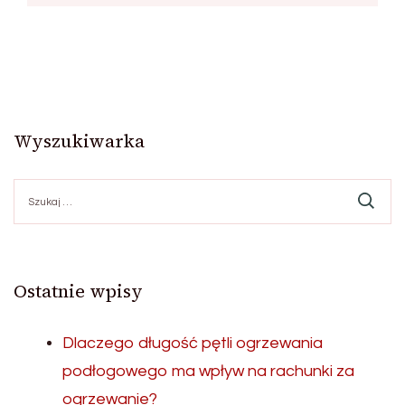
Wyszukiwarka
Szukaj:
Ostatnie wpisy
Dlaczego długość pętli ogrzewania
podłogowego ma wpływ na rachunki za
ogrzewanie?