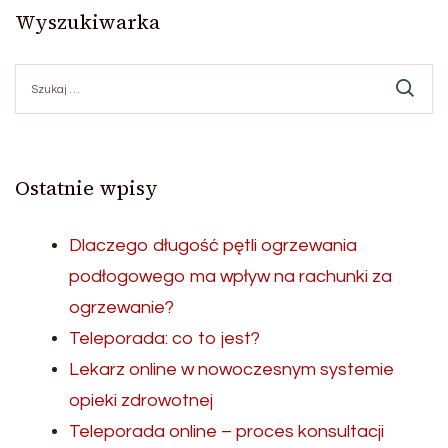
Wyszukiwarka
Szukaj:
Ostatnie wpisy
Dlaczego długość pętli ogrzewania
podłogowego ma wpływ na rachunki za
ogrzewanie?
Teleporada: co to jest?
Lekarz online w nowoczesnym systemie
opieki zdrowotnej
Teleporada online – proces konsultacji