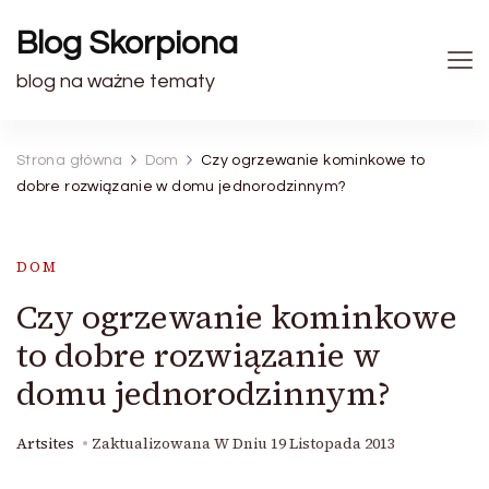
Blog Skorpiona
blog na ważne tematy
Strona główna
Dom
Czy ogrzewanie kominkowe to
dobre rozwiązanie w domu jednorodzinnym?
DOM
Czy ogrzewanie kominkowe
to dobre rozwiązanie w
domu jednorodzinnym?
Artsites
Zaktualizowana W Dniu
19 Listopada 2013