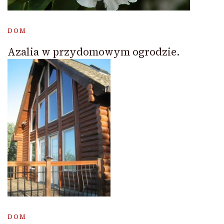
DOM
Azalia w przydomowym ogrodzie.
DOM