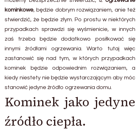
możemy bezsprzecznie stwierdzić, iż
ogrzewanie
kominkowe
, będzie dobrym rozwiązaniem, anie też
stwierdzić, że będzie złym. Po prostu w niektórych
przypadkach sprawdzi się wyśmienicie, w innych
zaś trzeba będzie dodatkowo posiłkować się
innymi źródłami ogrzewania. Warto tutaj więc
zastanowić się nad tym, w których przypadkach
kominek będzie odpowiednim rozwiązaniem, a
kiedy niestety nie będzie wystarczającym aby móc
stanowić jedyne źródło ogrzewania domu.
Kominek jako jedyne
źródło ciepła.