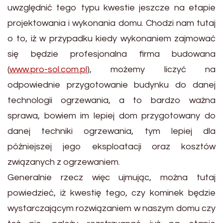
uwzględnić tego typu kwestie jeszcze na etapie
projektowania i wykonania domu. Chodzi nam tutaj
o to, iż w przypadku kiedy wykonaniem zajmować
się będzie profesjonalna firma budowana
(
www.pro-sol.com.pl
), możemy liczyć na
odpowiednie przygotowanie budynku do danej
technologii ogrzewania, a to bardzo ważna
sprawa, bowiem im lepiej dom przygotowany do
danej techniki ogrzewania, tym lepiej dla
późniejszej jego eksploatacji oraz kosztów
związanych z ogrzewaniem.
Generalnie rzecz więc ujmując, można tutaj
powiedzieć, iż kwestię tego, czy kominek będzie
wystarczającym rozwiązaniem w naszym domu czy