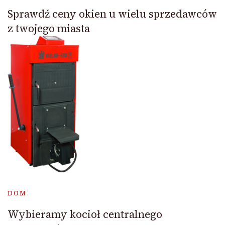
Sprawdź ceny okien u wielu sprzedawców
z twojego miasta
DOM
Wybieramy kocioł centralnego