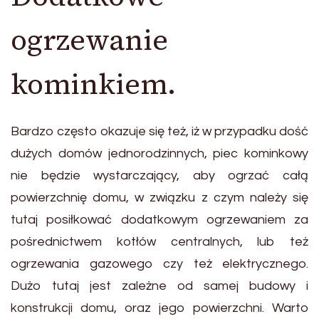
ogrzewanie
kominkiem.
Bardzo często okazuje się też, iż w przypadku dość
dużych domów jednorodzinnych, piec kominkowy
nie będzie wystarczający, aby ogrzać całą
powierzchnię domu, w związku z czym należy się
tutaj posiłkować dodatkowym ogrzewaniem za
pośrednictwem kotłów centralnych, lub też
ogrzewania gazowego czy też elektrycznego.
Dużo tutaj jest zależne od samej budowy i
konstrukcji domu, oraz jego powierzchni. Warto