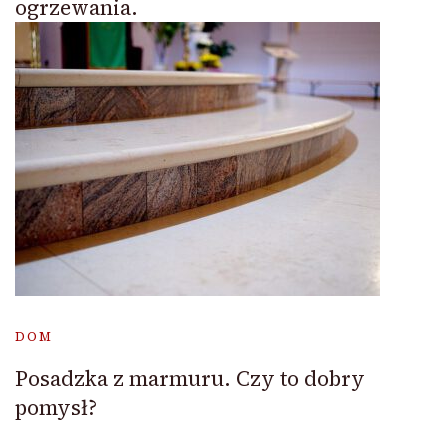
ogrzewania.
DOM
Posadzka z marmuru. Czy to dobry
pomysł?