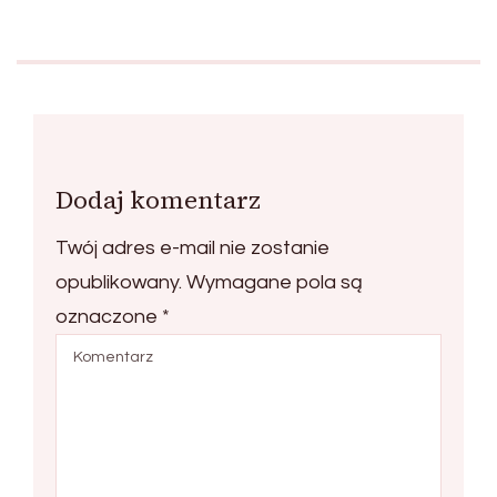
Dodaj komentarz
Twój adres e-mail nie zostanie
opublikowany.
Wymagane pola są
oznaczone
*