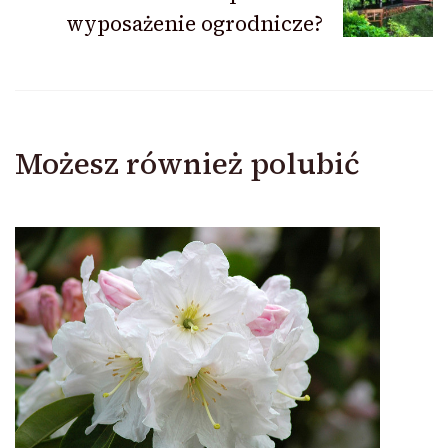
wyposażenie ogrodnicze?
Możesz również polubić