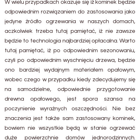
W wielu przypadkach okazuje się iż kominek będzie
odpowiednim rozwiązaniem do zastosowania jako
jedyne źródło ogrzewania w naszych domach,
aczkolwiek trzeba tutaj pamiętać, iż nie zawsze
będzie to technologia najbardziej opłacalna. Warto
tutaj pamiętać, iż po odpowiednim sezonowaniu,
czyli po odpowiednim wyschnięciu drzewa, będzie
ono bardziej wydajnym materiałem opałowym,
wobec czego w przypadku kiedy zdecydujemy się
na samodzielne, odpowiednie przygotowanie
drewna opałowego, jest spora szansa na
poczynienie wyraźnych oszczędności. Nie bez
znaczenia jest także sam zastosowany kominek,
bowiem nie wszystkie będą w stanie ogrzewać
duże powierzchnie domów jednorodzinnych.