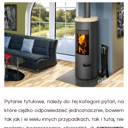
Pytanie tytułowe, należy do tej kategorii pytań, na
które ciężko odpowiedzieć jednoznacznie, bowiem
tak jak i w wielu innych przypadkach, tak i tutaj, nie