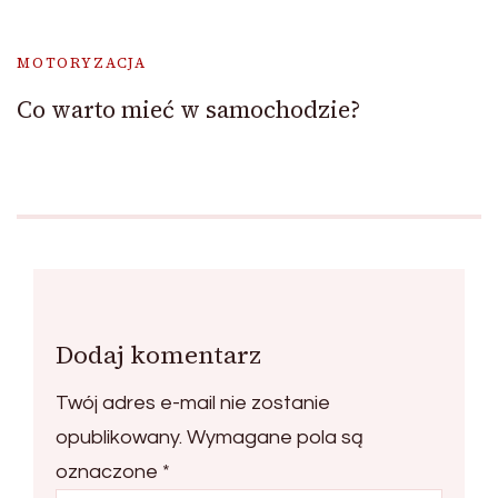
MOTORYZACJA
Co warto mieć w samochodzie?
Dodaj komentarz
Twój adres e-mail nie zostanie
opublikowany.
Wymagane pola są
oznaczone
*