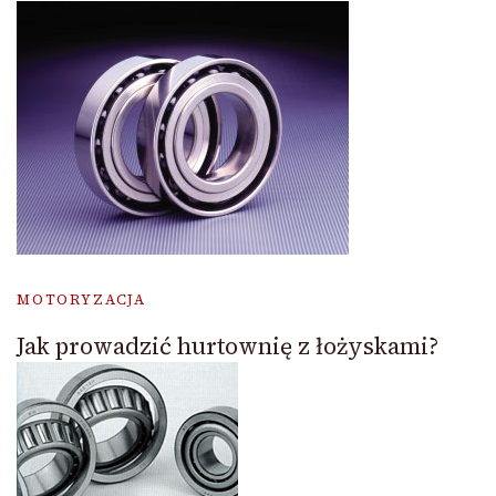
MOTORYZACJA
Jak prowadzić hurtownię z łożyskami?