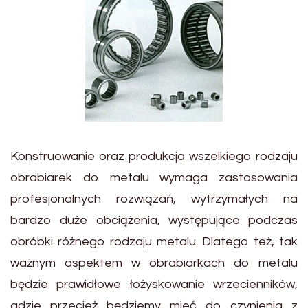
Konstruowanie oraz produkcja wszelkiego rodzaju
obrabiarek do metalu wymaga zastosowania
profesjonalnych rozwiązań, wytrzymałych na
bardzo duże obciążenia, występujące podczas
obróbki różnego rodzaju metalu. Dlatego też, tak
ważnym aspektem w obrabiarkach do metalu
będzie prawidłowe łożyskowanie wrzecienników,
gdzie przecież będziemy mieć do czynienia z