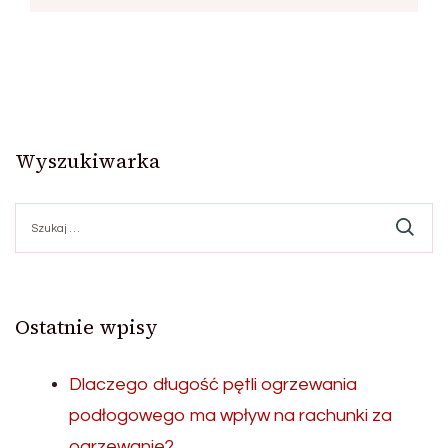
Wyszukiwarka
Szukaj:
Ostatnie wpisy
Dlaczego długość pętli ogrzewania
podłogowego ma wpływ na rachunki za
ogrzewanie?