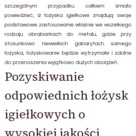
szczególnym przypadku całkiem śmiało
powiedzieć, iż łożyska igiełkowe znajdują swoje
podstawowe zastosowanie właśnie we wszelkiego
rodzaju obrabiarkach do metalu, gdzie przy
stosunkowo niewielkich gabarytach samego
łożyska, łożyskowanie będzie wytrzymałe i zdolne
do przenoszenia wyjątkowo dużych obciążeń.
Pozyskiwanie
odpowiednich łożysk
igiełkowych o
wysokiej jakości