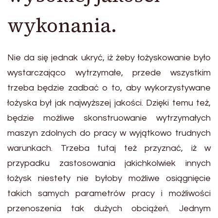
wykonania.
Nie da się jednak ukryć, iż żeby łożyskowanie było
wystarczająco wytrzymałe, przede wszystkim
trzeba będzie zadbać o to, aby wykorzystywane
łożyska był jak najwyższej jakości. Dzięki temu też,
będzie możliwe skonstruowanie wytrzymałych
maszyn zdolnych do pracy w wyjątkowo trudnych
warunkach. Trzeba tutaj też przyznać, iż w
przypadku zastosowania jakichkolwiek innych
łożysk niestety nie byłoby możliwe osiągnięcie
takich samych parametrów pracy i możliwości
przenoszenia tak dużych obciążeń. Jednym