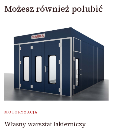
Możesz również polubić
MOTORYZACJA
Własny warsztat lakierniczy