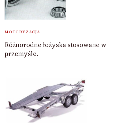
MOTORYZACJA
Różnorodne łożyska stosowane w
przemyśle.