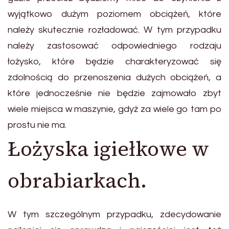
wyjątkowo dużym poziomem obciążeń, które
należy skutecznie rozładować. W tym przypadku
należy zastosować odpowiedniego rodzaju
łożysko, które będzie charakteryzować się
zdolnością do przenoszenia dużych obciążeń, a
które jednocześnie nie będzie zajmowało zbyt
wiele miejsca w maszynie, gdyż za wiele go tam po
prostu nie ma.
Łożyska igiełkowe w
obrabiarkach.
W tym szczególnym przypadku, zdecydowanie