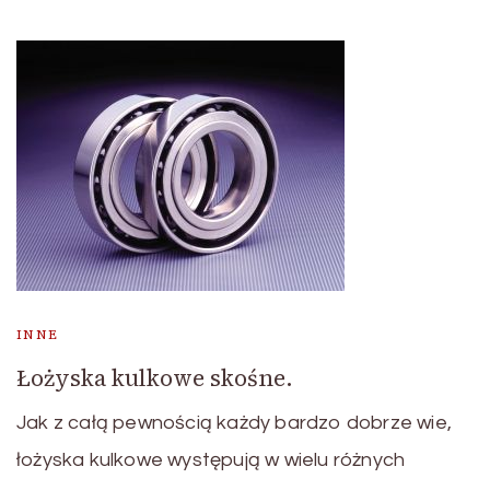
INNE
Łożyska kulkowe skośne.
Jak z całą pewnością każdy bardzo dobrze wie,
łożyska kulkowe występują w wielu różnych