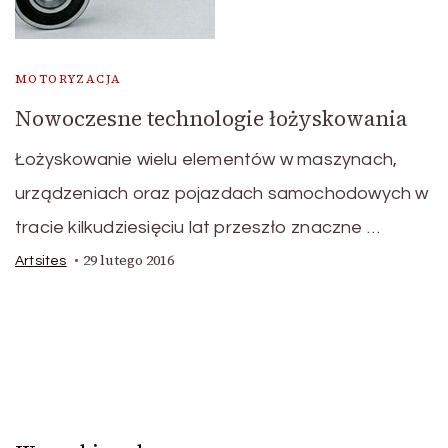
MOTORYZACJA
Nowoczesne technologie łożyskowania
Łożyskowanie wielu elementów w maszynach,
urządzeniach oraz pojazdach samochodowych w
tracie kilkudziesięciu lat przeszło znaczne …
29 lutego 2016
Artsites