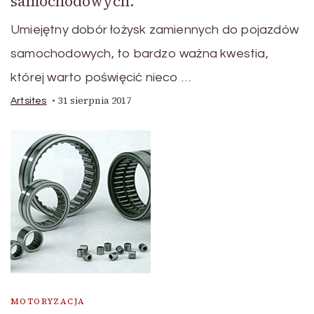
samochodowych.
Umiejętny dobór łożysk zamiennych do pojazdów
samochodowych, to bardzo ważna kwestia,
której warto poświęcić nieco …
31 sierpnia 2017
Artsites
MOTORYZACJA