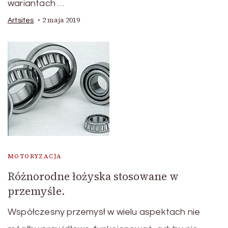
wariantach …
2 maja 2019
Artsites
MOTORYZACJA
Różnorodne łożyska stosowane w
przemyśle.
Współczesny przemysł w wielu aspektach nie