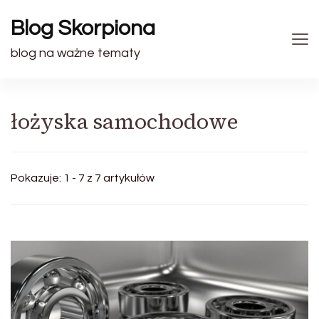
Blog Skorpiona
blog na ważne tematy
łożyska samochodowe
Pokazuje: 1 - 7 z 7 artykułów