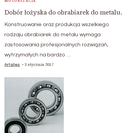
MOTORYZACJA
Dobór łożyska do obrabiarek do metalu.
Konstruowanie oraz produkcja wszelkiego
rodzaju obrabiarek do metalu wymaga
zastosowania profesjonalnych rozwiązań,
wytrzymałych na bardzo …
3 stycznia 2017
Artsites