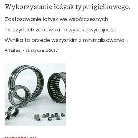
Wykorzystanie łożysk typu igiełkowego.
Zastosowanie łożysk we współczesnych
maszynach zapewnia im wysoką wydajność.
Wynika to przede wszystkim z minimalizowania …
31 stycznia 2017
Artsites