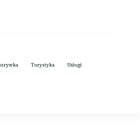
ozrywka
Turystyka
Usługi