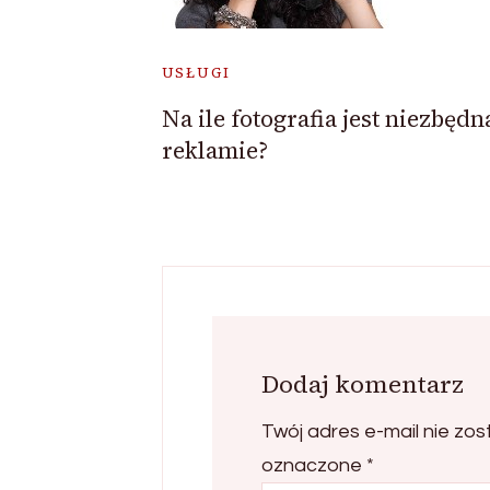
USŁUGI
Na ile fotografia jest niezbędn
reklamie?
Dodaj komentarz
Twój adres e-mail nie zos
oznaczone
*