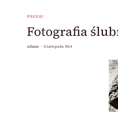
USŁUGI
Fotografia ślub
Admin
6 Listopada 2014