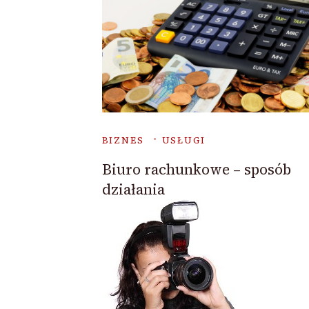
BIZNES
USŁUGI
Biuro rachunkowe – sposób
działania