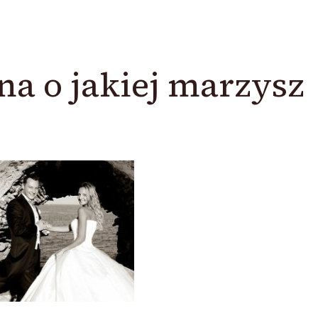
na o jakiej marzysz