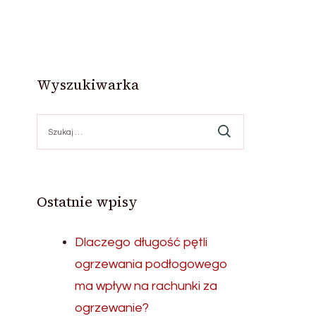
Wyszukiwarka
Szukaj:
Ostatnie wpisy
Dlaczego długość pętli
ogrzewania podłogowego
ma wpływ na rachunki za
ogrzewanie?