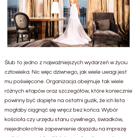
Ślub to jedno z najważniejszych wydarzeń w życiu
człowieka. Nic więc dziwnego, jak wiele uwagi jest
mu poświęcone. Organizacja obejmuje tak wiele
różnych etapów oraz szczegółów, które koniecznie
powinny być dopięte na ostatni guzik, że ich lista
mogłaby ciągnąć się wręcz bez końca. Wybór
kościoła czy urzędu stanu cywilnego, świadków,
niejednokrotnie zapewnienie dojazdu na imprezę