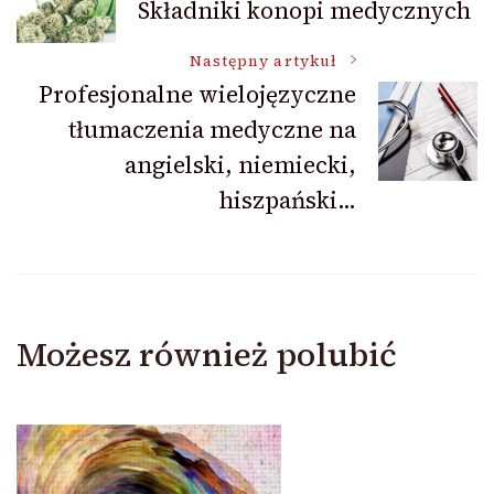
Składniki konopi medycznych
wpisu
Następny artykuł
Profesjonalne wielojęzyczne
tłumaczenia medyczne na
angielski, niemiecki,
hiszpański…
Możesz również polubić