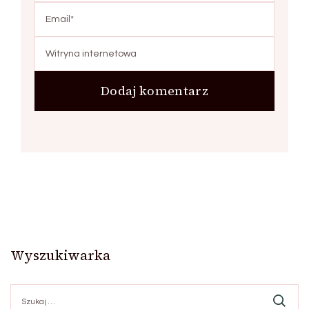
Wyszukiwarka
Szukaj: