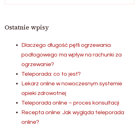
Ostatnie wpisy
Dlaczego długość pętli ogrzewania
podłogowego ma wpływ na rachunki za
ogrzewanie?
Teleporada: co to jest?
Lekarz online w nowoczesnym systemie
opieki zdrowotnej
Teleporada online – proces konsultacji
Recepta online: Jak wygląda teleporada
online?