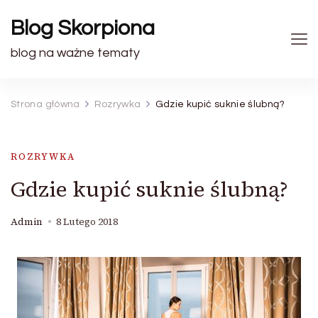
Blog Skorpiona
blog na ważne tematy
Strona główna
Rozrywka
Gdzie kupić suknie ślubną?
ROZRYWKA
Gdzie kupić suknie ślubną?
Admin
8 Lutego 2018