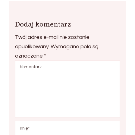
Dodaj komentarz
Twój adres e-mail nie zostanie
opublikowany.
Wymagane pola są
oznaczone
*