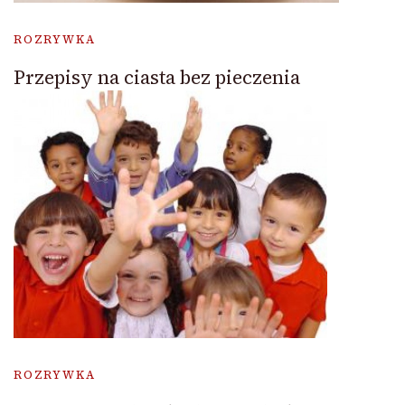
ROZRYWKA
Przepisy na ciasta bez pieczenia
ROZRYWKA