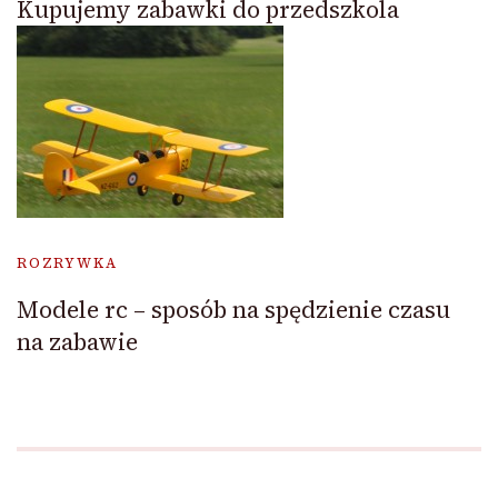
Kupujemy zabawki do przedszkola
ROZRYWKA
Modele rc – sposób na spędzienie czasu
na zabawie