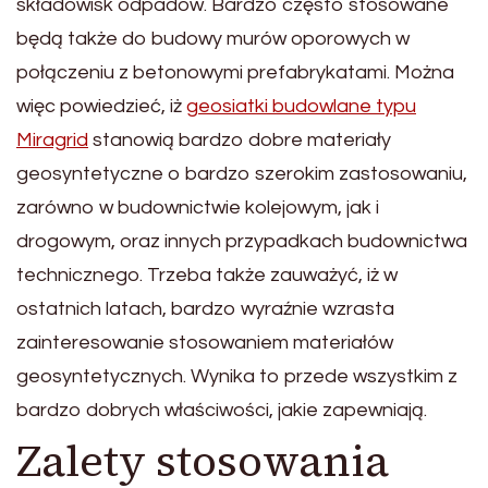
składowisk odpadów. Bardzo często stosowane
będą także do budowy murów oporowych w
połączeniu z betonowymi prefabrykatami. Można
więc powiedzieć, iż
geosiatki budowlane typu
Miragrid
stanowią bardzo dobre materiały
geosyntetyczne o bardzo szerokim zastosowaniu,
zarówno w budownictwie kolejowym, jak i
drogowym, oraz innych przypadkach budownictwa
technicznego. Trzeba także zauważyć, iż w
ostatnich latach, bardzo wyraźnie wzrasta
zainteresowanie stosowaniem materiałów
geosyntetycznych. Wynika to przede wszystkim z
bardzo dobrych właściwości, jakie zapewniają.
Zalety stosowania