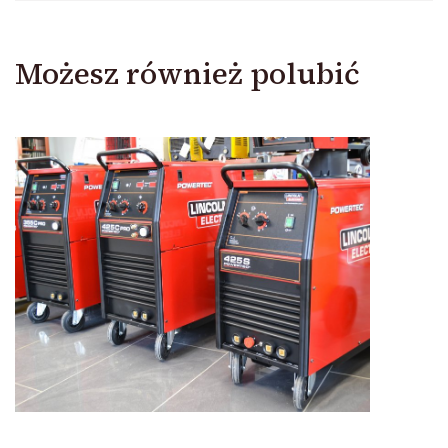
Możesz również polubić