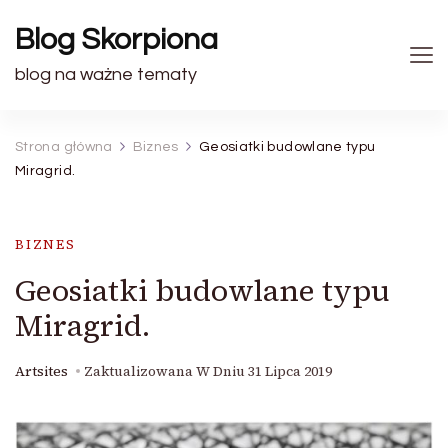
Blog Skorpiona
blog na ważne tematy
Strona główna
Biznes
Geosiatki budowlane typu
Miragrid.
BIZNES
Geosiatki budowlane typu
Miragrid.
Artsites
Zaktualizowana W Dniu
31 Lipca 2019