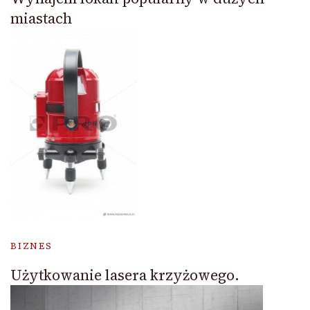
miastach
BIZNES
Użytkowanie lasera krzyżowego.