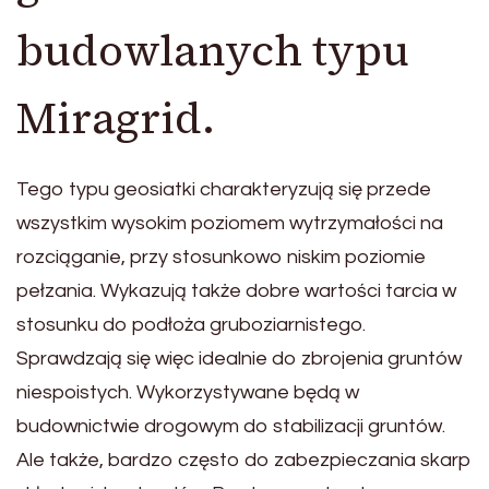
budowlanych typu
Miragrid.
Tego typu geosiatki charakteryzują się przede
wszystkim wysokim poziomem wytrzymałości na
rozciąganie, przy stosunkowo niskim poziomie
pełzania. Wykazują także dobre wartości tarcia w
stosunku do podłoża gruboziarnistego.
Sprawdzają się więc idealnie do zbrojenia gruntów
niespoistych. Wykorzystywane będą w
budownictwie drogowym do stabilizacji gruntów.
Ale także, bardzo często do zabezpieczania skarp