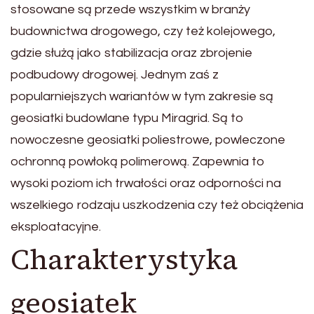
stosowane są przede wszystkim w branży
budownictwa drogowego, czy też kolejowego,
gdzie służą jako stabilizacja oraz zbrojenie
podbudowy drogowej. Jednym zaś z
popularniejszych wariantów w tym zakresie są
geosiatki budowlane typu Miragrid. Są to
nowoczesne geosiatki poliestrowe, powleczone
ochronną powłoką polimerową. Zapewnia to
wysoki poziom ich trwałości oraz odporności na
wszelkiego rodzaju uszkodzenia czy też obciążenia
eksploatacyjne.
Charakterystyka
geosiatek