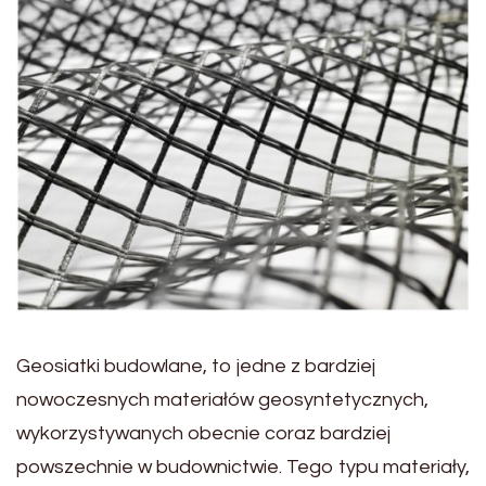
Geosiatki budowlane, to jedne z bardziej
nowoczesnych materiałów geosyntetycznych,
wykorzystywanych obecnie coraz bardziej
powszechnie w budownictwie. Tego typu materiały,