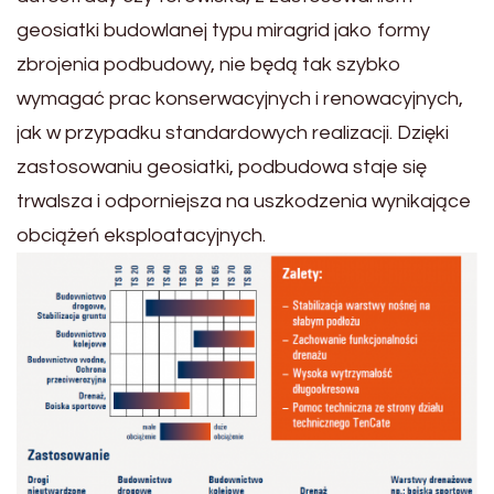
geosiatki budowlanej typu miragrid jako formy
zbrojenia podbudowy, nie będą tak szybko
wymagać prac konserwacyjnych i renowacyjnych,
jak w przypadku standardowych realizacji. Dzięki
zastosowaniu geosiatki, podbudowa staje się
trwalsza i odporniejsza na uszkodzenia wynikające
obciążeń eksploatacyjnych.