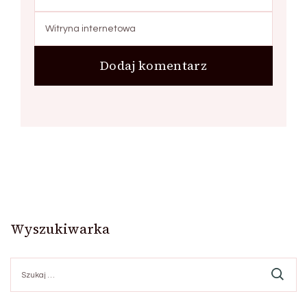
Wyszukiwarka
Szukaj: