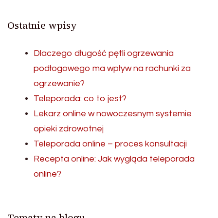
Ostatnie wpisy
Dlaczego długość pętli ogrzewania
podłogowego ma wpływ na rachunki za
ogrzewanie?
Teleporada: co to jest?
Lekarz online w nowoczesnym systemie
opieki zdrowotnej
Teleporada online – proces konsultacji
Recepta online: Jak wygląda teleporada
online?
Tematy na blogu