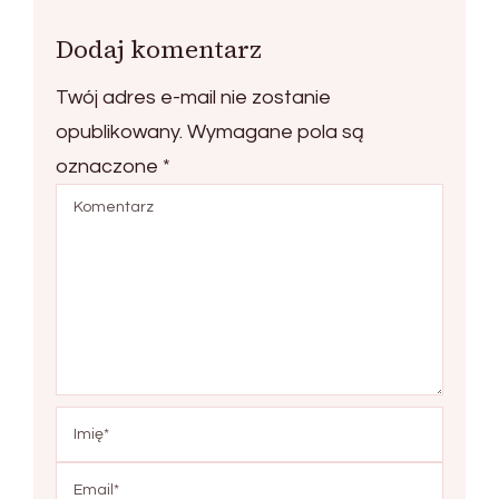
Dodaj komentarz
Twój adres e-mail nie zostanie
opublikowany.
Wymagane pola są
oznaczone
*