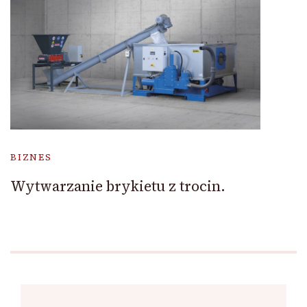
BIZNES
Wytwarzanie brykietu z trocin.