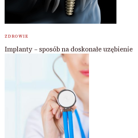
ZDROWIE
Implanty – sposób na doskonałe uzębienie