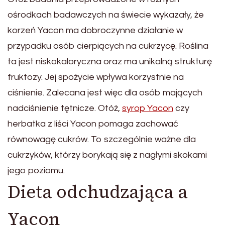
ośrodkach badawczych na świecie wykazały, że
korzeń Yacon ma dobroczynne działanie w
przypadku osób cierpiących na cukrzycę. Roślina
ta jest niskokaloryczna oraz ma unikalną strukturę
fruktozy. Jej spożycie wpływa korzystnie na
ciśnienie. Zalecana jest więc dla osób mających
nadciśnienie tętnicze. Otóż,
syrop Yacon
czy
herbatka z liści Yacon pomaga zachować
równowagę cukrów. To szczególnie ważne dla
cukrzyków, którzy borykają się z nagłymi skokami
jego poziomu.
Dieta odchudzająca a
Yacon