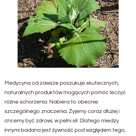
Medycyna od zawsze poszukuje skutecznych,
naturalnych produktów mogących pomóc leczyć
różne schorzenia. Nabiera to obecnie
szczególnego znaczenia. Żyjemy coraz dłużej i
chcemy być zdrowi, w pełni sił. Dlatego miedzy
innymi badana jest żywność pod względem tego,