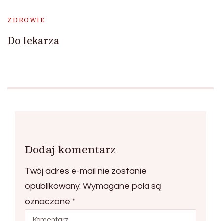
ZDROWIE
Do lekarza
Dodaj komentarz
Twój adres e-mail nie zostanie
opublikowany.
Wymagane pola są
oznaczone
*