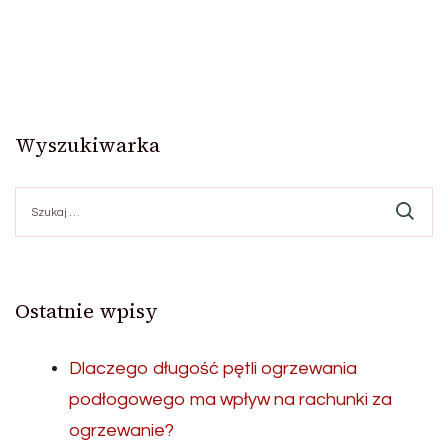
Wyszukiwarka
Szukaj:
Ostatnie wpisy
Dlaczego długość pętli ogrzewania
podłogowego ma wpływ na rachunki za
ogrzewanie?