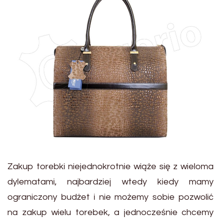
Zakup torebki niejednokrotnie wiąże się z wieloma
dylematami, najbardziej wtedy kiedy mamy
ograniczony budżet i nie możemy sobie pozwolić
na zakup wielu torebek, a jednocześnie chcemy