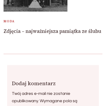
MODA
Zdjęcia – najważniejsza pamiątka ze ślubu
Dodaj komentarz
Twój adres e-mail nie zostanie
opublikowany.
Wymagane pola są