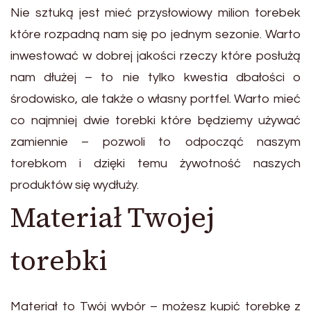
Nie sztuką jest mieć przysłowiowy milion torebek
które rozpadną nam się po jednym sezonie. Warto
inwestować w dobrej jakości rzeczy które posłużą
nam dłużej – to nie tylko kwestia dbałości o
środowisko, ale także o własny portfel. Warto mieć
co najmniej dwie torebki które będziemy używać
zamiennie – pozwoli to odpocząć naszym
torebkom i dzięki temu żywotność naszych
produktów się wydłuży.
Materiał Twojej
torebki
Materiał to Twój wybór – możesz kupić torebkę z