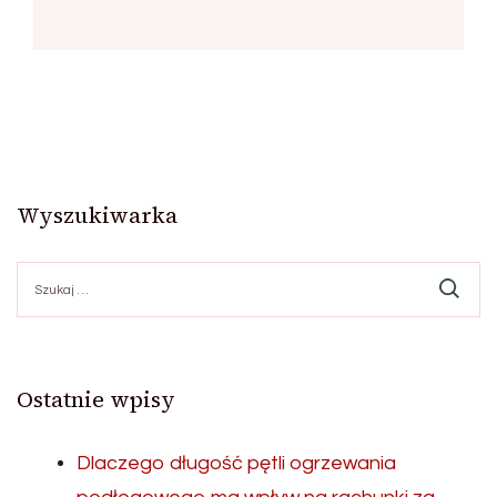
Wyszukiwarka
Szukaj:
Ostatnie wpisy
Dlaczego długość pętli ogrzewania