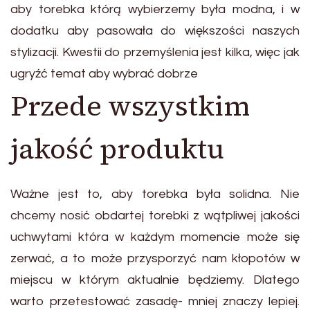
aby torebka którą wybierzemy była modna, i w
dodatku aby pasowała do większości naszych
stylizacji. Kwestii do przemyślenia jest kilka, więc jak
ugryźć temat aby wybrać dobrze
Przede wszystkim
jakość produktu
Ważne jest to, aby torebka była solidna. Nie
chcemy nosić obdartej torebki z wątpliwej jakości
uchwytami która w każdym momencie może się
zerwać, a to może przysporzyć nam kłopotów w
miejscu w którym aktualnie będziemy. Dlatego
warto przetestować zasadę- mniej znaczy lepiej.