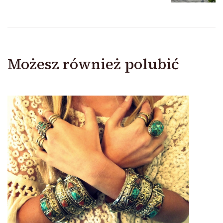
Możesz również polubić