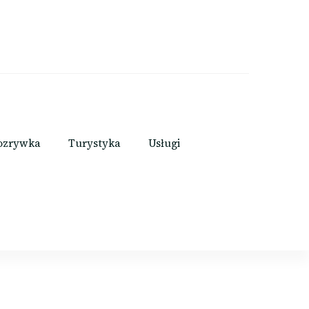
ozrywka
Turystyka
Usługi