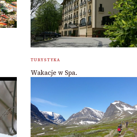
TURYSTYKA
Wakacje w Spa.