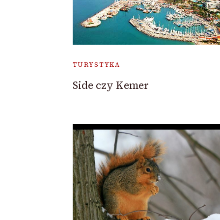
TURYSTYKA
Side czy Kemer