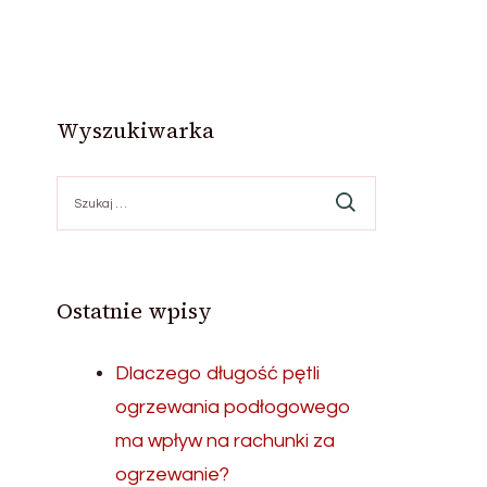
Wyszukiwarka
Szukaj:
Ostatnie wpisy
Dlaczego długość pętli
ogrzewania podłogowego
ma wpływ na rachunki za
ogrzewanie?