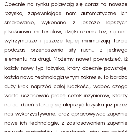
Obecnie na rynku pojawiają się coraz to nowsze
łożyska, zapewniające nam automatyczne ich
smarowanie, wykonane z jeszcze lepszych
jakościowo materiałów, dzięki czemu też, są one
wytrzymalsze i jeszcze lepiej minimalizują tarcie
podczas przenoszenia siły ruchu z jednego
elementu na drugi. Możemy nawet powiedzieć, iż
każdy nowy typ łożyska, który obecnie powstaje,
każda nowa technologia w tym zakresie, to bardzo
duży krok naprzód całej ludzkości, wobec czego
warto uszanować pracę setek inżynierów, którzy
na co dzień starają się ulepszyć łożyska już przez
nas wykorzystywane, oraz opracowywać zupełnie
nowe ich technologie, z zastosowaniem zupełnie