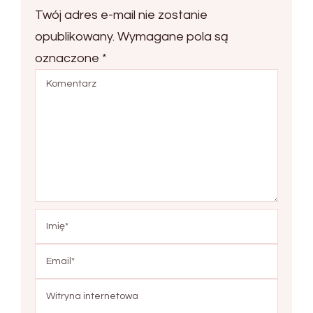
Twój adres e-mail nie zostanie
opublikowany.
Wymagane pola są
oznaczone
*