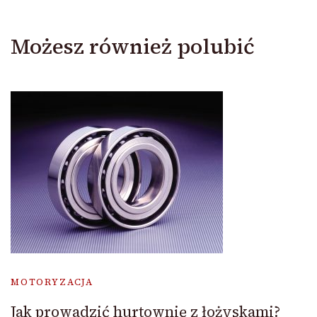
Możesz również polubić
MOTORYZACJA
Jak prowadzić hurtownię z łożyskami?