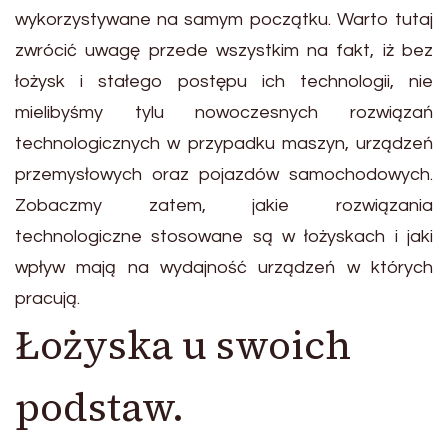
wykorzystywane na samym początku. Warto tutaj
zwrócić uwagę przede wszystkim na fakt, iż bez
łożysk i stałego postępu ich technologii, nie
mielibyśmy tylu nowoczesnych rozwiązań
technologicznych w przypadku maszyn, urządzeń
przemysłowych oraz pojazdów samochodowych.
Zobaczmy zatem, jakie rozwiązania
technologiczne stosowane są w łożyskach i jaki
wpływ mają na wydajność urządzeń w których
pracują.
Łożyska u swoich
podstaw.