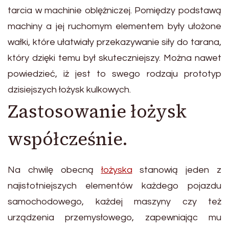
tarcia w machinie oblężniczej. Pomiędzy podstawą
machiny a jej ruchomym elementem były ułożone
wałki, które ułatwiały przekazywanie siły do tarana,
który dzięki temu był skuteczniejszy. Można nawet
powiedzieć, iż jest to swego rodzaju prototyp
dzisiejszych łożysk kulkowych.
Zastosowanie łożysk
współcześnie.
Na chwilę obecną
łożyska
stanowią jeden z
najistotniejszych elementów każdego pojazdu
samochodowego, każdej maszyny czy też
urządzenia przemysłowego, zapewniając mu