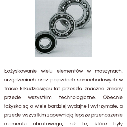
Łożyskowanie wielu elementów w maszynach,
urządzeniach oraz pojazdach samochodowych w
tracie kilkudziesięciu lat przeszło znaczne zmiany
przede wszystkim technologiczne. Obecnie
łożyska są o wiele bardziej wydajne i wytrzymałe, a
przede wszystkim zapewniają lepsze przenoszenie
momentu obrotowego, niż te, które były