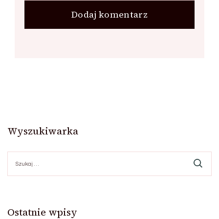
Wyszukiwarka
Szukaj:
Ostatnie wpisy