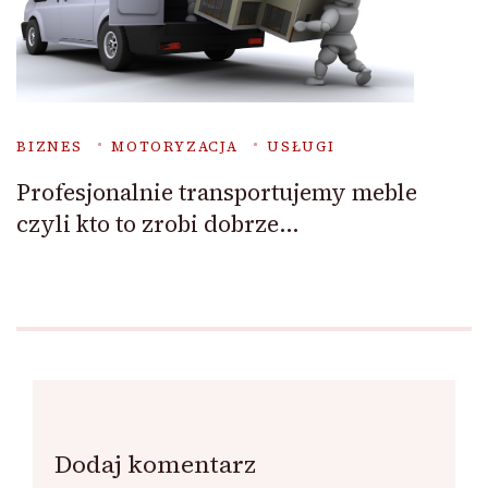
BIZNES
MOTORYZACJA
USŁUGI
Profesjonalnie transportujemy meble
czyli kto to zrobi dobrze…
Dodaj komentarz