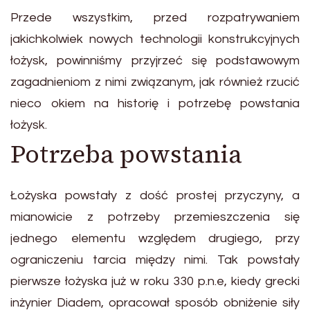
Przede wszystkim, przed rozpatrywaniem
jakichkolwiek nowych technologii konstrukcyjnych
łożysk, powinniśmy przyjrzeć się podstawowym
zagadnieniom z nimi związanym, jak również rzucić
nieco okiem na historię i potrzebę powstania
łożysk.
Potrzeba powstania
Łożyska powstały z dość prostej przyczyny, a
mianowicie z potrzeby przemieszczenia się
jednego elementu względem drugiego, przy
ograniczeniu tarcia między nimi. Tak powstały
pierwsze łożyska już w roku 330 p.n.e, kiedy grecki
inżynier Diadem, opracował sposób obniżenie siły