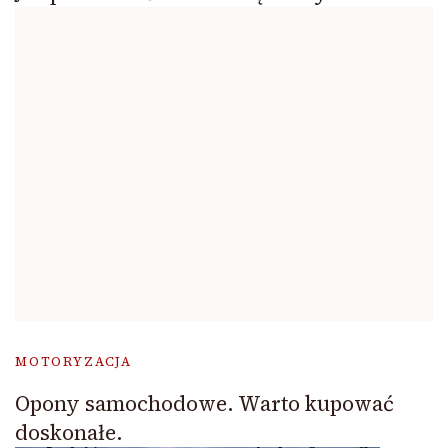
MOTORYZACJA
Opony samochodowe. Warto kupować
doskonałe.