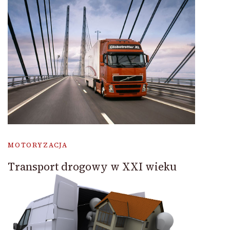
MOTORYZACJA
Transport drogowy w XXI wieku