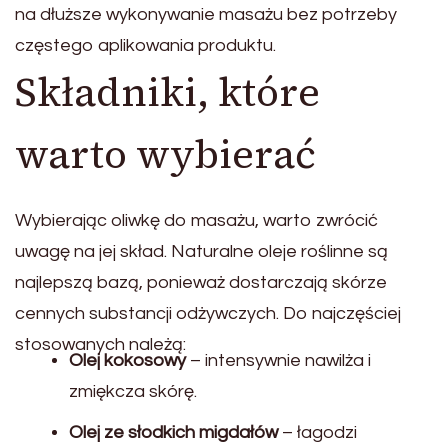
na dłuższe wykonywanie masażu bez potrzeby
częstego aplikowania produktu.
Składniki, które
warto wybierać
Wybierając oliwkę do masażu, warto zwrócić
uwagę na jej skład. Naturalne oleje roślinne są
najlepszą bazą, ponieważ dostarczają skórze
cennych substancji odżywczych. Do najczęściej
stosowanych należą:
Olej kokosowy
– intensywnie nawilża i
zmiękcza skórę.
Olej ze słodkich migdałów
– łagodzi