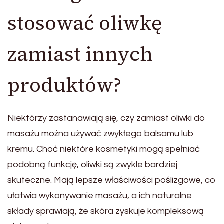
stosować oliwkę
zamiast innych
produktów?
Niektórzy zastanawiają się, czy zamiast oliwki do
masażu można używać zwykłego balsamu lub
kremu. Choć niektóre kosmetyki mogą spełniać
podobną funkcję, oliwki są zwykle bardziej
skuteczne. Mają lepsze właściwości poślizgowe, co
ułatwia wykonywanie masażu, a ich naturalne
składy sprawiają, że skóra zyskuje kompleksową