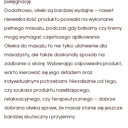
pielęgnację.
Dodatkowo, oliwki są bardziej wydajne – nawet
niewielka ilość produktu pozwala na wykonanie
pełnego masażu, podczas gdy balsamy czy kremy
mogą wymagać częstszego aplikowania.
Oliwka do masażu to nie tylko ułatwienie dla
masażysty, ale także doskonały sposób na
zadbanie o skórę. Wybierając odpowiedni produkt,
warto kierować się jego składem oraz
indywidualnymi potrzebami. Niezależnie od tego,
czy szukasz produktu nawilżającego,
relaksacyjnego, czy terapeutycznego – dobrze
dobrana oliwka sprawi, że masaż stanie się jeszcze
bardziej skuteczny i przyjemny.