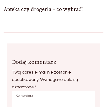
Apteka czy drogeria – co wybrać?
Dodaj komentarz
Twój adres e-mail nie zostanie
opublikowany.
Wymagane pola są
oznaczone
*