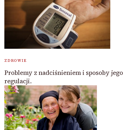
ZDROWIE
Problemy z nadciśnieniem i sposoby jego
regulacji.