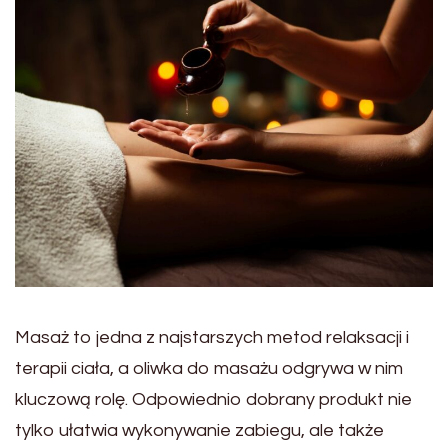
Masaż to jedna z najstarszych metod relaksacji i
terapii ciała, a oliwka do masażu odgrywa w nim
kluczową rolę. Odpowiednio dobrany produkt nie
tylko ułatwia wykonywanie zabiegu, ale także