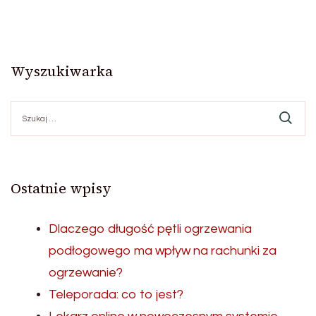
Wyszukiwarka
Szukaj:
Ostatnie wpisy
Dlaczego długość pętli ogrzewania
podłogowego ma wpływ na rachunki za
ogrzewanie?
Teleporada: co to jest?