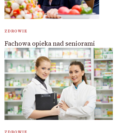
ZDROWIE
Fachowa opieka nad seniorami
ZDROWIE