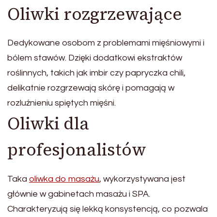
Oliwki rozgrzewające
Dedykowane osobom z problemami mięśniowymi i
bólem stawów. Dzięki dodatkowi ekstraktów
roślinnych, takich jak imbir czy papryczka chili,
delikatnie rozgrzewają skórę i pomagają w
rozluźnieniu spiętych mięśni.
Oliwki dla
profesjonalistów
Taka
oliwka do masażu
, wykorzystywana jest
głównie w gabinetach masażu i SPA.
Charakteryzują się lekką konsystencją, co pozwala