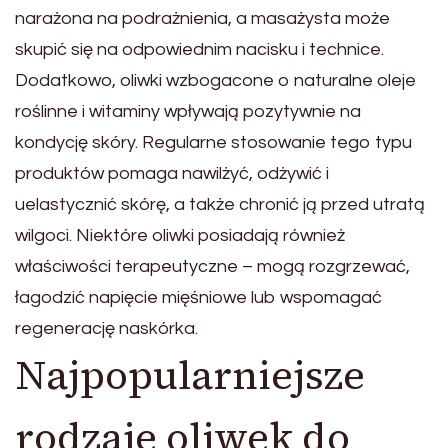
narażona na podrażnienia, a masażysta może
skupić się na odpowiednim nacisku i technice.
Dodatkowo, oliwki wzbogacone o naturalne oleje
roślinne i witaminy wpływają pozytywnie na
kondycję skóry. Regularne stosowanie tego typu
produktów pomaga nawilżyć, odżywić i
uelastycznić skórę, a także chronić ją przed utratą
wilgoci. Niektóre oliwki posiadają również
właściwości terapeutyczne – mogą rozgrzewać,
łagodzić napięcie mięśniowe lub wspomagać
regenerację naskórka.
Najpopularniejsze
rodzaje oliwek do