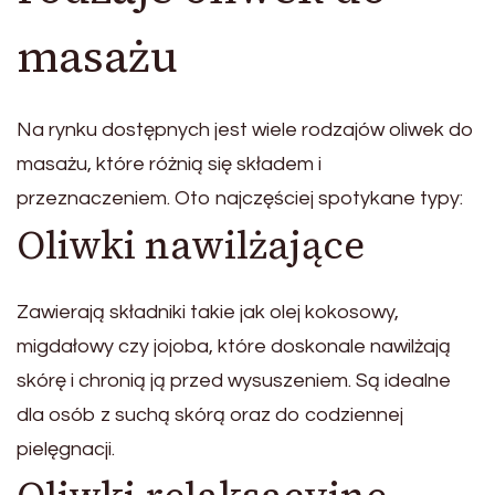
masażu
Na rynku dostępnych jest wiele rodzajów oliwek do
masażu, które różnią się składem i
przeznaczeniem. Oto najczęściej spotykane typy:
Oliwki nawilżające
Zawierają składniki takie jak olej kokosowy,
migdałowy czy jojoba, które doskonale nawilżają
skórę i chronią ją przed wysuszeniem. Są idealne
dla osób z suchą skórą oraz do codziennej
pielęgnacji.