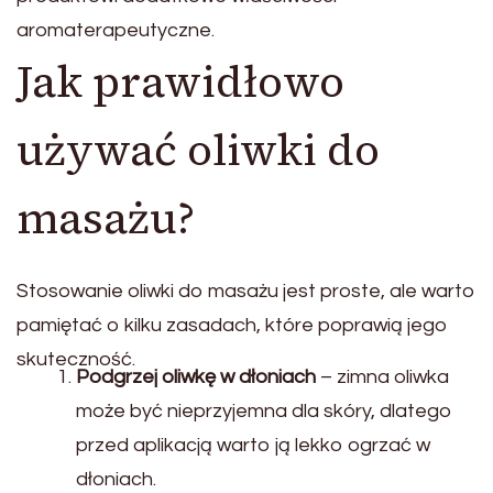
aromaterapeutyczne.
Jak prawidłowo
używać oliwki do
masażu?
Stosowanie oliwki do masażu jest proste, ale warto
pamiętać o kilku zasadach, które poprawią jego
skuteczność.
Podgrzej oliwkę w dłoniach
– zimna oliwka
może być nieprzyjemna dla skóry, dlatego
przed aplikacją warto ją lekko ogrzać w
dłoniach.