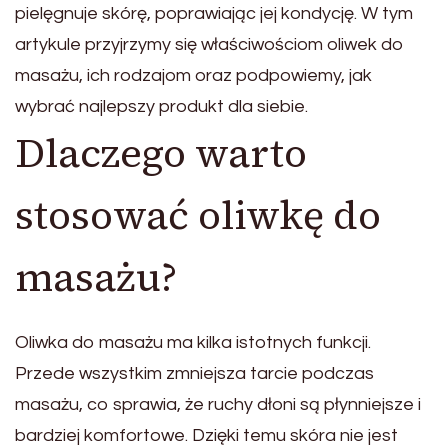
pielęgnuje skórę, poprawiając jej kondycję. W tym
artykule przyjrzymy się właściwościom oliwek do
masażu, ich rodzajom oraz podpowiemy, jak
wybrać najlepszy produkt dla siebie.
Dlaczego warto
stosować oliwkę do
masażu?
Oliwka do masażu ma kilka istotnych funkcji.
Przede wszystkim zmniejsza tarcie podczas
masażu, co sprawia, że ruchy dłoni są płynniejsze i
bardziej komfortowe. Dzięki temu skóra nie jest