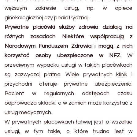
węższym zakresie usług, np. w opiece
ginekologicznej czy pediatrycznej.
Prywatne placówki służby zdrowia działają na
różnych zasadach. Niektóre współpracują z
Narodowym Funduszem Zdrowia i mogą z nich
korzystać osoby ubezpieczone w NFZ.
W
przeciwnym wypadku usługi w takich placówkach
są zazwyczaj płatne. Wiele prywatnych klinik i
przychodni oferuje prywatne ubezpieczenia.
Pacjent w regularnych odstępach czasu
odprowadza składki, a w zamian może korzystać z
usług medycznych.
W prywatnych placówkach łatwiej jest o wszelkie
usługi, w tym takie, o które trudno jest w