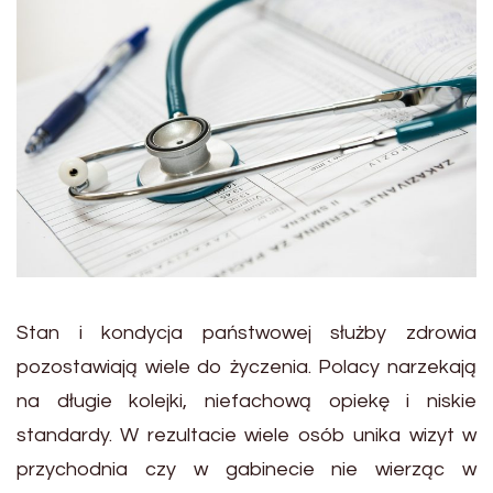
Stan i kondycja państwowej służby zdrowia
pozostawiają wiele do życzenia. Polacy narzekają
na długie kolejki, niefachową opiekę i niskie
standardy. W rezultacie wiele osób unika wizyt w
przychodnia czy w gabinecie nie wierząc w