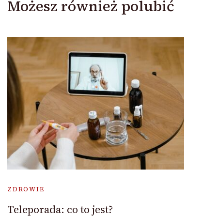
Możesz również polubić
ZDROWIE
Teleporada: co to jest?