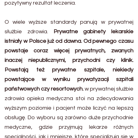
pozytywny rezultat leczenia.
O wiele wyższe standardy panują w prywatnej
służbie zdrowia.
Prywatne gabinety lekarskie
istniały w Polsce już od dawna. Od pewnego czasu
powstaje coraz więcej prywatnych, zwanych
inaczej niepublicznymi, przychodni czy klinik.
Powstają też prywatne szpitale, niekiedy
powstające w wyniku prywatyzacji szpitali
państwowych czy resortowych.
w prywatnej służbie
zdrowia opieka medyczna stoi na zdecydowania
wyższym poziomie i pacjent może liczyć na lepszą
obsługę. Do wyboru są zarówno duże przychodnie
medyczne, gdzie przyjmują lekarze różnych
specjalności, jak i mniejsze, które specjalizują się w