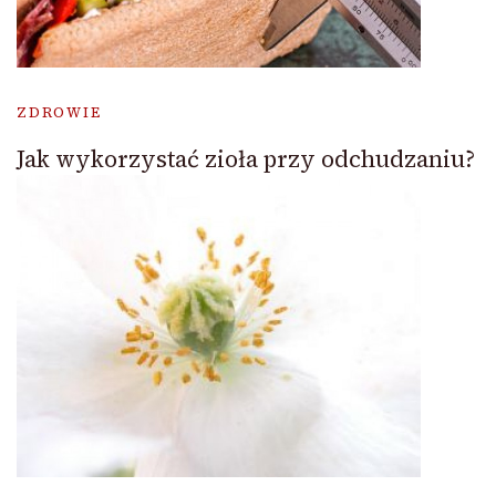
ZDROWIE
Jak wykorzystać zioła przy odchudzaniu?