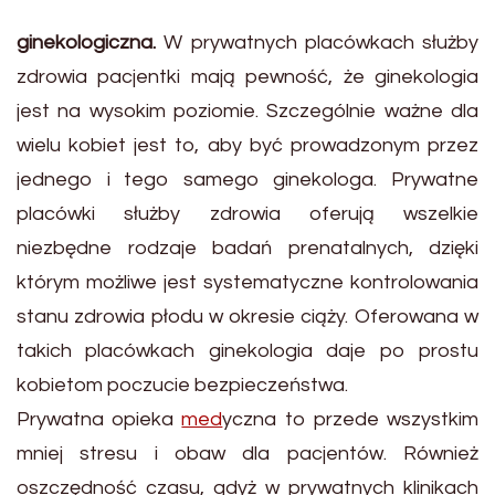
ginekologiczna.
W prywatnych placówkach służby
zdrowia pacjentki mają pewność, że ginekologia
jest na wysokim poziomie. Szczególnie ważne dla
wielu kobiet jest to, aby być prowadzonym przez
jednego i tego samego ginekologa. Prywatne
placówki służby zdrowia oferują wszelkie
niezbędne rodzaje badań prenatalnych, dzięki
którym możliwe jest systematyczne kontrolowania
stanu zdrowia płodu w okresie ciąży. Oferowana w
takich placówkach ginekologia daje po prostu
kobietom poczucie bezpieczeństwa.
Prywatna opieka
med
yczna to przede wszystkim
mniej stresu i obaw dla pacjentów. Również
oszczędność czasu, gdyż w prywatnych klinikach