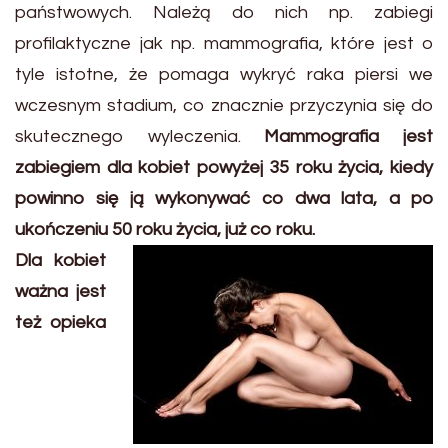
państwowych. Należą do nich np. zabiegi
profilaktyczne jak np. mammografia, które jest o
tyle istotne, że pomaga wykryć raka piersi we
wczesnym stadium, co znacznie przyczynia się do
skutecznego wyleczenia.
Mammografia jest
zabiegiem dla kobiet powyżej 35 roku życia, kiedy
powinno się ją wykonywać co dwa lata, a po
ukończeniu 50 roku życia, już co roku.
Dla kobiet
ważna jest
też opieka