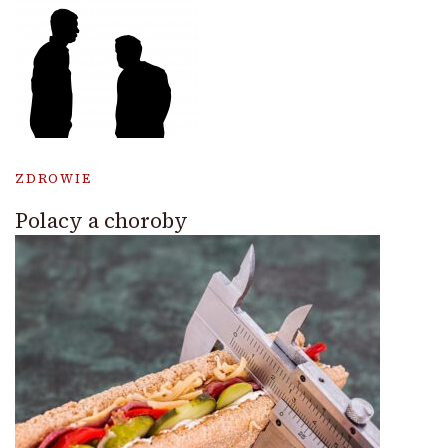
ZDROWIE
Polacy a choroby