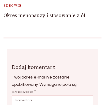
ZDROWIE
Okres menopauzy i stosowanie ziół
Dodaj komentarz
Twój adres e-mail nie zostanie
opublikowany.
Wymagane pola są
oznaczone
*