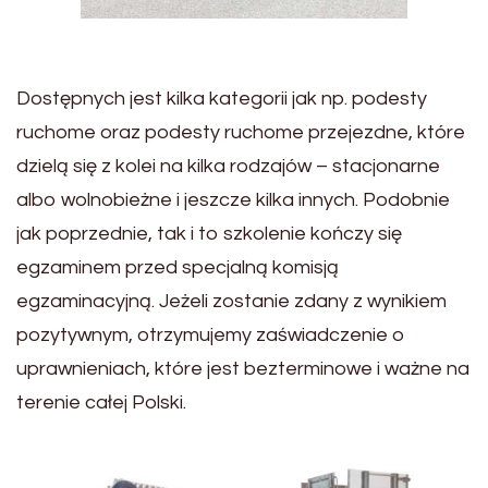
Dostępnych jest kilka kategorii jak np. podesty
ruchome oraz podesty ruchome przejezdne, które
dzielą się z kolei na kilka rodzajów – stacjonarne
albo wolnobieżne i jeszcze kilka innych. Podobnie
jak poprzednie, tak i to szkolenie kończy się
egzaminem przed specjalną komisją
egzaminacyjną. Jeżeli zostanie zdany z wynikiem
pozytywnym, otrzymujemy zaświadczenie o
uprawnieniach, które jest bezterminowe i ważne na
terenie całej Polski.