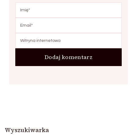
Wyszukiwarka