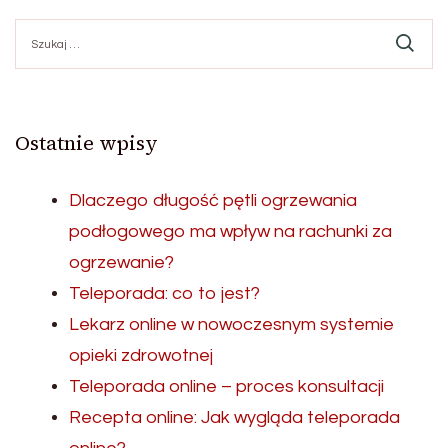
Szukaj:
Ostatnie wpisy
Dlaczego długość pętli ogrzewania
podłogowego ma wpływ na rachunki za
ogrzewanie?
Teleporada: co to jest?
Lekarz online w nowoczesnym systemie
opieki zdrowotnej
Teleporada online – proces konsultacji
Recepta online: Jak wygląda teleporada