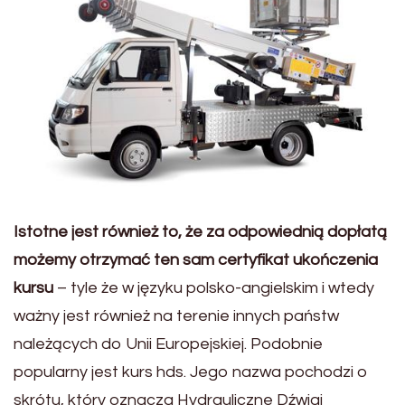
Istotne jest również to, że za odpowiednią dopłatą
możemy otrzymać ten sam certyfikat ukończenia
kursu
– tyle że w języku polsko-angielskim i wtedy
ważny jest również na terenie innych państw
należących do Unii Europejskiej. Podobnie
popularny jest kurs hds. Jego nazwa pochodzi o
skrótu, który oznacza Hydrauliczne Dźwigi