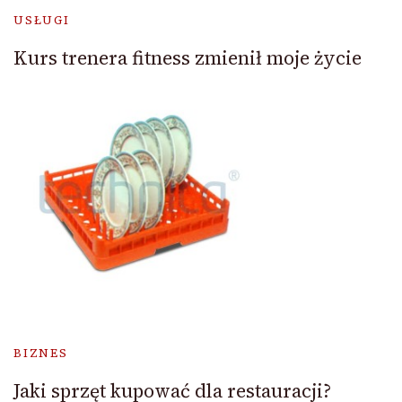
USŁUGI
Kurs trenera fitness zmienił moje życie
BIZNES
Jaki sprzęt kupować dla restauracji?