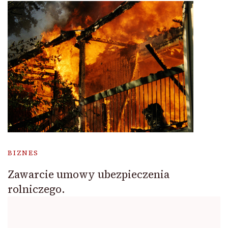
BIZNES
Zawarcie umowy ubezpieczenia
rolniczego.