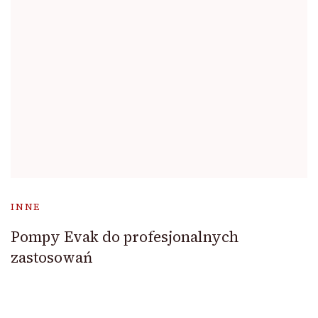
INNE
Pompy Evak do profesjonalnych
zastosowań