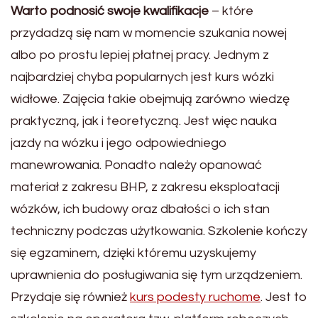
Warto podnosić swoje kwalifikacje
– które
przydadzą się nam w momencie szukania nowej
albo po prostu lepiej płatnej pracy. Jednym z
najbardziej chyba popularnych jest kurs wózki
widłowe. Zajęcia takie obejmują zarówno wiedzę
praktyczną, jak i teoretyczną. Jest więc nauka
jazdy na wózku i jego odpowiedniego
manewrowania. Ponadto należy opanować
materiał z zakresu BHP, z zakresu eksploatacji
wózków, ich budowy oraz dbałości o ich stan
techniczny podczas użytkowania. Szkolenie kończy
się egzaminem, dzięki któremu uzyskujemy
uprawnienia do posługiwania się tym urządzeniem.
Przydaje się również
kurs podesty ruchome
. Jest to