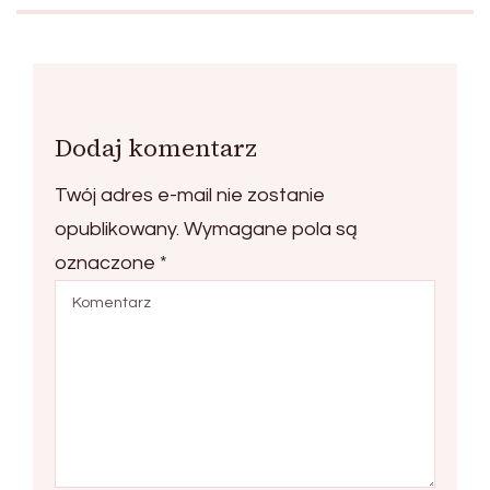
Dodaj komentarz
Twój adres e-mail nie zostanie
opublikowany.
Wymagane pola są
oznaczone
*