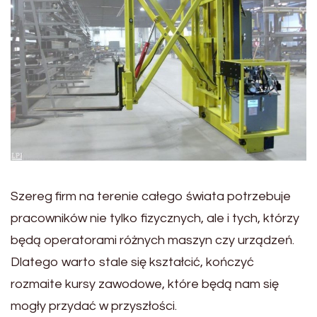
Szereg firm na terenie całego świata potrzebuje
pracowników nie tylko fizycznych, ale i tych, którzy
będą operatorami różnych maszyn czy urządzeń.
Dlatego warto stale się kształcić, kończyć
rozmaite kursy zawodowe, które będą nam się
mogły przydać w przyszłości.