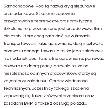
Samochodowe. Pod tą nazwą kryją się żurawie
przeładunkowe. Szkolenie zapewnia
przygotowanie teoretyczne oraz praktyczne.
Szkolenie to przeznaczone jest przede wszystkim
dla osób, które chcą zatrudnić się w firmach
transportowych. Takie uprawnienia dają możliwość
przewozu danego towaru, a także jego załadunek
i rozładunek. Jest to istotne uprawnienie, ponieważ
pozwala na dobrą pracę, pozwala także na
niezależność od innych pracowników, którzy są
zbędni przy załadunku. Oprócz wiadomości
technicznych, uczestnicy takiego szkolenia
zapoznają się także z różnymi przepisami oraz
zasadami BHP, a także z obsługą pojazdu.