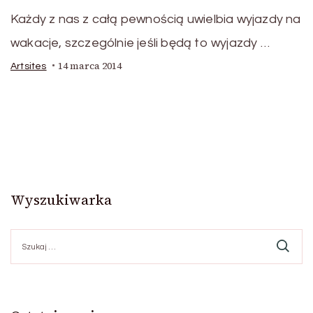
Każdy z nas z całą pewnością uwielbia wyjazdy na
wakacje, szczególnie jeśli będą to wyjazdy …
14 marca 2014
Artsites
Wyszukiwarka
Szukaj: