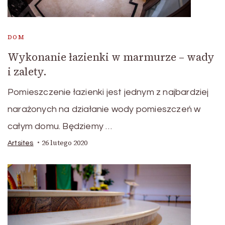
DOM
Wykonanie łazienki w marmurze – wady
i zalety.
Pomieszczenie łazienki jest jednym z najbardziej
narażonych na działanie wody pomieszczeń w
całym domu. Będziemy …
26 lutego 2020
Artsites