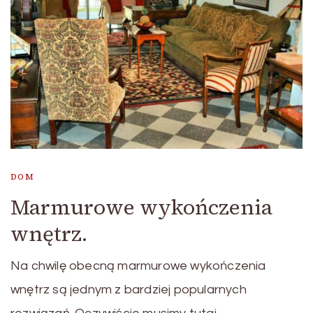
DOM
Marmurowe wykończenia
wnętrz.
Na chwilę obecną marmurowe wykończenia
wnętrz są jednym z bardziej popularnych