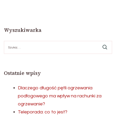
Wyszukiwarka
Szukaj:
Ostatnie wpisy
Dlaczego długość pętli ogrzewania
podłogowego ma wpływ na rachunki za
ogrzewanie?
Teleporada: co to jest?