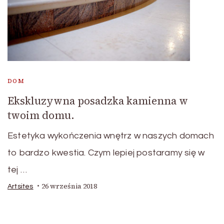
DOM
Ekskluzywna posadzka kamienna w
twoim domu.
Estetyka wykończenia wnętrz w naszych domach
to bardzo kwestia. Czym lepiej postaramy się w
tej …
26 września 2018
Artsites