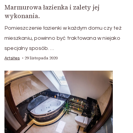
Marmurowa łazienka i zalety jej
wykonania.
Pomieszczenie łazienki w każdym domu czy też
mieszkaniu, powinno być traktowana w niejako
specjalny sposób. …
29 listopada 2020
Artsites