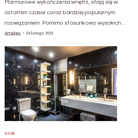
Marmurowe wykończenia wnętrz, stają się w
ostatnim czasie coraz bardziej popularnym
rozwiązaniem. Pomimo stosunkowo wysokich …
24 lutego 2021
Artsites
DOM