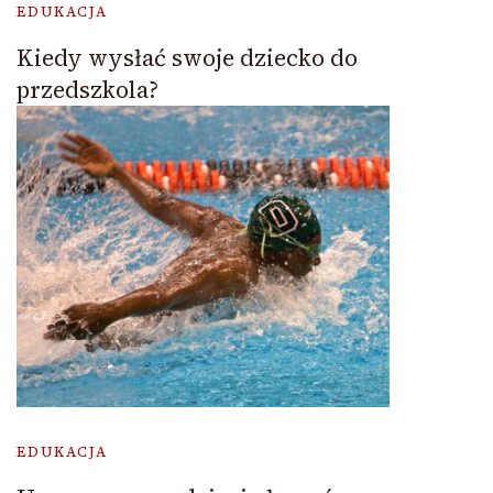
EDUKACJA
Kiedy wysłać swoje dziecko do
przedszkola?
EDUKACJA