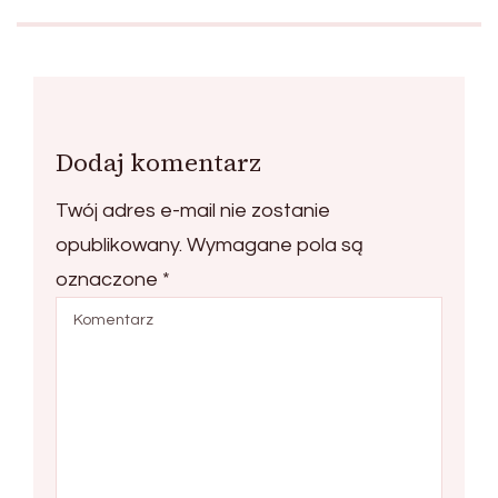
Dodaj komentarz
Twój adres e-mail nie zostanie
opublikowany.
Wymagane pola są
oznaczone
*