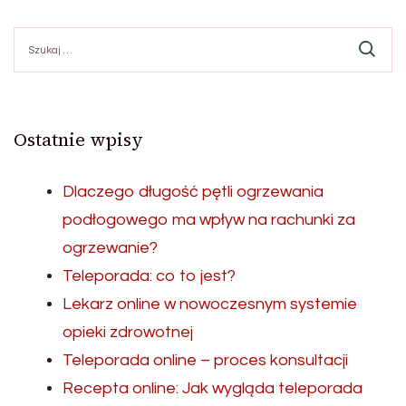
Szukaj:
Ostatnie wpisy
Dlaczego długość pętli ogrzewania
podłogowego ma wpływ na rachunki za
ogrzewanie?
Teleporada: co to jest?
Lekarz online w nowoczesnym systemie
opieki zdrowotnej
Teleporada online – proces konsultacji
Recepta online: Jak wygląda teleporada