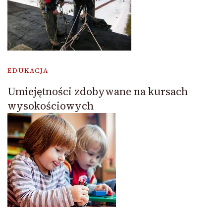
EDUKACJA
Umiejętności zdobywane na kursach
wysokościowych