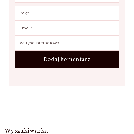
Wyszukiwarka