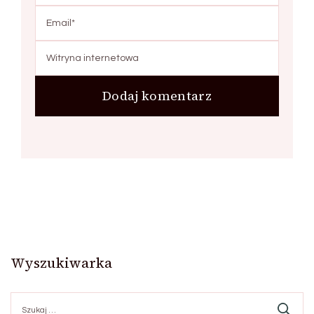
Wyszukiwarka
Szukaj: