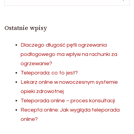
Ostatnie wpisy
Dlaczego długość pętli ogrzewania
podłogowego ma wpływ na rachunki za
ogrzewanie?
Teleporada: co to jest?
Lekarz online w nowoczesnym systemie
opieki zdrowotnej
Teleporada online – proces konsultacji
Recepta online: Jak wygląda teleporada
online?