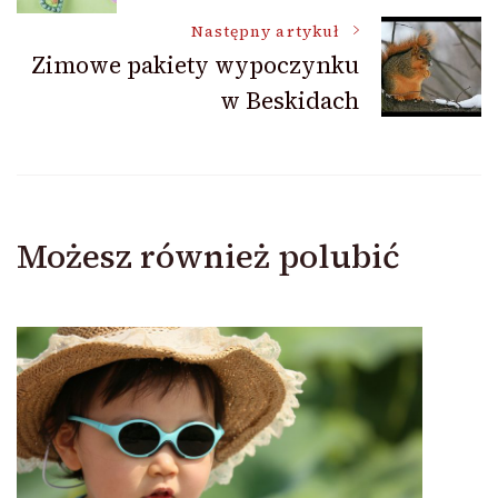
wpisu
Następny artykuł
Zimowe pakiety wypoczynku
w Beskidach
Możesz również polubić