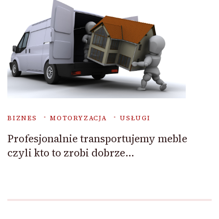
BIZNES
MOTORYZACJA
USŁUGI
Profesjonalnie transportujemy meble
czyli kto to zrobi dobrze…