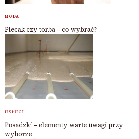
MODA
Plecak czy torba – co wybrać?
USŁUGI
Posadzki – elementy warte uwagi przy
wyborze