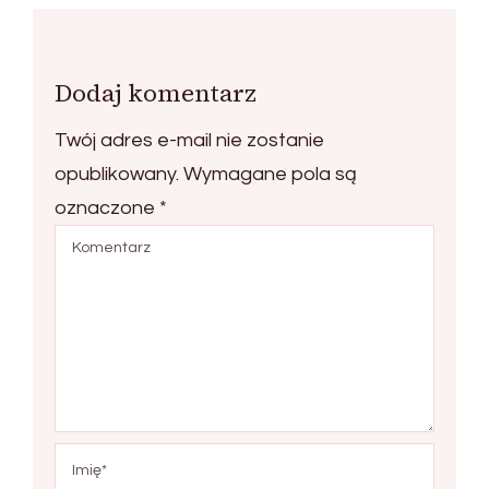
Dodaj komentarz
Twój adres e-mail nie zostanie
opublikowany.
Wymagane pola są
oznaczone
*