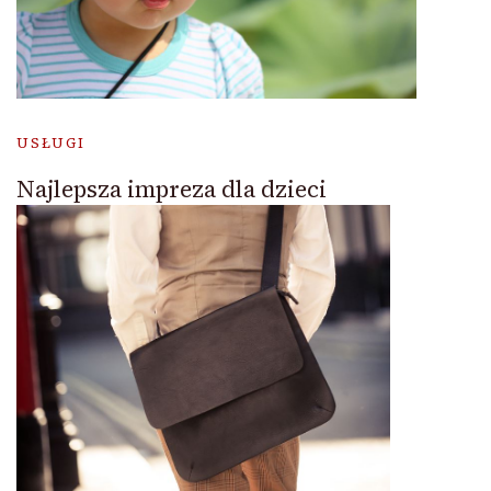
USŁUGI
Najlepsza impreza dla dzieci