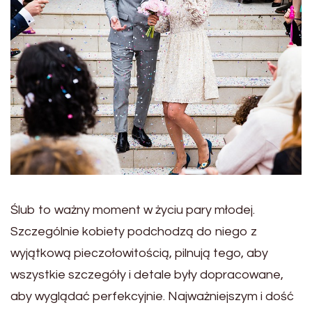
Ślub to ważny moment w życiu pary młodej.
Szczególnie kobiety podchodzą do niego z
wyjątkową pieczołowitością, pilnują tego, aby
wszystkie szczegóły i detale były dopracowane,
aby wyglądać perfekcyjnie. Najważniejszym i dość