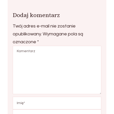
Dodaj komentarz
Twój adres e-mail nie zostanie
opublikowany.
Wymagane pola są
oznaczone
*