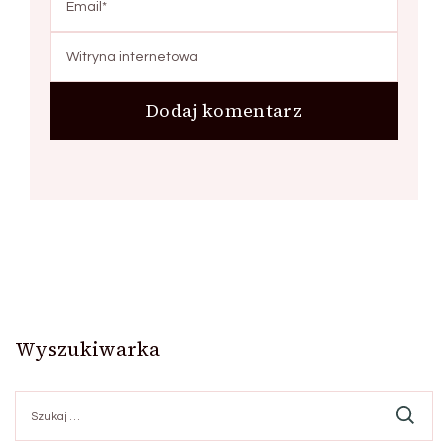
Wyszukiwarka
Szukaj: