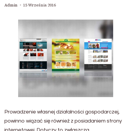
Admin
15 Września 2016
Prowadzenie własnej działalności gospodarczej,
powinno wiązać się również z posiadaniem strony
internetowej. Dotyczy to zwłaszcza