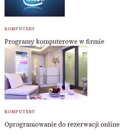
KOMPUTERY
Programy komputerowe w firmie
KOMPUTERY
Oprogramowanie do rezerwacji online