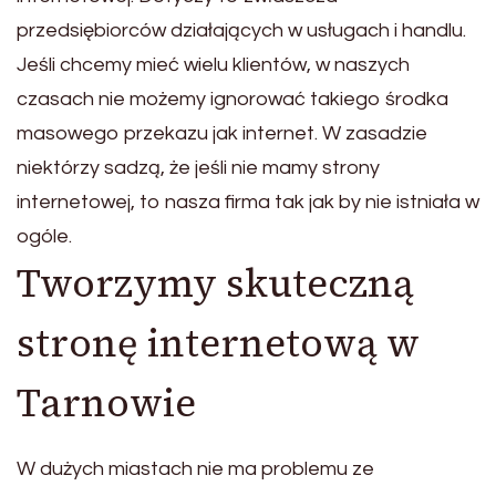
przedsiębiorców działających w usługach i handlu.
Jeśli chcemy mieć wielu klientów, w naszych
czasach nie możemy ignorować takiego środka
masowego przekazu jak internet. W zasadzie
niektórzy sadzą, że jeśli nie mamy strony
internetowej, to nasza firma tak jak by nie istniała w
ogóle.
Tworzymy skuteczną
stronę internetową w
Tarnowie
W dużych miastach nie ma problemu ze