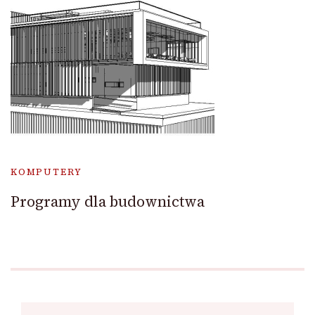
KOMPUTERY
Programy dla budownictwa