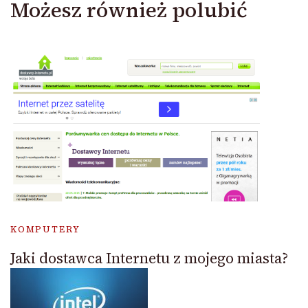
Możesz również polubić
KOMPUTERY
Jaki dostawca Internetu z mojego miasta?