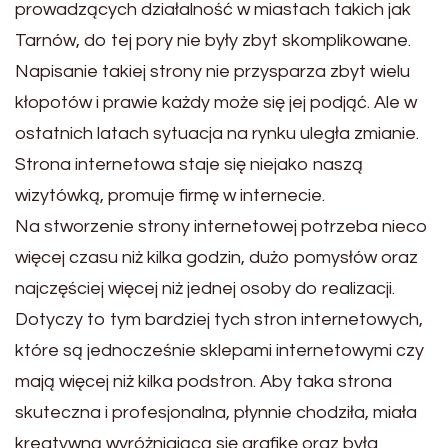
prowadzących działalność w miastach takich jak
Tarnów, do tej pory nie były zbyt skomplikowane.
Napisanie takiej strony nie przysparza zbyt wielu
kłopotów i prawie każdy może się jej podjąć. Ale w
ostatnich latach sytuacja na rynku uległa zmianie.
Strona internetowa staje się niejako naszą
wizytówką, promuje firmę w internecie.
Na stworzenie strony internetowej potrzeba nieco
więcej czasu niż kilka godzin, dużo pomysłów oraz
najczęściej więcej niż jednej osoby do realizacji.
Dotyczy to tym bardziej tych stron internetowych,
które są jednocześnie sklepami internetowymi czy
mają więcej niż kilka podstron. Aby taka strona
skuteczna i profesjonalna, płynnie chodziła, miała
kreatywną wyróżniającą się grafikę oraz była