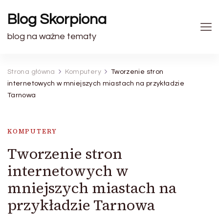
Blog Skorpiona
blog na ważne tematy
Strona główna
Komputery
Tworzenie stron
internetowych w mniejszych miastach na przykładzie
Tarnowa
KOMPUTERY
Tworzenie stron
internetowych w
mniejszych miastach na
przykładzie Tarnowa