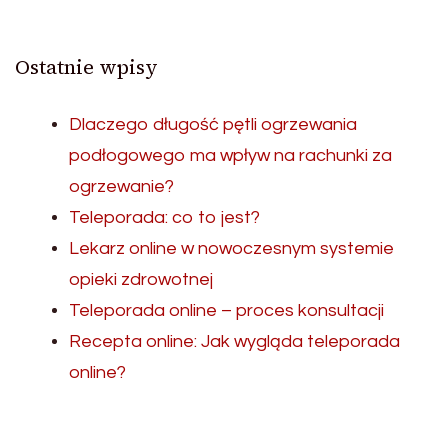
Ostatnie wpisy
Dlaczego długość pętli ogrzewania
podłogowego ma wpływ na rachunki za
ogrzewanie?
Teleporada: co to jest?
Lekarz online w nowoczesnym systemie
opieki zdrowotnej
Teleporada online – proces konsultacji
Recepta online: Jak wygląda teleporada
online?