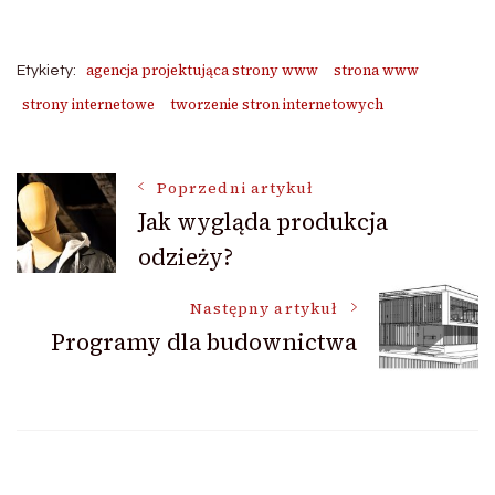
agencja projektująca strony www
strona www
Etykiety:
strony internetowe
tworzenie stron internetowych
Nawigacja
Poprzedni artykuł
Jak wygląda produkcja
odzieży?
wpisu
Następny artykuł
Programy dla budownictwa