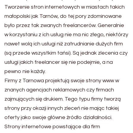
Tworzenie stron internetowych w miastach takich
małopolski jak Tarnów, do tej pory zdominowane
było przez tak zwanych freelancerów. Generalnie
w korzystaniu z ich usług nie ma nic złego, niektórzy
nawet wolą ich usługi niż zatrudnianie dużych firm
(są przede wszystkim tańsi). Są jednak zlecenia czy
usługi jakich freelancer się nie podejmie, a na
pewno nie każdy.
Firmy z Tarnowa projektują swoje strony www w
znanych agencjach reklamowych czy firmach
zajmujących się drukiem. Tego typu firmy tworzą
strony przy okazji innych zleceń nie mając takiej
oferty jako swoje główne źródło działalności.
Strony internetowe powstające dla firm