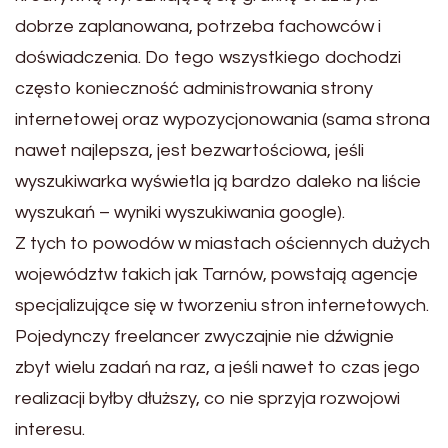
dobrze zaplanowana, potrzeba fachowców i
doświadczenia. Do tego wszystkiego dochodzi
często konieczność administrowania strony
internetowej oraz wypozycjonowania (sama strona
nawet najlepsza, jest bezwartościowa, jeśli
wyszukiwarka wyświetla ją bardzo daleko na liście
wyszukań – wyniki wyszukiwania google).
Z tych to powodów w miastach ościennych dużych
województw takich jak Tarnów, powstają agencje
specjalizujące się w tworzeniu stron internetowych.
Pojedynczy freelancer zwyczajnie nie dźwignie
zbyt wielu zadań na raz, a jeśli nawet to czas jego
realizacji byłby dłuższy, co nie sprzyja rozwojowi
interesu.