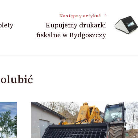
Następny artykuł
lety
Kupujemy drukarki
fiskalne w Bydgoszczy
olubić