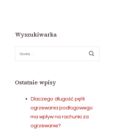
Wyszukiwarka
Szukaj:
Ostatnie wpisy
Dlaczego długość pętli
ogrzewania podłogowego
ma wpływ na rachunki za
ogrzewanie?