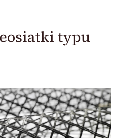
eosiatki typu