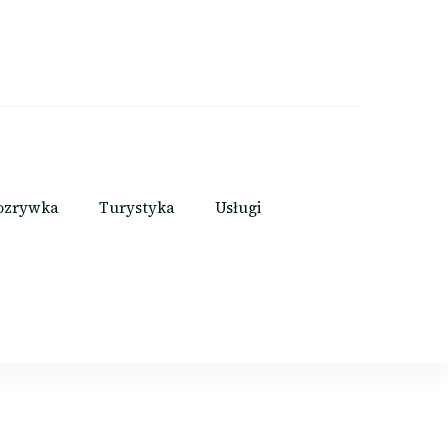
ozrywka
Turystyka
Usługi