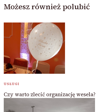
Możesz również polubić
USŁUGI
Czy warto zlecić organizację wesela?