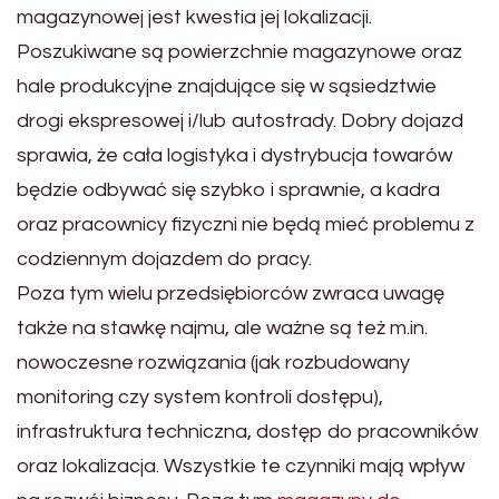
magazynowej jest kwestia jej lokalizacji.
Poszukiwane są powierzchnie magazynowe oraz
hale produkcyjne znajdujące się w sąsiedztwie
drogi ekspresowej i/lub autostrady. Dobry dojazd
sprawia, że cała logistyka i dystrybucja towarów
będzie odbywać się szybko i sprawnie, a kadra
oraz pracownicy fizyczni nie będą mieć problemu z
codziennym dojazdem do pracy.
Poza tym wielu przedsiębiorców zwraca uwagę
także na stawkę najmu, ale ważne są też m.in.
nowoczesne rozwiązania (jak rozbudowany
monitoring czy system kontroli dostępu),
infrastruktura techniczna, dostęp do pracowników
oraz lokalizacja. Wszystkie te czynniki mają wpływ