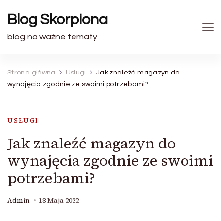
Blog Skorpiona
blog na ważne tematy
Strona główna
Usługi
Jak znaleźć magazyn do
wynajęcia zgodnie ze swoimi potrzebami?
USŁUGI
Jak znaleźć magazyn do
wynajęcia zgodnie ze swoimi
potrzebami?
Admin
18 Maja 2022