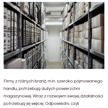
Firmy z różnych branż, m.in. szeroko pojmowanego
handlu, potrzebują dużych powierzchni
magazynowej. Wraz z rozwojem swojej działalności
potrzebują jej więcej. Odpowiedni, czyli