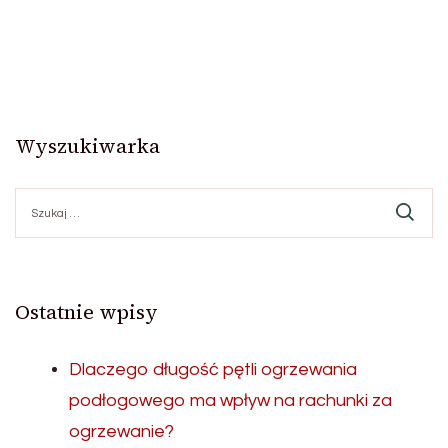
Wyszukiwarka
Szukaj:
Ostatnie wpisy
Dlaczego długość pętli ogrzewania
podłogowego ma wpływ na rachunki za
ogrzewanie?