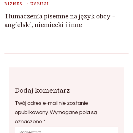
BIZNES
USŁUGI
Tłumaczenia pisemne na język obcy –
angielski, niemiecki i inne
Dodaj komentarz
Twój adres e-mail nie zostanie
opublikowany.
Wymagane pola są
oznaczone
*