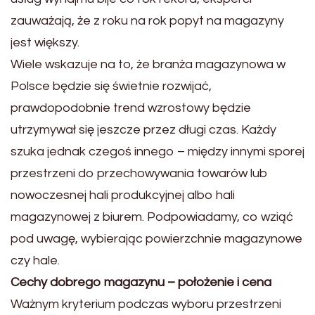
zauważają, że z roku na rok popyt na magazyny
jest większy.
Wiele wskazuje na to, że branża magazynowa w
Polsce będzie się świetnie rozwijać,
prawdopodobnie trend wzrostowy będzie
utrzymywał się jeszcze przez długi czas. Każdy
szuka jednak czegoś innego – między innymi sporej
przestrzeni do przechowywania towarów lub
nowoczesnej hali produkcyjnej albo hali
magazynowej z biurem. Podpowiadamy, co wziąć
pod uwagę, wybierając powierzchnie magazynowe
czy hale.
Cechy dobrego magazynu – położenie i cena
Ważnym kryterium podczas wyboru przestrzeni