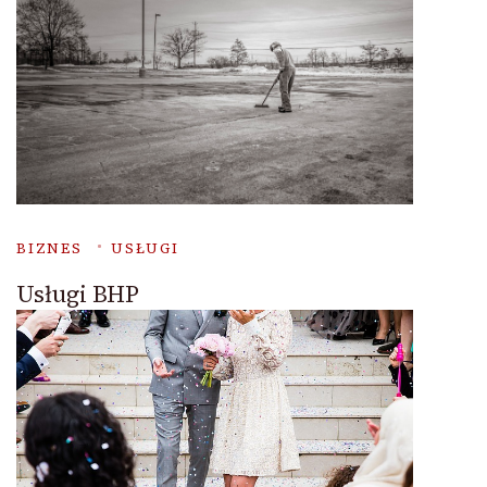
BIZNES
USŁUGI
Usługi BHP