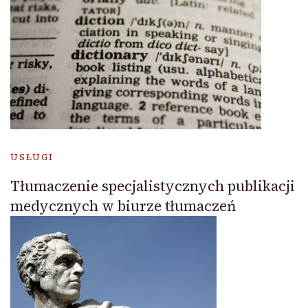
USŁUGI
Tłumaczenie specjalistycznych publikacji
medycznych w biurze tłumaczeń