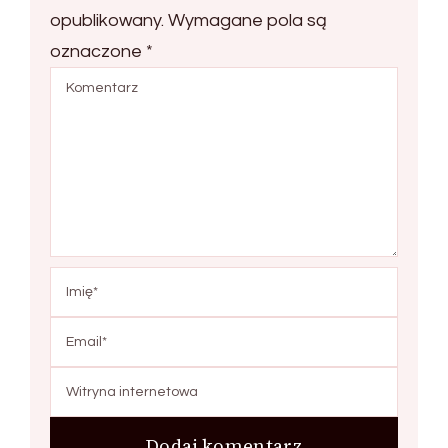
opublikowany.
Wymagane pola są
oznaczone
*