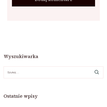
Wyszukiwarka
Szukaj:
Ostatnie wpisy