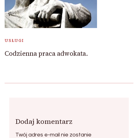
USŁUGI
Codzienna praca adwokata.
Dodaj komentarz
Twój adres e-mail nie zostanie