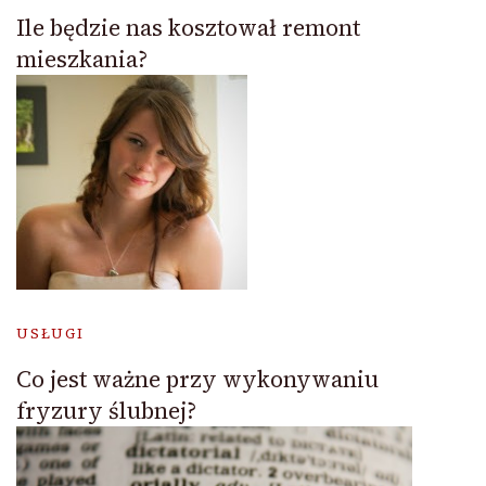
Ile będzie nas kosztował remont
mieszkania?
USŁUGI
Co jest ważne przy wykonywaniu
fryzury ślubnej?