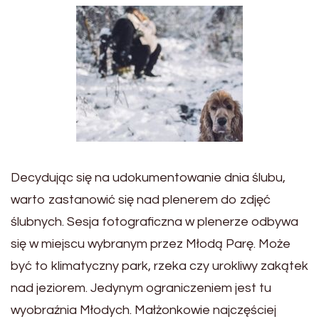
Decydując się na udokumentowanie dnia ślubu,
warto zastanowić się nad plenerem do zdjęć
ślubnych. Sesja fotograficzna w plenerze odbywa
się w miejscu wybranym przez Młodą Parę. Może
być to klimatyczny park, rzeka czy urokliwy zakątek
nad jeziorem. Jedynym ograniczeniem jest tu
wyobraźnia Młodych. Małżonkowie najczęściej