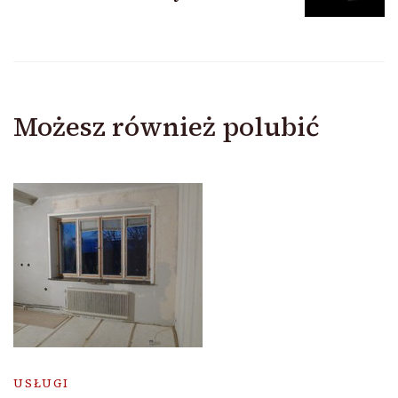
Możesz również polubić
USŁUGI