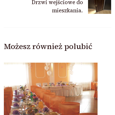
Drzwi wejściowe do
mieszkania.
Możesz również polubić