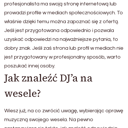
profesjonalista ma swoją stronę internetową lub
prowadzi profile w mediach społecznościowych. To
właśnie dzięki temu można zapoznać się z ofertą.
Jeśli jest przygotowana odpowiednio i pozwala
uzyskać odpowiedzi na najważniejsze pytania, to
dobry znak. Jeśli zaś strona lub profil w mediach nie
jest przygotowany w profesjonalny sposób, warto
poszukać innej osoby.
Jak znaleźć DJ’a na
wesele?
Wiesz już, na co zwrócić uwagę, wybierając oprawę
muzyczną swojego wesela. Na pewno