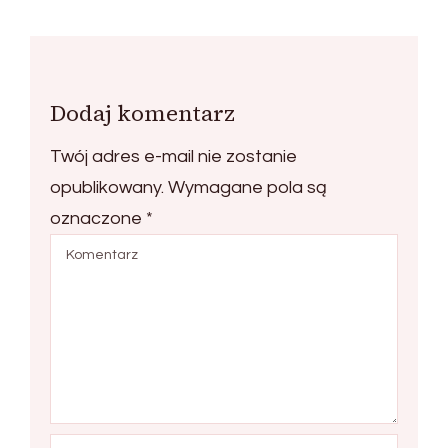
Dodaj komentarz
Twój adres e-mail nie zostanie
opublikowany.
Wymagane pola są
oznaczone
*