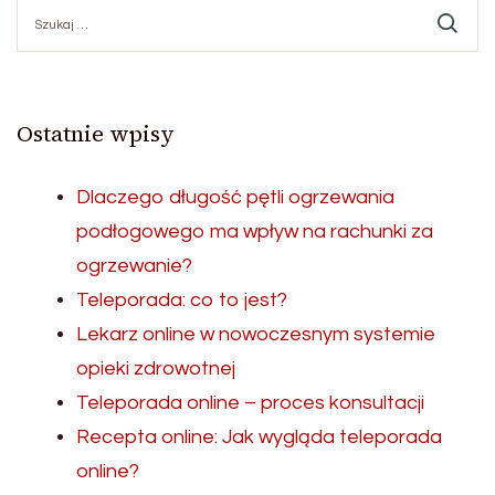
Szukaj:
Ostatnie wpisy
Dlaczego długość pętli ogrzewania
podłogowego ma wpływ na rachunki za
ogrzewanie?
Teleporada: co to jest?
Lekarz online w nowoczesnym systemie
opieki zdrowotnej
Teleporada online – proces konsultacji
Recepta online: Jak wygląda teleporada
online?