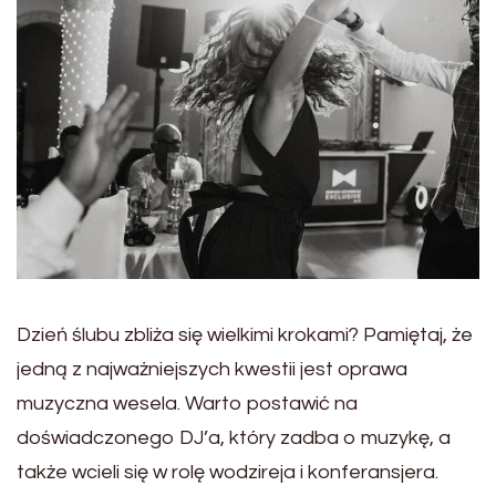
Dzień ślubu zbliża się wielkimi krokami? Pamiętaj, że
jedną z najważniejszych kwestii jest oprawa
muzyczna wesela. Warto postawić na
doświadczonego DJ’a, który zadba o muzykę, a
także wcieli się w rolę wodzireja i konferansjera.