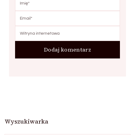
Wyszukiwarka