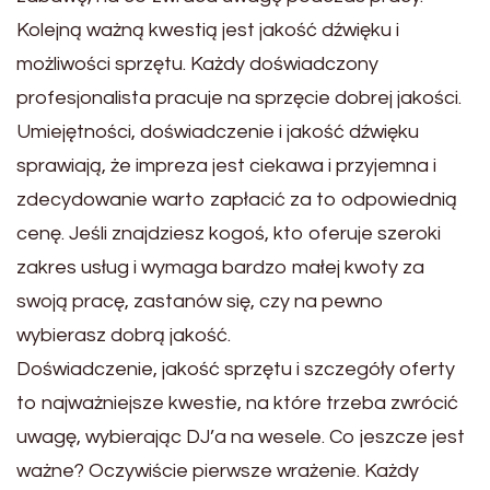
Kolejną ważną kwestią jest jakość dźwięku i
możliwości sprzętu. Każdy doświadczony
profesjonalista pracuje na sprzęcie dobrej jakości.
Umiejętności, doświadczenie i jakość dźwięku
sprawiają, że impreza jest ciekawa i przyjemna i
zdecydowanie warto zapłacić za to odpowiednią
cenę. Jeśli znajdziesz kogoś, kto oferuje szeroki
zakres usług i wymaga bardzo małej kwoty za
swoją pracę, zastanów się, czy na pewno
wybierasz dobrą jakość.
Doświadczenie, jakość sprzętu i szczegóły oferty
to najważniejsze kwestie, na które trzeba zwrócić
uwagę, wybierając DJ’a na wesele. Co jeszcze jest
ważne? Oczywiście pierwsze wrażenie. Każdy